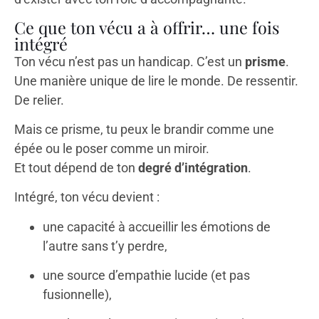
Ce que ton vécu a à offrir… une fois
intégré
Ton vécu n’est pas un handicap. C’est un
prisme
.
Une manière unique de lire le monde. De ressentir.
De relier.
Mais ce prisme, tu peux le brandir comme une
épée ou le poser comme un miroir.
Et tout dépend de ton
degré d’intégration
.
Intégré, ton vécu devient :
une capacité à accueillir les émotions de
l’autre sans t’y perdre,
une source d’empathie lucide (et pas
fusionnelle),