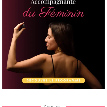
Focus sur ...