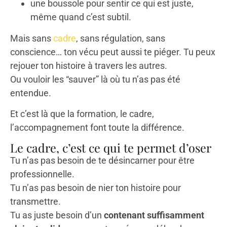
une boussole pour sentir ce qui est juste,
même quand c’est subtil.
Mais sans
cadre
, sans régulation, sans
conscience… ton vécu peut aussi te piéger. Tu peux
rejouer ton histoire à travers les autres.
Ou vouloir les “sauver” là où tu n’as pas été
entendue.
Et c’est là que la formation, le cadre,
l’accompagnement font toute la différence.
Le cadre, c’est ce qui te permet d’oser
Tu n’as pas besoin de te désincarner pour être
professionnelle.
Tu n’as pas besoin de nier ton histoire pour
transmettre.
Tu as juste besoin d’un
contenant suffisamment