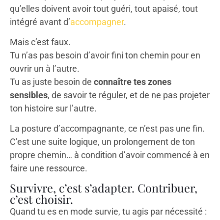
qu’elles doivent avoir tout guéri, tout apaisé, tout
intégré avant d’
accompagner
.
Mais c’est faux.
Tu n’as pas besoin d’avoir fini ton chemin pour en
ouvrir un à l’autre.
Tu as juste besoin de
connaître tes zones
sensibles
, de savoir te réguler, et de ne pas projeter
ton histoire sur l’autre.
La posture d’accompagnante, ce n’est pas une fin.
C’est une suite logique, un prolongement de ton
propre chemin… à condition d’avoir commencé à en
faire une ressource.
Survivre, c’est s’adapter. Contribuer,
c’est choisir.
Quand tu es en mode survie, tu agis par nécessité :