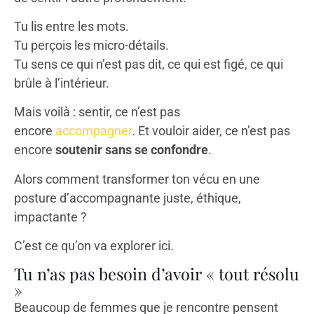
Tu lis entre les mots.
Tu perçois les micro-détails.
Tu sens ce qui n’est pas dit, ce qui est figé, ce qui
brûle à l’intérieur.
Mais voilà : sentir, ce n’est pas
encore
accompagner
. Et vouloir aider, ce n’est pas
encore
soutenir sans se confondre
.
Alors comment transformer ton vécu en une
posture d’accompagnante juste, éthique,
impactante ?
C’est ce qu’on va explorer ici.
Tu n’as pas besoin d’avoir « tout résolu
»
Beaucoup de femmes que je rencontre pensent