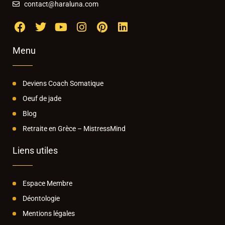
contact@haraluna.com
Menu
Deviens Coach Somatique
Oeuf de jade
Blog
Retraite en Grèce – MistressMind
Liens utiles
Espace Membre
Déontologie
Mentions légales