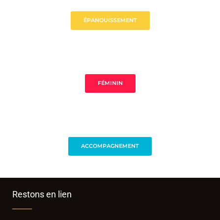
ÉPANOUISSEMENT
FÉMININ
ACCOMPAGNEMENT
Restons en lien