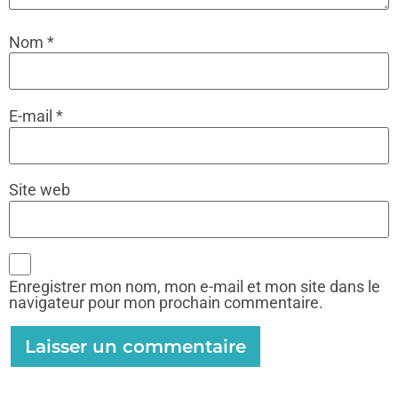
Nom
*
E-mail
*
Site web
Enregistrer mon nom, mon e-mail et mon site dans le
navigateur pour mon prochain commentaire.