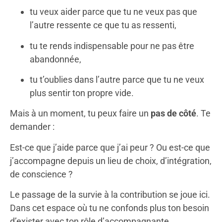
tu veux aider parce que tu ne veux pas que
l’autre ressente ce que tu as ressenti,
tu te rends indispensable pour ne pas être
abandonnée,
tu t’oublies dans l’autre parce que tu ne veux
plus sentir ton propre vide.
Mais à un moment, tu peux faire un
pas de côté
. Te
demander :
Est-ce que j’aide parce que j’ai peur ? Ou est-ce que
j’accompagne depuis un lieu de choix, d’intégration,
de conscience ?
Le passage de la survie à la contribution se joue ici.
Dans cet espace où tu ne confonds plus ton besoin
d’exister avec ton rôle d’accompagnante.