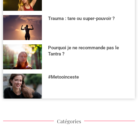
Trauma : tare ou super-pouvoir ?
Pourquoi je ne recommande pas le
Tantra ?
#Metooinceste
Catégories