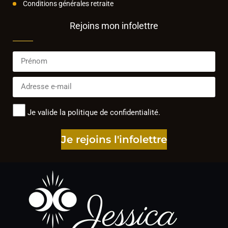
Conditions générales retraite
Rejoins mon infolettre
Je valide la politique de confidentialité.
Je rejoins l'infolettre