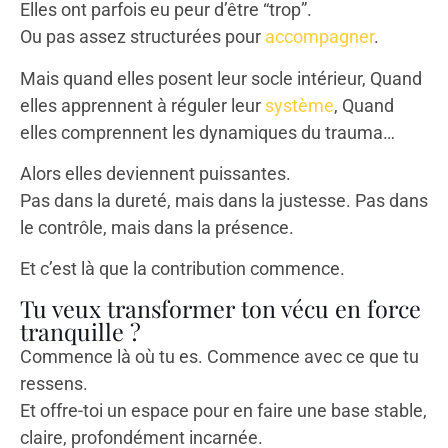
Elles ont parfois eu peur d’être “trop”.
Ou pas assez structurées pour
accompagner
.
Mais quand elles posent leur socle intérieur, Quand
elles apprennent à réguler leur
système
, Quand
elles comprennent les dynamiques du trauma…
Alors elles deviennent puissantes.
Pas dans la dureté, mais dans la justesse. Pas dans
le contrôle, mais dans la présence.
Et c’est là que la contribution commence.
Tu veux transformer ton vécu en force
tranquille ?
Commence là où tu es. Commence avec ce que tu
ressens.
Et offre-toi un espace pour en faire une base stable,
claire, profondément incarnée.