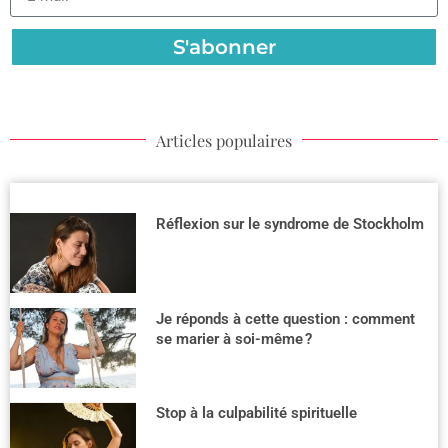
S'abonner
Articles populaires
Réflexion sur le syndrome de Stockholm
Je réponds à cette question : comment
se marier à soi-même ?
Stop à la culpabilité spirituelle