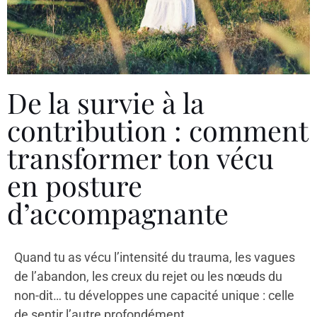
De la survie à la
contribution : comment
transformer ton vécu
en posture
d’accompagnante
Quand tu as vécu l’intensité du trauma, les vagues
de l’abandon, les creux du rejet ou les nœuds du
non-dit… tu développes une capacité unique : celle
de sentir l’autre profondément.