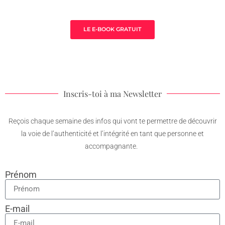
thérapeute
LE E-BOOK GRATUIT
Inscris-toi à ma Newsletter
Reçois chaque semaine des infos qui vont te permettre de découvrir
la voie de l’authenticité et l’intégrité en tant que personne et
accompagnante.
Prénom
E-mail