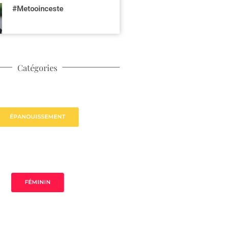
#Metooinceste
Catégories
ÉPANOUISSEMENT
FÉMININ