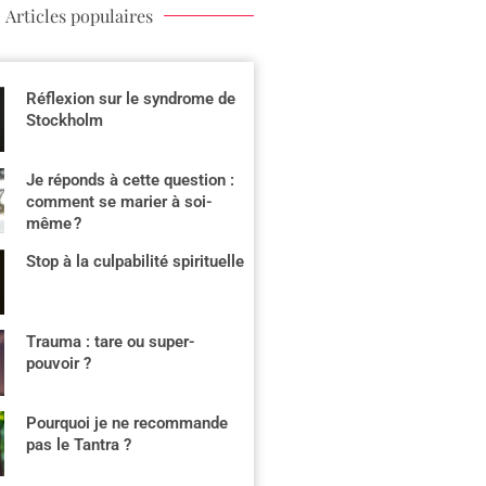
Articles populaires
Réflexion sur le syndrome de
Stockholm
Je réponds à cette question :
comment se marier à soi-
même ?
Stop à la culpabilité spirituelle
Trauma : tare ou super-
pouvoir ?
Pourquoi je ne recommande
pas le Tantra ?