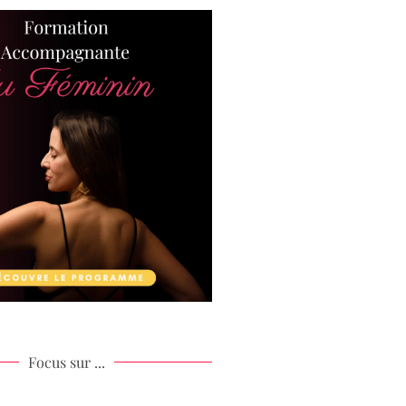
Focus sur ...