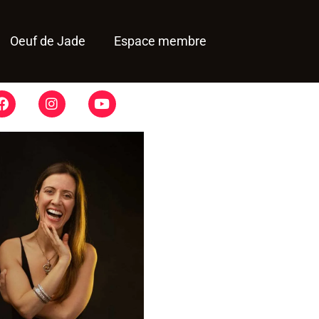
Oeuf de Jade
Espace membre