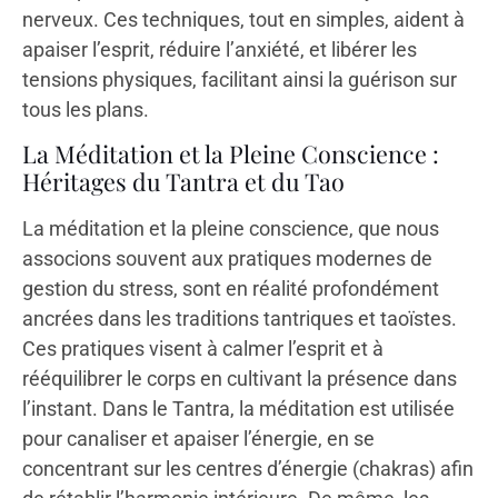
nerveux. Ces techniques, tout en simples, aident à
apaiser l’esprit, réduire l’anxiété, et libérer les
tensions physiques, facilitant ainsi la guérison sur
tous les plans.
La Méditation et la Pleine Conscience :
Héritages du Tantra et du Tao
La méditation et la pleine conscience, que nous
associons souvent aux pratiques modernes de
gestion du stress, sont en réalité profondément
ancrées dans les traditions tantriques et taoïstes.
Ces pratiques visent à calmer l’esprit et à
rééquilibrer le corps en cultivant la présence dans
l’instant. Dans le Tantra, la méditation est utilisée
pour canaliser et apaiser l’énergie, en se
concentrant sur les centres d’énergie (chakras) afin