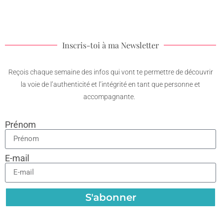
Inscris-toi à ma Newsletter
Reçois chaque semaine des infos qui vont te permettre de découvrir
la voie de l’authenticité et l’intégrité en tant que personne et
accompagnante.
Prénom
E-mail
S'abonner