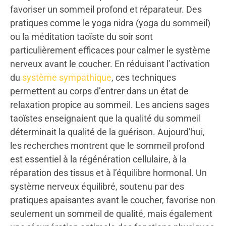
favoriser un sommeil profond et réparateur. Des
pratiques comme le yoga nidra (yoga du sommeil)
ou la méditation taoïste du soir sont
particulièrement efficaces pour calmer le système
nerveux avant le coucher. En réduisant l’activation
du
système sympathique
, ces techniques
permettent au corps d’entrer dans un état de
relaxation propice au sommeil. Les anciens sages
taoïstes enseignaient que la qualité du sommeil
déterminait la qualité de la guérison. Aujourd’hui,
les recherches montrent que le sommeil profond
est essentiel à la régénération cellulaire, à la
réparation des tissus et à l’équilibre hormonal. Un
système nerveux équilibré, soutenu par des
pratiques apaisantes avant le coucher, favorise non
seulement un sommeil de qualité, mais également