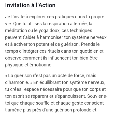
Invitation à l’Action
Je t’invite à explorer ces pratiques dans ta propre
vie. Que tu utilises la respiration alternée, la
méditation ou le yoga doux, ces techniques
peuvent t’aider à harmoniser ton système nerveux
et à activer ton potentiel de guérison. Prends le
temps d’intégrer ces rituels dans ton quotidien et
observe comment ils influencent ton bien-être
physique et émotionnel.
« La guérison n’est pas un acte de force, mais
d’harmonie. » En équilibrant ton système nerveux,
tu crées l’espace nécessaire pour que ton corps et
ton esprit se réparent et s’épanouissent. Souviens-
toi que chaque souffle et chaque geste conscient
t’amène plus près d’une guérison profonde et