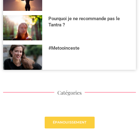
Pourquoi je ne recommande pas le
Tantra ?
#Metooinceste
Catégories
ÉPANOUISSEMENT