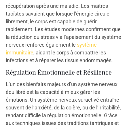
récupération après une maladie. Les maîtres
taoïstes savaient que lorsque l’énergie circule
librement, le corps est capable de guérir
rapidement. Les études modernes confirment que
la réduction du stress via l’apaisement du système
nerveux renforce également le
système
immunitaire
, aidant le corps à combattre les
infections et à réparer les tissus endommagés.
Régulation Émotionnelle et Résilience
L’un des bienfaits majeurs d’un système nerveux
équilibré est la capacité à mieux gérer les
émotions. Un système nerveux suractivé entraîne
souvent de l’anxiété, de la colère, ou de l’irritabilité,
rendant difficile la régulation émotionnelle. Grâce
aux techniques issues des traditions tantriques et