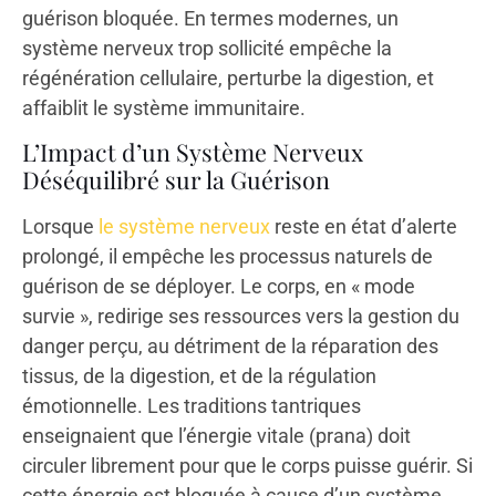
guérison bloquée. En termes modernes, un
système nerveux trop sollicité empêche la
régénération cellulaire, perturbe la digestion, et
affaiblit le système immunitaire.
L’Impact d’un Système Nerveux
Déséquilibré sur la Guérison
Lorsque
le système nerveux
reste en état d’alerte
prolongé, il empêche les processus naturels de
guérison de se déployer. Le corps, en « mode
survie », redirige ses ressources vers la gestion du
danger perçu, au détriment de la réparation des
tissus, de la digestion, et de la régulation
émotionnelle. Les traditions tantriques
enseignaient que l’énergie vitale (prana) doit
circuler librement pour que le corps puisse guérir. Si
cette énergie est bloquée à cause d’un système