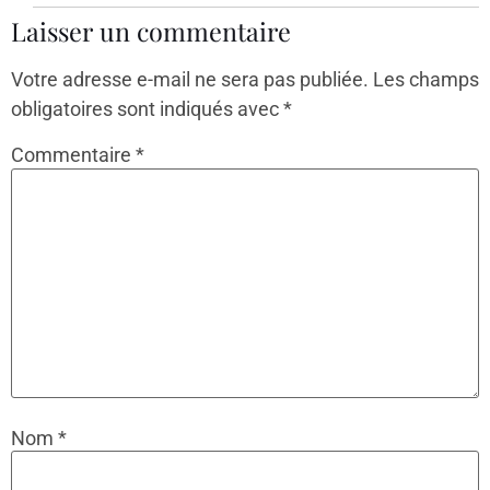
Laisser un commentaire
Votre adresse e-mail ne sera pas publiée.
Les champs
obligatoires sont indiqués avec
*
Commentaire
*
Nom
*