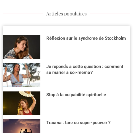
Articles populaires
Réflexion sur le syndrome de Stockholm
Je réponds à cette question : comment
se marier à soi-même ?
Stop à la culpabilité spirituelle
Trauma : tare ou super-pouvoir ?