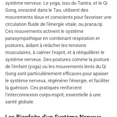
système nerveux. Le yoga, issu du Tantra, et le Qi
Gong, enraciné dans le Tao, utilisent des
mouvements doux et conscients pour favoriser une
circulation fluide de l’énergie vitale, ou prana/qi.
Ces mouvements activent le système
parasympathique en combinant respiration et
postures, aidant à relâcher les tensions
musculaires, à calmer l’esprit, et à rééquilibrer le
système nerveux. Des postures comme la posture
de l’enfant (yoga) ou les mouvements lents du Qi
Gong sont particulièrement efficaces pour apaiser
le système nerveux, régénérer l’énergie, et faciliter
la guérison. Ces pratiques renforcent
l’interconnexion corps-esprit, essentielle à une
santé globale.