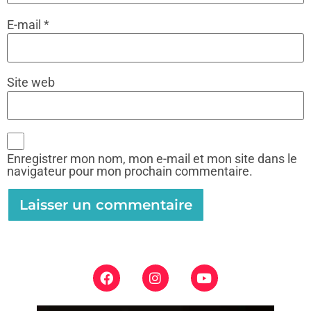
E-mail
*
Site web
Enregistrer mon nom, mon e-mail et mon site dans le
navigateur pour mon prochain commentaire.