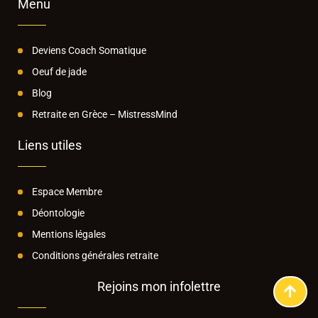
Menu
Deviens Coach Somatique
Oeuf de jade
Blog
Retraite en Grèce – MistressMind
Liens utiles
Espace Membre
Déontologie
Mentions légales
Conditions générales retraite
Rejoins mon infolettre