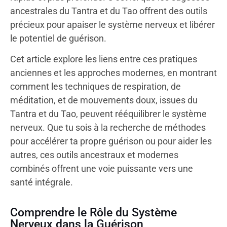
ancestrales du Tantra et du Tao offrent des outils
précieux pour apaiser le système nerveux et libérer
le potentiel de guérison.
Cet article explore les liens entre ces pratiques
anciennes et les approches modernes, en montrant
comment les techniques de respiration, de
méditation, et de mouvements doux, issues du
Tantra et du Tao, peuvent rééquilibrer le système
nerveux. Que tu sois à la recherche de méthodes
pour accélérer ta propre guérison ou pour aider les
autres, ces outils ancestraux et modernes
combinés offrent une voie puissante vers une
santé intégrale.
Comprendre le Rôle du Système
Nerveux dans la Guérison