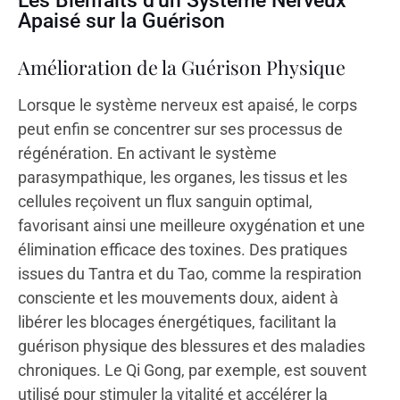
Les Bienfaits d'un Système Nerveux
Apaisé sur la Guérison
Amélioration de la Guérison Physique
Lorsque le système nerveux est apaisé, le corps
peut enfin se concentrer sur ses processus de
régénération. En activant le système
parasympathique, les organes, les tissus et les
cellules reçoivent un flux sanguin optimal,
favorisant ainsi une meilleure oxygénation et une
élimination efficace des toxines. Des pratiques
issues du Tantra et du Tao, comme la respiration
consciente et les mouvements doux, aident à
libérer les blocages énergétiques, facilitant la
guérison physique des blessures et des maladies
chroniques. Le Qi Gong, par exemple, est souvent
utilisé pour stimuler la vitalité et accélérer la