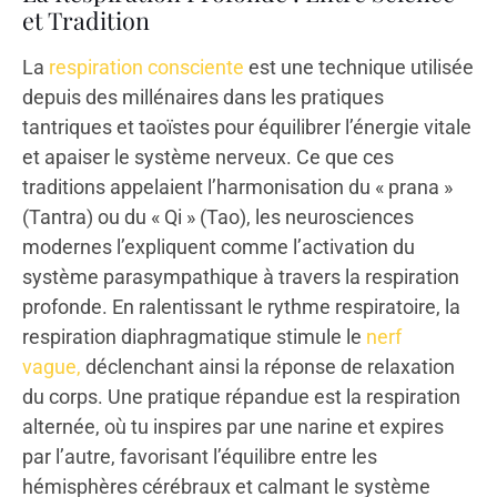
et Tradition
La
respiration consciente
est une technique utilisée
depuis des millénaires dans les pratiques
tantriques et taoïstes pour équilibrer l’énergie vitale
et apaiser le système nerveux. Ce que ces
traditions appelaient l’harmonisation du « prana »
(Tantra) ou du « Qi » (Tao), les neurosciences
modernes l’expliquent comme l’activation du
système parasympathique à travers la respiration
profonde. En ralentissant le rythme respiratoire, la
respiration diaphragmatique stimule le
nerf
vague,
déclenchant ainsi la réponse de relaxation
du corps. Une pratique répandue est la respiration
alternée, où tu inspires par une narine et expires
par l’autre, favorisant l’équilibre entre les
hémisphères cérébraux et calmant le système