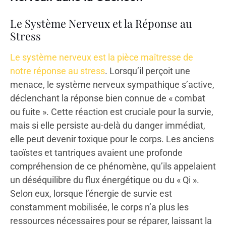
Le Système Nerveux et la Réponse au
Stress
Le système nerveux est la pièce maîtresse de
notre réponse au stress
. Lorsqu’il perçoit une
menace, le système nerveux sympathique s’active,
déclenchant la réponse bien connue de « combat
ou fuite ». Cette réaction est cruciale pour la survie,
mais si elle persiste au-delà du danger immédiat,
elle peut devenir toxique pour le corps. Les anciens
taoïstes et tantriques avaient une profonde
compréhension de ce phénomène, qu’ils appelaient
un déséquilibre du flux énergétique ou du « Qi ».
Selon eux, lorsque l’énergie de survie est
constamment mobilisée, le corps n’a plus les
ressources nécessaires pour se réparer, laissant la