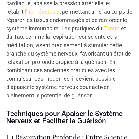
cardiaque, abaisse la pression artérielle, et
rétablit
l’homéostasie
, permettant ainsi au corps de
réparer les tissus endommagés et de renforcer le
système immunitaire. Les pratiques du
Tantra
et
du Tao, comme la respiration consciente et la
méditation, visent précisément à stimuler cette
branche du système nerveux, favorisant un état de
relaxation profonde propice à la guérison. En
combinant ces anciennes pratiques avec les
connaissances modernes, il devient possible
d’apaiser le système nerveux pour activer
pleinement le potentiel de guérison.
Techniques pour Apaiser le Système
Nerveux et Faciliter la Guérison
La Respiration Profonde : Entre Science