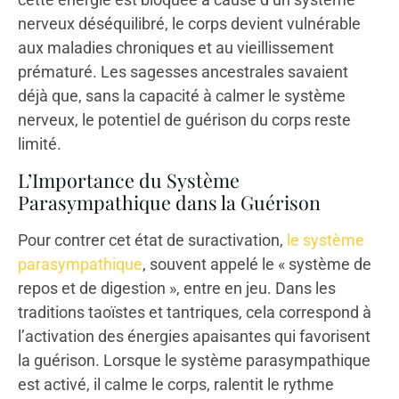
nerveux déséquilibré, le corps devient vulnérable
aux maladies chroniques et au vieillissement
prématuré. Les sagesses ancestrales savaient
déjà que, sans la capacité à calmer le système
nerveux, le potentiel de guérison du corps reste
limité.
L’Importance du Système
Parasympathique dans la Guérison
Pour contrer cet état de suractivation,
le système
parasympathique
, souvent appelé le « système de
repos et de digestion », entre en jeu. Dans les
traditions taoïstes et tantriques, cela correspond à
l’activation des énergies apaisantes qui favorisent
la guérison. Lorsque le système parasympathique
est activé, il calme le corps, ralentit le rythme