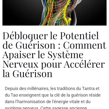
Débloquer le Potentiel
de Guérison : Comment
Apaiser le Système
Nerveux pour Accélérer
la Guérison
Depuis des millénaires, les traditions du Tantra et
du Tao enseignent que la clé de la guérison réside
dans l’harmonisation de l’énergie vitale et du
système nerveux. Cette sagesse ancienne,