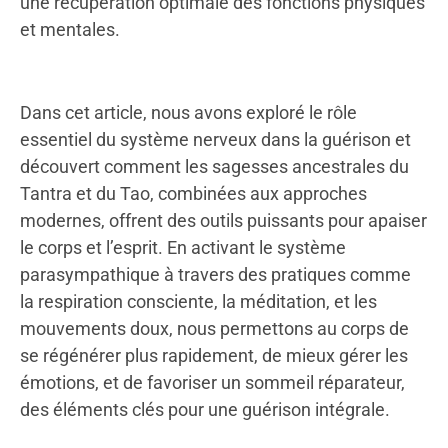
une récupération optimale des fonctions physiques
et mentales.
Dans cet article, nous avons exploré le rôle
essentiel du système nerveux dans la guérison et
découvert comment les sagesses ancestrales du
Tantra et du Tao, combinées aux approches
modernes, offrent des outils puissants pour apaiser
le corps et l’esprit. En activant le système
parasympathique à travers des pratiques comme
la respiration consciente, la méditation, et les
mouvements doux, nous permettons au corps de
se régénérer plus rapidement, de mieux gérer les
émotions, et de favoriser un sommeil réparateur,
des éléments clés pour une guérison intégrale.