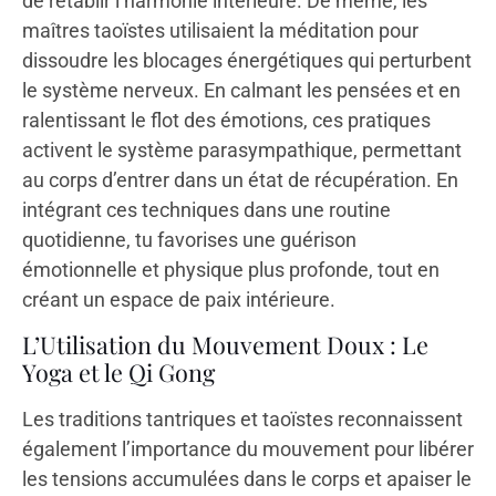
de rétablir l’harmonie intérieure. De même, les
maîtres taoïstes utilisaient la méditation pour
dissoudre les blocages énergétiques qui perturbent
le système nerveux. En calmant les pensées et en
ralentissant le flot des émotions, ces pratiques
activent le système parasympathique, permettant
au corps d’entrer dans un état de récupération. En
intégrant ces techniques dans une routine
quotidienne, tu favorises une guérison
émotionnelle et physique plus profonde, tout en
créant un espace de paix intérieure.
L’Utilisation du Mouvement Doux : Le
Yoga et le Qi Gong
Les traditions tantriques et taoïstes reconnaissent
également l’importance du mouvement pour libérer
les tensions accumulées dans le corps et apaiser le