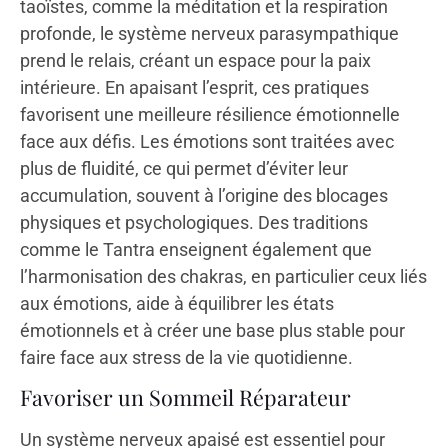
taoïstes, comme la méditation et la respiration
profonde, le système nerveux parasympathique
prend le relais, créant un espace pour la paix
intérieure. En apaisant l’esprit, ces pratiques
favorisent une meilleure résilience émotionnelle
face aux défis. Les émotions sont traitées avec
plus de fluidité, ce qui permet d’éviter leur
accumulation, souvent à l’origine des blocages
physiques et psychologiques. Des traditions
comme le Tantra enseignent également que
l’harmonisation des chakras, en particulier ceux liés
aux émotions, aide à équilibrer les états
émotionnels et à créer une base plus stable pour
faire face aux stress de la vie quotidienne.
Favoriser un Sommeil Réparateur
Un système nerveux apaisé est essentiel pour