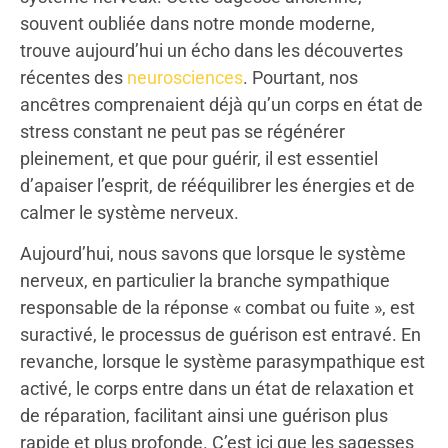
souvent oubliée dans notre monde moderne,
trouve aujourd’hui un écho dans les découvertes
récentes des
neurosciences
. Pourtant, nos
ancêtres comprenaient déjà qu’un corps en état de
stress constant ne peut pas se régénérer
pleinement, et que pour guérir, il est essentiel
d’apaiser l’esprit, de rééquilibrer les énergies et de
calmer le système nerveux.
Aujourd’hui, nous savons que lorsque le système
nerveux, en particulier la branche sympathique
responsable de la réponse « combat ou fuite », est
suractivé, le processus de guérison est entravé. En
revanche, lorsque le système parasympathique est
activé, le corps entre dans un état de relaxation et
de réparation, facilitant ainsi une guérison plus
rapide et plus profonde. C’est ici que les sagesses