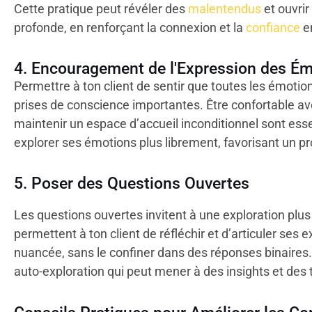
Cette pratique peut révéler des
malentendus
et ouvrir
profonde, en renforçant la connexion et la
confiance
en
4. Encouragement de l'Expression des É
Permettre à ton client de sentir que toutes les émoti
prises de conscience importantes. Être confortable av
maintenir un espace d’accueil inconditionnel sont esse
explorer ses émotions plus librement, favorisant un p
5. Poser des Questions Ouvertes
Les questions ouvertes invitent à une exploration plus
permettent à ton client de réfléchir et d’articuler ses
nuancée, sans le confiner dans des réponses binaires
auto-exploration qui peut mener à des insights et des 