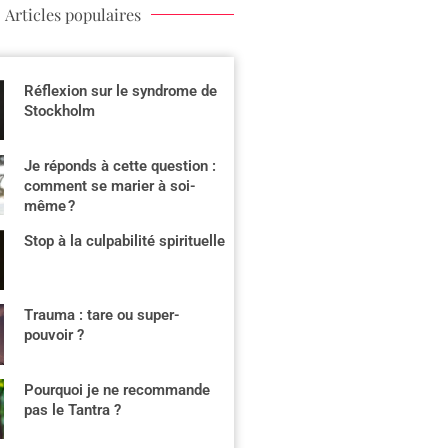
Articles populaires
Réflexion sur le syndrome de
Stockholm
Je réponds à cette question :
comment se marier à soi-
même ?
Stop à la culpabilité spirituelle
Trauma : tare ou super-
pouvoir ?
Pourquoi je ne recommande
pas le Tantra ?