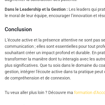
Dans le Leadership et la Gestion :
Les leaders qui prat
le moral de leur équipe, encourager l’innovation et rés
Conclusion
L’écoute active et la présence attentive ne sont pas
communication ; elles sont essentielles pour tout pr
souhaitant créer un impact profond et durable. En pra
transformer la manière dont tu interagis avec les autre
plus significatives. Que tu sois dans le domaine du coa
gestion, intégrer l’écoute active dans ta pratique peut
de compréhension et de connexion.
Tu veux aller plus loin ? Découvre ma
formation d’Ac