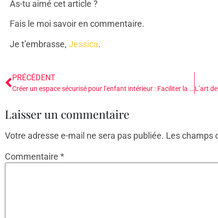
As-tu aimé cet article ?
Fais le moi savoir en commentaire.
Je t’embrasse,
Jessica
.
PRÉCÉDENT
Créer un espace sécurisé pour l’enfant intérieur : Faciliter la transformation et la confiance
Laisser un commentaire
Votre adresse e-mail ne sera pas publiée.
Les champs o
Commentaire
*