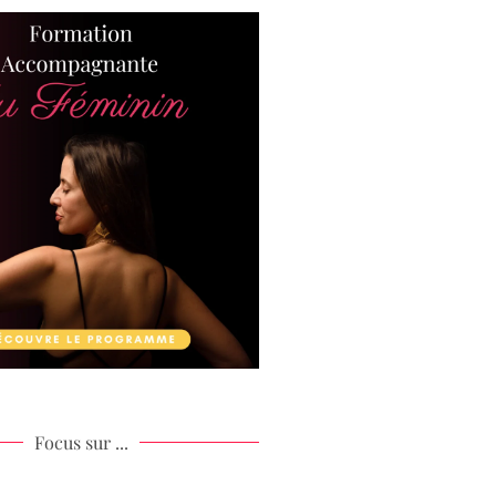
Focus sur ...