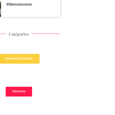
#Metooinceste
Catégories
ÉPANOUISSEMENT
FÉMININ