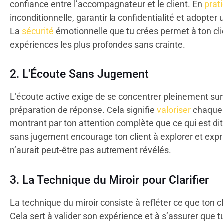
confiance entre l’accompagnateur et le client. En
prat
inconditionnelle, garantir la confidentialité et adopte
La
sécurité
émotionnelle que tu crées permet à ton clie
expériences les plus profondes sans crainte.
2. L'Écoute Sans Jugement
L’écoute active exige de se concentrer pleinement sur 
préparation de réponse. Cela signifie
valoriser
chaque 
montrant par ton attention complète que ce qui est di
sans jugement encourage ton client à explorer et expr
n’aurait peut-être pas autrement révélés.
3. La Technique du Miroir pour Clarifier
La technique du miroir consiste à refléter ce que ton cl
Cela sert à valider son expérience et à s’assurer que