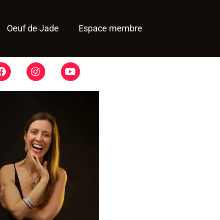
Oeuf de Jade
Espace membre