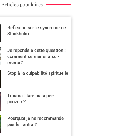
Articles populaires
Réflexion sur le syndrome de
Stockholm
Je réponds à cette question :
comment se marier à soi-
même ?
Stop à la culpabilité spirituelle
Trauma : tare ou super-
pouvoir ?
Pourquoi je ne recommande
pas le Tantra ?