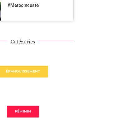
#Metooinceste
Catégories
ÉPANOUISSEMENT
FÉMININ