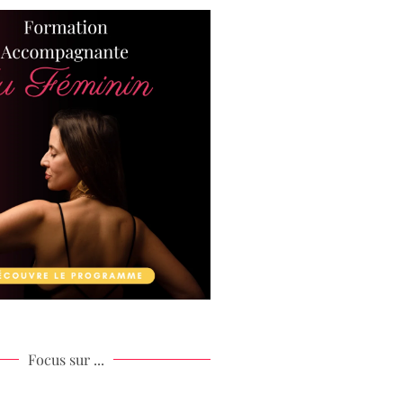
Focus sur ...