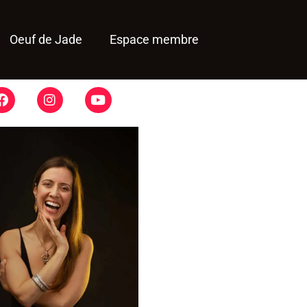
Oeuf de Jade
Espace membre