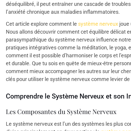
déséquilibré, il peut entraîner une cascade de trouble
l’anxiété chronique aux maladies inflammatoires.
Cet article explore comment le
système nerveux
joue 
Nous allons découvrir comment cet équilibre délicat 
parasympathique du système nerveux influence notre 
pratiques intégratives comme la méditation, le yoga, e
comment il est possible d’harmoniser le corps et l’espr
et durable. Que tu sois en quête de mieux-être perso
comment mieux accompagner les autres sur leur chemin 
clés pour utiliser le système nerveux comme levier de 
Comprendre le Système Nerveux et son In
Les Composantes du Système Nerveux
Le système nerveux est l’un des systèmes les plus com