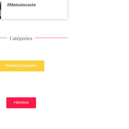
#Metooinceste
Catégories
ÉPANOUISSEMENT
FÉMININ