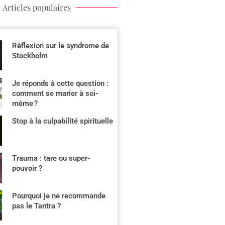
Articles populaires
Réflexion sur le syndrome de
Stockholm
Je réponds à cette question :
comment se marier à soi-
même ?
Stop à la culpabilité spirituelle
Trauma : tare ou super-
pouvoir ?
Pourquoi je ne recommande
pas le Tantra ?