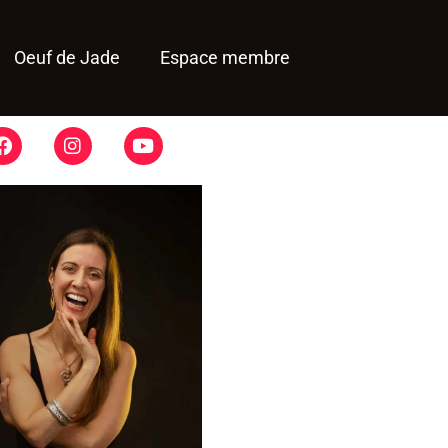
Oeuf de Jade
Espace membre