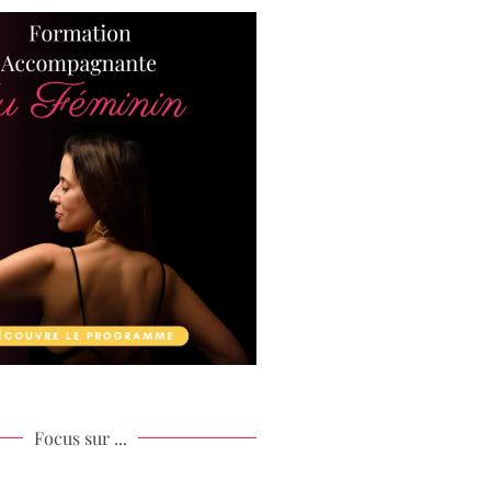
Focus sur ...