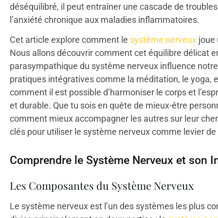
déséquilibré, il peut entraîner une cascade de trouble
l’anxiété chronique aux maladies inflammatoires.
Cet article explore comment le
système nerveux
joue 
Nous allons découvrir comment cet équilibre délicat 
parasympathique du système nerveux influence notre 
pratiques intégratives comme la méditation, le yoga, e
comment il est possible d’harmoniser le corps et l’espr
et durable. Que tu sois en quête de mieux-être perso
comment mieux accompagner les autres sur leur chemin 
clés pour utiliser le système nerveux comme levier de 
Comprendre le Système Nerveux et son In
Les Composantes du Système Nerveux
Le système nerveux est l’un des systèmes les plus com