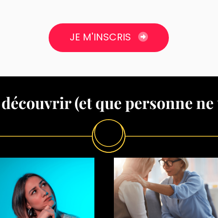
JE M'INSCRIS
 découvrir (et que personne ne t