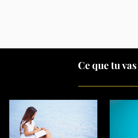
Ce que tu vas