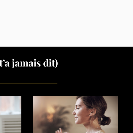
’a jamais dit)