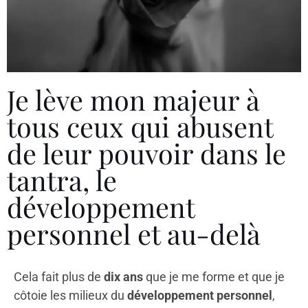
Je lève mon majeur à
tous ceux qui abusent
de leur pouvoir dans le
tantra, le
développement
personnel et au-delà
Cela fait plus de
dix ans
que je me forme et que je
côtoie les milieux du
développement personnel
,