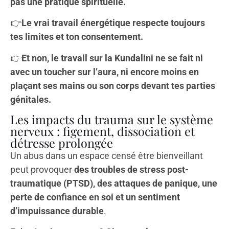
pas une pratique spirituelle.
👉
Le vrai travail énergétique respecte toujours
tes limites et ton consentement.
👉
Et non, le travail sur la Kundalini ne se fait ni
avec un toucher sur l’aura, ni encore moins en
plaçant ses mains ou son corps devant tes parties
génitales.
Les impacts du trauma sur le système
nerveux : figement, dissociation et
détresse prolongée
Un abus dans un espace censé être bienveillant
peut provoquer
des troubles de stress post-
traumatique (PTSD), des attaques de panique, une
perte de confiance en soi et un sentiment
d’impuissance durable
.