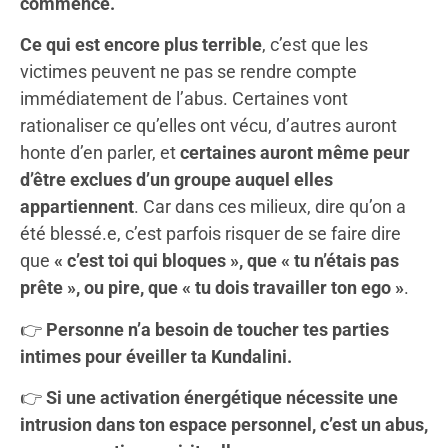
commence.
Ce qui est encore plus terrible
, c’est que les
victimes peuvent ne pas se rendre compte
immédiatement de l’abus. Certaines vont
rationaliser ce qu’elles ont vécu, d’autres auront
honte d’en parler, et
certaines auront même peur
d’être exclues d’un groupe auquel elles
appartiennent
. Car dans ces milieux, dire qu’on a
été blessé.e, c’est parfois risquer de se faire dire
que
« c’est toi qui bloques », que « tu n’étais pas
prête », ou pire, que « tu dois travailler ton ego »
.
👉
Personne n’a besoin de toucher tes parties
intimes pour éveiller ta Kundalini.
👉
Si une activation énergétique nécessite une
intrusion dans ton espace personnel, c’est un abus,