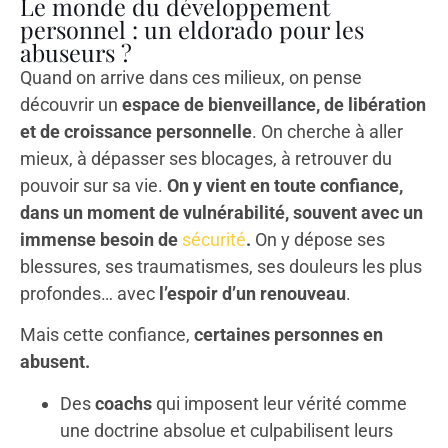
Le monde du développement
personnel : un eldorado pour les
abuseurs ?
Quand on arrive dans ces milieux, on pense
découvrir un
espace de bienveillance, de libération
et de croissance personnelle
. On cherche à aller
mieux, à dépasser ses blocages, à retrouver du
pouvoir sur sa vie.
On y vient en toute confiance,
dans un moment de vulnérabilité, souvent avec un
immense besoin de
sécurité
.
On y dépose ses
blessures, ses traumatismes, ses douleurs les plus
profondes… avec
l’espoir d’un renouveau
.
Mais cette confiance,
certaines personnes en
abusent.
Des
coachs
qui imposent leur vérité comme
une doctrine absolue et culpabilisent leurs