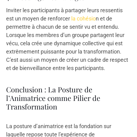
Inviter les participants à partager leurs ressentis
est un moyen de renforcer
la cohésio
n et de
permettre à chacun de se sentir vu et entendu.
Lorsque les membres d’un groupe partagent leur
vécu, cela crée une dynamique collective qui est
extrêmement puissante pour la transformation.
C’est aussi un moyen de créer un cadre de respect
et de bienveillance entre les participants.
Conclusion : La Posture de
l’Animatrice comme Pilier de
Transformation
La posture d’animatrice est la fondation sur
laquelle repose toute l’expérience de