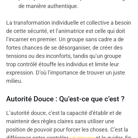
de manière authentique.
La transformation individuelle et collective a besoin
de cette sécurité, et l’animatrice est celle qui doit
l’incarner en premier. Un groupe sans cadre a de
fortes chances de se désorganiser, de créer des
tensions ou des inconforts, tandis qu’un groupe
trop contrôlé étouffe les individus et limite leur
expression. D’où l’importance de trouver un juste
milieu.
Autorité Douce : Qu’est-ce que c’est ?
L’autorité douce, c’est la capacité d’établir et de
maintenir des règles claires sans utiliser une
position de pouvoir pour forcer les choses. C’est la
différence entre contrôler
un groupe
et le guider. En