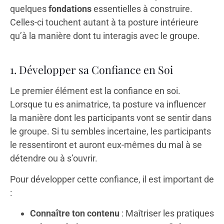
quelques
fondations
essentielles à construire.
Celles-ci touchent autant à ta posture intérieure
qu’à la manière dont tu interagis avec le groupe.
1. Développer sa Confiance en Soi
Le premier élément est la confiance en soi.
Lorsque tu es animatrice, ta posture va influencer
la manière dont les participants vont se sentir dans
le groupe. Si tu sembles incertaine, les participants
le ressentiront et auront eux-mêmes du mal à se
détendre ou à s’ouvrir.
Pour développer cette confiance, il est important de
:
Connaître ton contenu
: Maîtriser les pratiques