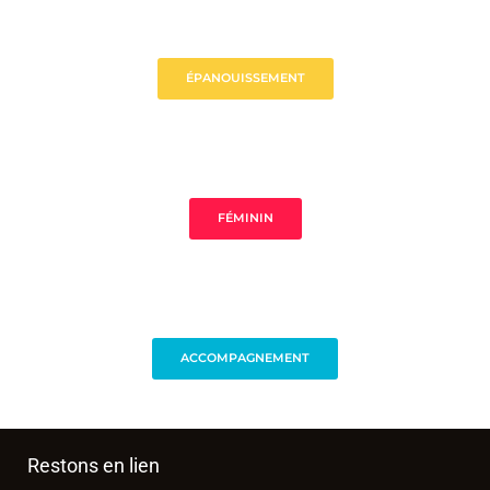
ÉPANOUISSEMENT
FÉMININ
ACCOMPAGNEMENT
Restons en lien