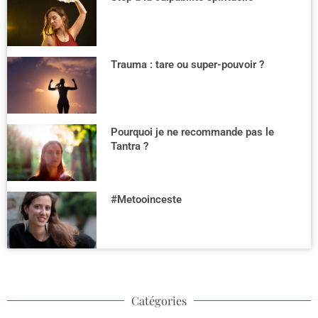
Trauma : tare ou super-pouvoir ?
Pourquoi je ne recommande pas le
Tantra ?
#Metooinceste
Catégories