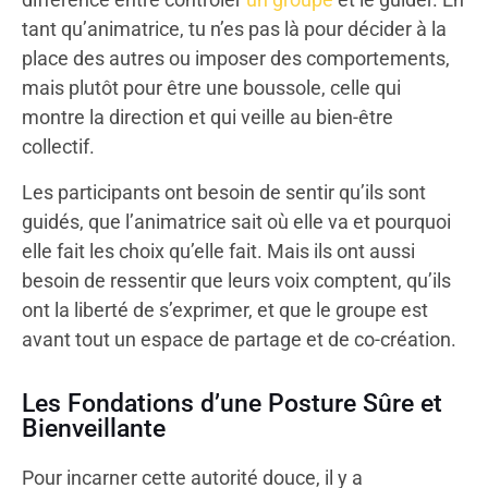
tant qu’animatrice, tu n’es pas là pour décider à la
place des autres ou imposer des comportements,
mais plutôt pour être une boussole, celle qui
montre la direction et qui veille au bien-être
collectif.
Les participants ont besoin de sentir qu’ils sont
guidés, que l’animatrice sait où elle va et pourquoi
elle fait les choix qu’elle fait. Mais ils ont aussi
besoin de ressentir que leurs voix comptent, qu’ils
ont la liberté de s’exprimer, et que le groupe est
avant tout un espace de partage et de co-création.
Les Fondations d’une Posture Sûre et
Bienveillante
Pour incarner cette autorité douce, il y a