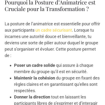
Pourquoi la Posture d’Animatrice est
Cruciale pour la Transformation ?
La posture de l’animatrice est essentielle pour offrir
aux participants
un cadre sécurisant
. Lorsque tu
incarnes une autorité douce et bienveillante, tu
deviens une sorte de pilier autour duquel le groupe
peut s’organiser et évoluer. Cette posture permet
de :
Poser un cadre solide
qui assure à chaque
membre du groupe qu’il est en sécurité.
Maintenir la cohésion
du groupe en fixant des
règles claires et en garantissant qu’elles sont
respectées.
Donner la direction
tout en laissant les
participants libres de s’exprimer et d’interagir