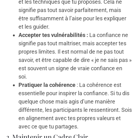
et les techniques que tu proposes. Cela ne
signifie pas tout savoir parfaitement, mais
être suffisamment à l’aise pour les expliquer
et les guider.
Accepter tes vulnérabilités :
La confiance ne
signifie pas tout maîtriser, mais accepter tes
propres limites. Il est normal de ne pas tout
savoir, et être capable de dire « je ne sais pas »
est souvent un signe de vraie confiance en
soi.
Pratiquer la cohérence
: La cohérence est
essentielle pour inspirer la confiance. Si tu dis
quelque chose mais agis d’une manière
différente, les participants le ressentiront. Sois
en alignement avec tes propres valeurs et
avec ce que tu partages.
2. Maintenir un Cadre Clair