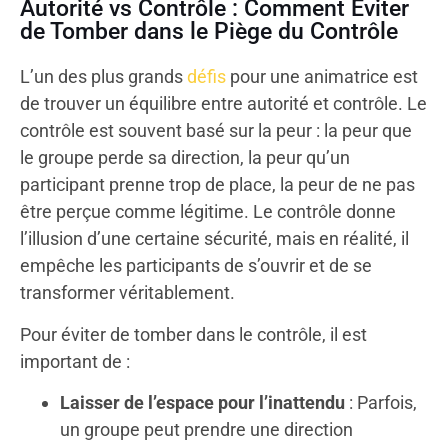
Autorité vs Contrôle : Comment Éviter
de Tomber dans le Piège du Contrôle
L’un des plus grands
défis
pour une animatrice est
de trouver un équilibre entre autorité et contrôle. Le
contrôle est souvent basé sur la peur : la peur que
le groupe perde sa direction, la peur qu’un
participant prenne trop de place, la peur de ne pas
être perçue comme légitime. Le contrôle donne
l’illusion d’une certaine sécurité, mais en réalité, il
empêche les participants de s’ouvrir et de se
transformer véritablement.
Pour éviter de tomber dans le contrôle, il est
important de :
Laisser de l’espace pour l’inattendu
: Parfois,
un groupe peut prendre une direction