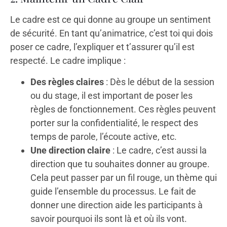
Le cadre est ce qui donne au groupe un sentiment
de sécurité. En tant qu’animatrice, c’est toi qui dois
poser ce cadre, l’expliquer et t’assurer qu’il est
respecté. Le cadre implique :
Des règles claires
: Dès le début de la session
ou du stage, il est important de poser les
règles de fonctionnement. Ces règles peuvent
porter sur la confidentialité, le respect des
temps de parole, l’écoute active, etc.
Une direction claire
: Le cadre, c’est aussi la
direction que tu souhaites donner au groupe.
Cela peut passer par un fil rouge, un thème qui
guide l’ensemble du processus. Le fait de
donner une direction aide les participants à
savoir pourquoi ils sont là et où ils vont.