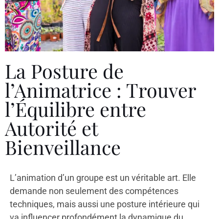
La Posture de
l’Animatrice : Trouver
l’Équilibre entre
Autorité et
Bienveillance
L’animation d’un groupe est un véritable art. Elle
demande non seulement des compétences
techniques, mais aussi une posture intérieure qui
va influencer profondément la dynamique du