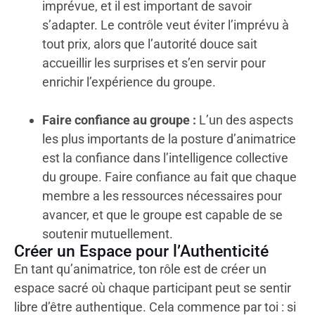
imprévue, et il est important de savoir
s’adapter. Le contrôle veut éviter l’imprévu à
tout prix, alors que l’autorité douce sait
accueillir les surprises et s’en servir pour
enrichir l’expérience du groupe.
Faire confiance au groupe :
L’un des aspects
les plus importants de la posture d’animatrice
est la confiance dans l’intelligence collective
du groupe. Faire confiance au fait que chaque
membre a les ressources nécessaires pour
avancer, et que le groupe est capable de se
soutenir mutuellement.
Créer un Espace pour l’Authenticité
En tant qu’animatrice, ton rôle est de créer un
espace sacré où chaque participant peut se sentir
libre d’être authentique. Cela commence par toi : si