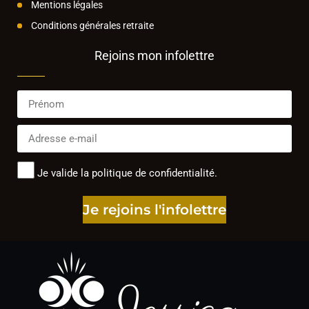
Mentions légales
Conditions générales retraite
Rejoins mon infolettre
Je valide la politique de confidentialité.
Je rejoins l'infolettre