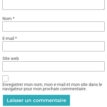
Nom
*
E-mail
*
Site web
Enregistrer mon nom, mon e-mail et mon site dans le
navigateur pour mon prochain commentaire.