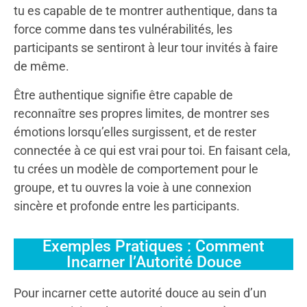
tu es capable de te montrer authentique, dans ta
force comme dans tes vulnérabilités, les
participants se sentiront à leur tour invités à faire
de même.
Être authentique signifie être capable de
reconnaître ses propres limites, de montrer ses
émotions lorsqu’elles surgissent, et de rester
connectée à ce qui est vrai pour toi. En faisant cela,
tu crées un modèle de comportement pour le
groupe, et tu ouvres la voie à une connexion
sincère et profonde entre les participants.
Exemples Pratiques : Comment
Incarner l’Autorité Douce
Pour incarner cette autorité douce au sein d’un