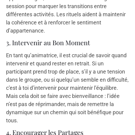
session pour marquer les transitions entre
différentes activités. Les rituels aident à maintenir
la cohérence et à renforcer le sentiment
d’appartenance.
3. Intervenir au Bon Moment
En tant qu’animatrice, il est crucial de savoir quand
intervenir et quand rester en retrait. Si un
participant prend trop de place, s’il y a une tension
dans le groupe, ou si quelqu’un semble en difficulté,
c’est à toi d’intervenir pour maintenir l’équilibre.
Mais cela doit se faire avec bienveillance : l’idée
n’est pas de réprimander, mais de remettre la
dynamique sur un chemin qui soit bénéfique pour
tous.
4. Encourager les Partages