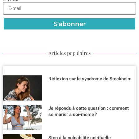
S'abonner
Articles populaires
Réflexion sur le syndrome de Stockholm
Je réponds à cette question : comment
se marier à soi-même ?
Stop à la culpabilité spirituelle