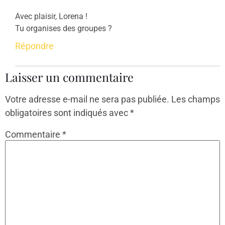
Avec plaisir, Lorena !
Tu organises des groupes ?
Répondre
Laisser un commentaire
Votre adresse e-mail ne sera pas publiée.
Les champs
obligatoires sont indiqués avec
*
Commentaire
*