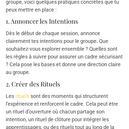
groupe, voici quelques pratiques concrètes que tu
peux mettre en place :
1. Annoncer les Intentions
Dès le début de chaque session, annonce
clairement tes intentions pour le groupe. Que
souhaitez-vous explorer ensemble ? Quelles sont
les règles à suivre pour assurer un cadre sécurisant
? Cela pose les bases et donne une direction claire
au groupe.
2. Créer des Rituels
Les
rituels
sont des moments qui structurent
l’expérience et renforcent le cadre. Cela peut être
un rituel d’ouverture où chacun partage son
intention, un rituel de clôture pour intégrer les
apprentissages, ou des rituels tout au long de la