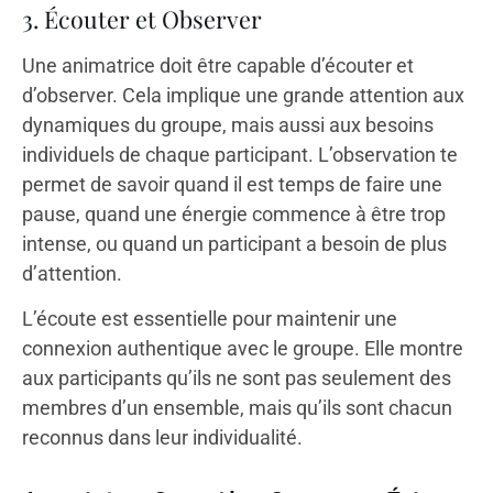
3. Écouter et Observer
Une animatrice doit être capable d’écouter et
d’observer. Cela implique une grande attention aux
dynamiques du groupe, mais aussi aux besoins
individuels de chaque participant. L’observation te
permet de savoir quand il est temps de faire une
pause, quand une énergie commence à être trop
intense, ou quand un participant a besoin de plus
d’attention.
L’écoute est essentielle pour maintenir une
connexion authentique avec le groupe. Elle montre
aux participants qu’ils ne sont pas seulement des
membres d’un ensemble, mais qu’ils sont chacun
reconnus dans leur individualité.