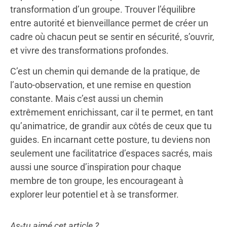
transformation d’un groupe. Trouver l’équilibre
entre autorité et bienveillance permet de créer un
cadre où chacun peut se sentir en sécurité, s’ouvrir,
et vivre des transformations profondes.
C’est un chemin qui demande de la pratique, de
l’auto-observation, et une remise en question
constante. Mais c’est aussi un chemin
extrêmement enrichissant, car il te permet, en tant
qu’animatrice, de grandir aux côtés de ceux que tu
guides. En incarnant cette posture, tu deviens non
seulement une facilitatrice d’espaces sacrés, mais
aussi une source d’inspiration pour chaque
membre de ton groupe, les encourageant à
explorer leur potentiel et à se transformer.
As-tu aimé cet article ?