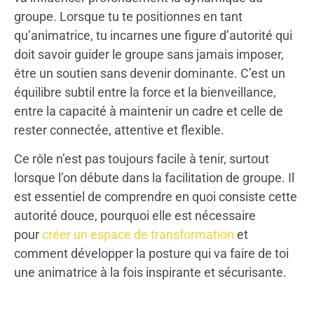
groupe. Lorsque tu te positionnes en tant
qu’animatrice, tu incarnes une figure d’autorité qui
doit savoir guider le groupe sans jamais imposer,
être un soutien sans devenir dominante. C’est un
équilibre subtil entre la force et la bienveillance,
entre la capacité à maintenir un cadre et celle de
rester connectée, attentive et flexible.
Ce rôle n’est pas toujours facile à tenir, surtout
lorsque l’on débute dans la facilitation de groupe. Il
est essentiel de comprendre en quoi consiste cette
autorité douce, pourquoi elle est nécessaire
pour
créer un espace de transformation
et
comment développer la posture qui va faire de toi
une animatrice à la fois inspirante et sécurisante.