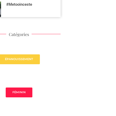
#Metooinceste
Catégories
ÉPANOUISSEMENT
FÉMININ