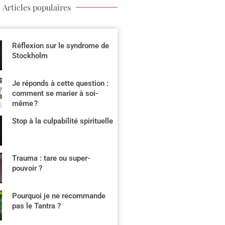
Articles populaires
Réflexion sur le syndrome de
Stockholm
Je réponds à cette question :
comment se marier à soi-
même ?
Stop à la culpabilité spirituelle
Trauma : tare ou super-
pouvoir ?
Pourquoi je ne recommande
pas le Tantra ?