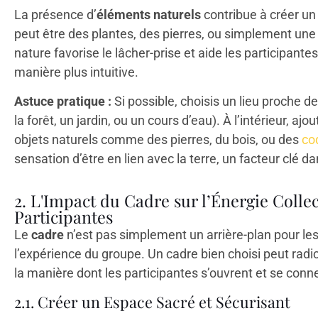
La présence d’
éléments naturels
contribue à créer u
peut être des plantes, des pierres, ou simplement une 
nature favorise le lâcher-prise et aide les participan
manière plus intuitive.
Astuce pratique :
Si possible, choisis un lieu proche d
la forêt, un jardin, ou un cours d’eau). À l’intérieur, ajo
objets naturels comme des pierres, du bois, ou des
co
sensation d’être en lien avec la terre, un facteur clé 
2. L'Impact du Cadre sur l’Énergie Collec
Participantes
Le
cadre
n’est pas simplement un arrière-plan pour les a
l’expérience du groupe. Un cadre bien choisi peut radic
la manière dont les participantes s’ouvrent et se conn
2.1. Créer un Espace Sacré et Sécurisant