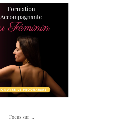
Focus sur ...