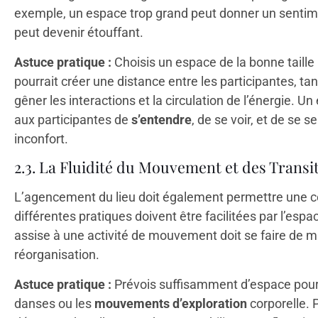
exemple, un espace trop grand peut donner un sentimen
peut devenir étouffant.
Astuce pratique :
Choisis un espace de la bonne taille 
pourrait créer une distance entre les participantes, tan
gêner les interactions et la circulation de l’énergie. 
aux participantes de
s’entendre
, de se voir, et de se 
inconfort.
2.3. La Fluidité du Mouvement et des Transi
L’agencement du lieu doit également permettre une c
différentes pratiques doivent être facilitées par l’esp
assise à une activité de mouvement doit se faire de ma
réorganisation.
Astuce pratique :
Prévois suffisamment d’espace pour
danses ou les
mouvements d’exploration
corporelle. P