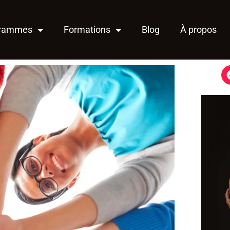
grammes
Formations
Blog
À propos