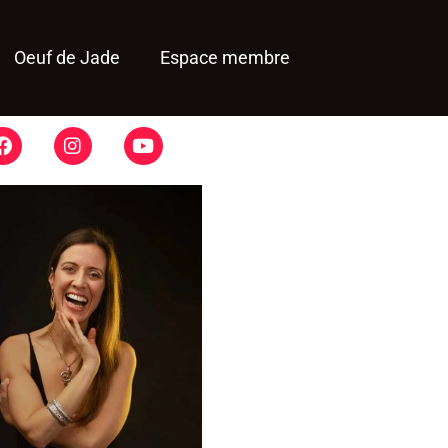
Oeuf de Jade
Espace membre