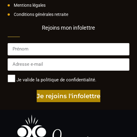
Mentions légales
Conditions générales retraite
Rejoins mon infolettre
Je valide la politique de confidentialité.
Je rejoins l'infolettre