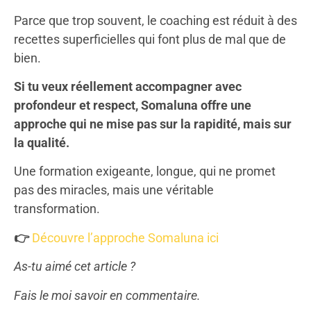
Parce que trop souvent, le coaching est réduit à des
recettes superficielles qui font plus de mal que de
bien.
Si tu veux réellement accompagner avec
profondeur et respect, Somaluna offre une
approche qui ne mise pas sur la rapidité, mais sur
la qualité.
Une formation exigeante, longue, qui ne promet
pas des miracles, mais une véritable
transformation.
👉
Découvre l’approche Somaluna ici
As-tu aimé cet article ?
Fais le moi savoir en commentaire.