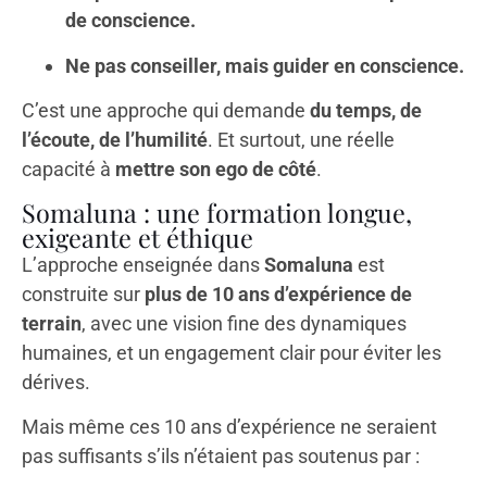
de conscience.
Ne pas conseiller, mais guider en conscience.
C’est une approche qui demande
du temps, de
l’écoute, de l’humilité
. Et surtout, une réelle
capacité à
mettre son ego de côté
.
Somaluna : une formation longue,
exigeante et éthique
L’approche enseignée dans
Somaluna
est
construite sur
plus de 10 ans d’expérience de
terrain
, avec une vision fine des dynamiques
humaines, et un engagement clair pour éviter les
dérives.
Mais même ces 10 ans d’expérience ne seraient
pas suffisants s’ils n’étaient pas soutenus par :