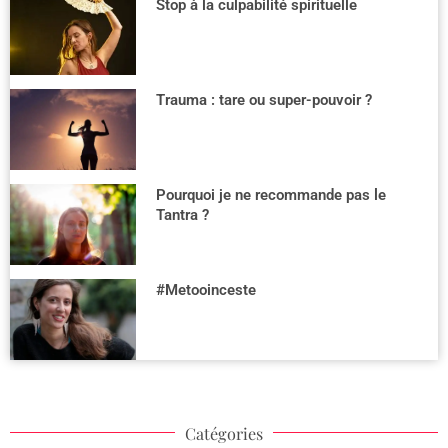
Stop à la culpabilité spirituelle
Trauma : tare ou super-pouvoir ?
Pourquoi je ne recommande pas le
Tantra ?
#Metooinceste
Catégories