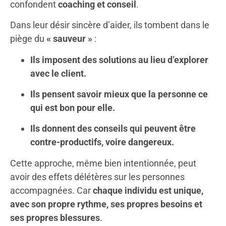
confondent
coaching et conseil
.
Dans leur désir sincère d’aider, ils tombent dans le
piège du
« sauveur »
:
Ils imposent des solutions au lieu d’explorer
avec le client.
Ils pensent savoir mieux que la personne ce
qui est bon pour elle.
Ils donnent des conseils qui peuvent être
contre-productifs, voire dangereux.
Cette approche, même bien intentionnée, peut
avoir des effets délétères sur les personnes
accompagnées. Car
chaque individu est unique,
avec son propre rythme, ses propres besoins et
ses propres blessures
.