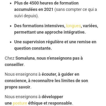
Plus de 4500 heures de formation
accumulées en 2021
(sans compter ce qui a
suivi depuis).
Des formations intensives,
longues
, variées,
permettant une approche intégrative.
Une supervision régulière et une remise en
question constante.
Chez
Somaluna
,
nous n’enseignons pas à
conseiller
.
Nous enseignons à
écouter, à guider en
conscience, à reconnaître les limites de son
propre savoir
.
Nous enseignons à
développer
une
posture
éthique et responsable
.