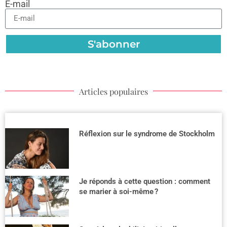
E-mail
S'abonner
Articles populaires
Réflexion sur le syndrome de Stockholm
Je réponds à cette question : comment
se marier à soi-même ?