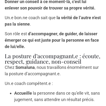
Donner un conseil à ce moment-là, c’est lui
enlever son pouvoir de trouver sa propre vérité.
Un.e bon.ne coach sait que
la vérité de l’autre n’est
pas la sienne
.
Son rôle est
d’accompagner, de guider, de laisser
émerger ce qui est juste pour la personne en face
de lui/elle.
La posture d’accompagnant.e : écoute,
respect, guidance, non-conseil
Chez
Somaluna
, nous travaillons énormément sur
la posture d’accompagnant.e.
Un.e coach compétent.e :
Accueille
la personne dans ce qu’elle vit, sans
jugement, sans attendre un résultat précis.