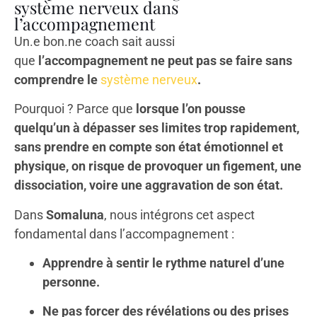
système nerveux dans
l’accompagnement
Un.e bon.ne coach sait aussi
que
l’accompagnement ne peut pas se faire sans
comprendre le
système nerveux
.
Pourquoi ? Parce que
lorsque l’on pousse
quelqu’un à dépasser ses limites trop rapidement,
sans prendre en compte son état émotionnel et
physique, on risque de provoquer un figement, une
dissociation, voire une aggravation de son état.
Dans
Somaluna
, nous intégrons cet aspect
fondamental dans l’accompagnement :
Apprendre à sentir le rythme naturel d’une
personne.
Ne pas forcer des révélations ou des prises