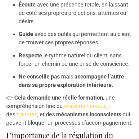
Écoute
avec une présence totale, en laissant
de côté ses propres projections, attentes ou
désirs.
Guide
avec des outils qui permettent au client
de trouver ses propres réponses.
Respecte
le rythme naturel du client, sans
forcer un chemin ou une prise de conscience.
Ne conseille pas
mais
accompagne l’autre
dans sa propre exploration intérieure
.
👉
Cela demande une réelle formation
, une
compréhension fine du
système nerveux
,
des
traumas
, et des
mécanismes inconscients
qui
peuvent bloquer un processus d’accompagnement.
L’importance de la régulation du