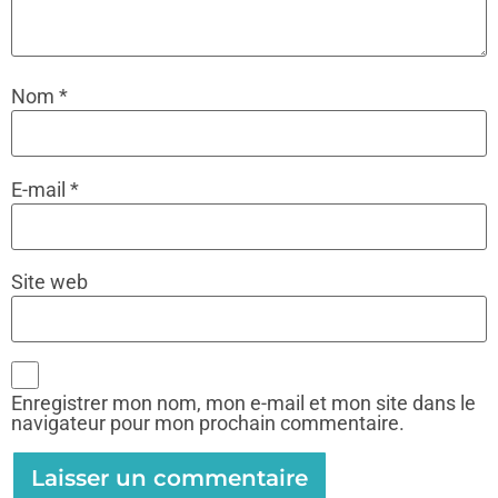
Nom
*
E-mail
*
Site web
Enregistrer mon nom, mon e-mail et mon site dans le
navigateur pour mon prochain commentaire.