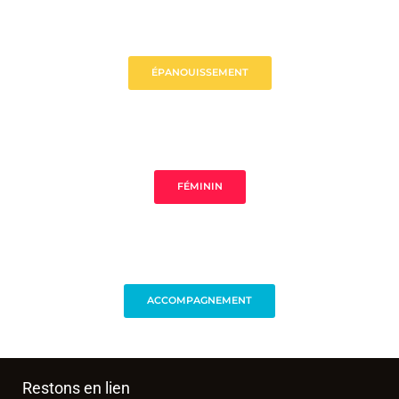
ÉPANOUISSEMENT
FÉMININ
ACCOMPAGNEMENT
Restons en lien