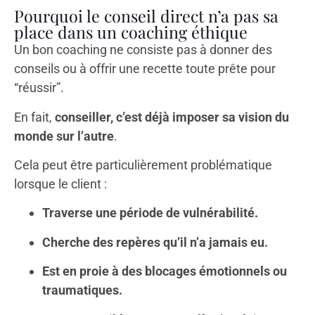
Pourquoi le conseil direct n’a pas sa
place dans un coaching éthique
Un bon coaching ne consiste pas à donner des
conseils ou à offrir une recette toute prête pour
“réussir”.
En fait,
conseiller, c’est déjà imposer sa vision du
monde sur l’autre
.
Cela peut être particulièrement problématique
lorsque le client :
Traverse une période de vulnérabilité.
Cherche des repères qu’il n’a jamais eu.
Est en proie à des blocages émotionnels ou
traumatiques.