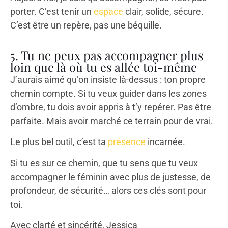
porter. C’est tenir un
espace
clair, solide, sécure.
C’est être un repère, pas une béquille.
5. Tu ne peux pas accompagner plus
loin que là où tu es allée toi-même
J’aurais aimé qu’on insiste là-dessus : ton propre
chemin compte. Si tu veux guider dans les zones
d’ombre, tu dois avoir appris à t’y repérer. Pas être
parfaite. Mais avoir marché ce terrain pour de vrai.
Le plus bel outil, c’est ta
présence
incarnée.
Si tu es sur ce chemin, que tu sens que tu veux
accompagner le féminin avec plus de justesse, de
profondeur, de sécurité… alors ces clés sont pour
toi.
Avec clarté et sincérité, Jessica