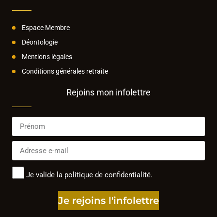
Espace Membre
Déontologie
Mentions légales
Conditions générales retraite
Rejoins mon infolettre
Je valide la politique de confidentialité.
Je rejoins l'infolettre