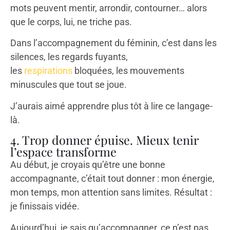
mots peuvent mentir, arrondir, contourner… alors
que le corps, lui, ne triche pas.
Dans l’accompagnement du féminin, c’est dans les
silences, les regards fuyants,
les
respirations
bloquées, les mouvements
minuscules que tout se joue.
J’aurais aimé apprendre plus tôt à lire ce langage-
là.
4. Trop donner épuise. Mieux tenir
l’espace transforme
Au début, je croyais qu’être une bonne
accompagnante, c’était tout donner : mon énergie,
mon temps, mon attention sans limites. Résultat :
je finissais vidée.
Aujourd’hui, je sais qu’accompagner, ce n’est pas