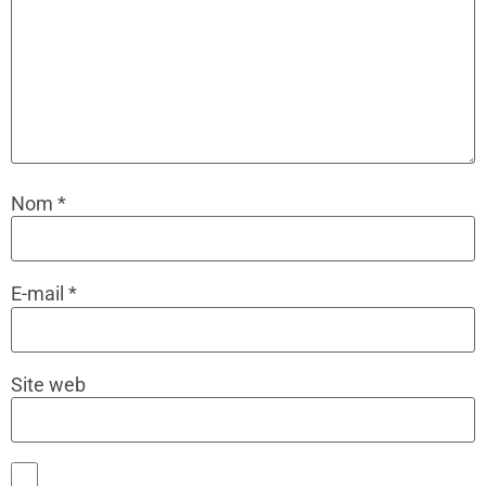
Nom
*
E-mail
*
Site web