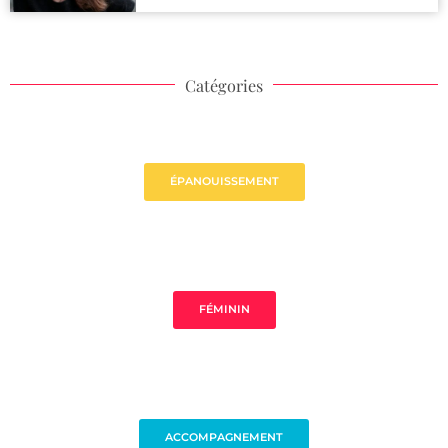
Catégories
ÉPANOUISSEMENT
FÉMININ
ACCOMPAGNEMENT