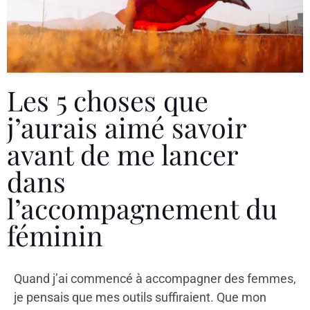
Les 5 choses que
j’aurais aimé savoir
avant de me lancer
dans
l’accompagnement du
féminin
Quand j’ai commencé à accompagner des femmes,
je pensais que mes outils suffiraient. Que mon