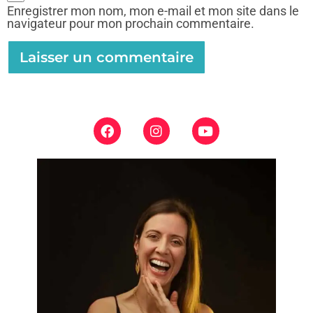
Enregistrer mon nom, mon e-mail et mon site dans le
navigateur pour mon prochain commentaire.