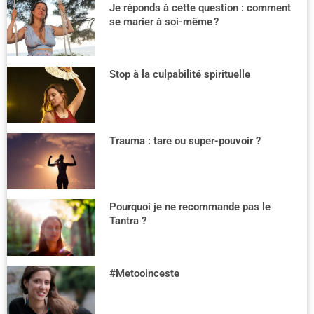
Je réponds à cette question : comment
se marier à soi-même ?
Stop à la culpabilité spirituelle
Trauma : tare ou super-pouvoir ?
Pourquoi je ne recommande pas le
Tantra ?
#Metooinceste