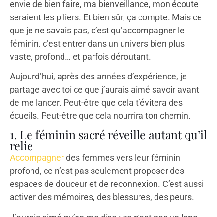
envie de bien faire, ma bienveillance, mon écoute
seraient les piliers. Et bien sûr, ça compte. Mais ce
que je ne savais pas, c’est qu’accompagner le
féminin, c’est entrer dans un univers bien plus
vaste, profond… et parfois déroutant.
Aujourd’hui, après des années d’expérience, je
partage avec toi ce que j’aurais aimé savoir avant
de me lancer. Peut-être que cela t’évitera des
écueils. Peut-être que cela nourrira ton chemin.
1. Le féminin sacré réveille autant qu’il
relie
Accompagner
des femmes vers leur féminin
profond, ce n’est pas seulement proposer des
espaces de douceur et de reconnexion. C’est aussi
activer des mémoires, des blessures, des peurs.