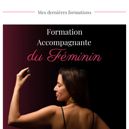
Mes dernières formations