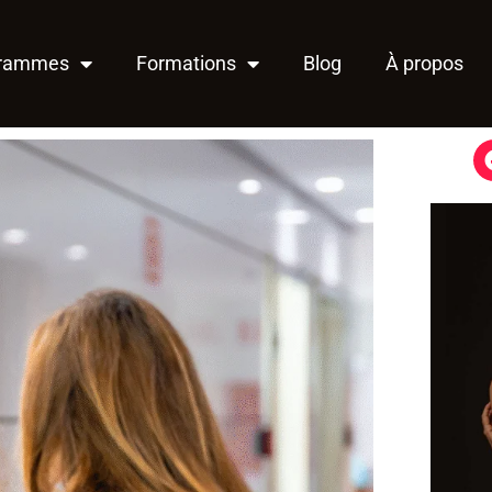
grammes
Formations
Blog
À propos