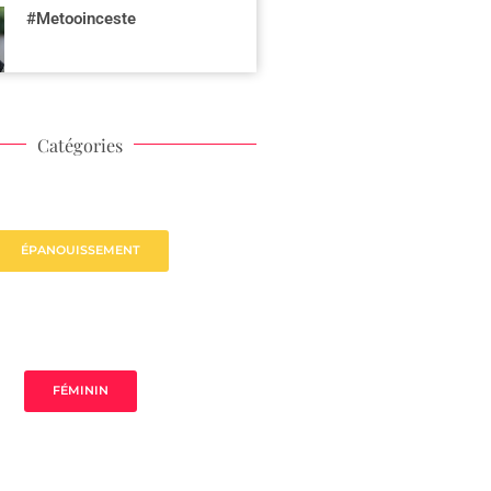
#Metooinceste
Catégories
ÉPANOUISSEMENT
FÉMININ