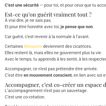
C’est une sécurité
— pour toi, et pour ceux que tu ac
Est-ce qu’on guérit vraiment tout ?
À vrai dire, je ne sais pas.
Et pour être honnête avec toi,
je pense que non
.
Car guérir, c’est revenir à la normale à l’avant.
Certaines
blessures
deviennent des cicatrices.
Elles restent là, mais elles ne gouvernent plus ta vie.
Avec le temps, tu apprends à les sentir, à les respecter,
Accompagner, ce n’est pas prétendre être arrivée.
C’est être
en mouvement conscient
, en lien avec soi e
Accompagner, c’est co-créer un espace 
L’accompagnement n’est pas un sauvetage.
C’est une co-création.