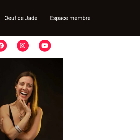
Oeuf de Jade
Espace membre