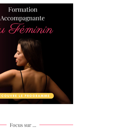
Focus sur ...