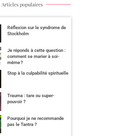
Articles populaires
Réflexion sur le syndrome de
Stockholm
Je réponds à cette question :
comment se marier à soi-
même ?
Stop à la culpabilité spirituelle
Trauma : tare ou super-
pouvoir ?
Pourquoi je ne recommande
pas le Tantra ?