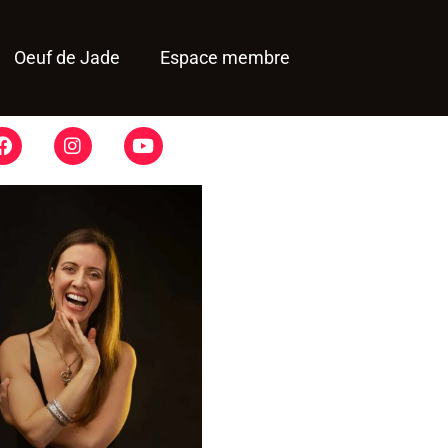
Oeuf de Jade
Espace membre