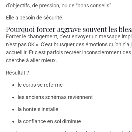
d’objectifs, de pression, ou de “bons conseils”.
Elle a besoin de sécurité.
Pourquoi forcer aggrave souvent les bles
Forcer le changement, c’est envoyer un message implic
n’est pas OK ». C’est brusquer des émotions qu’on n’a 
accueillir. Et c’est parfois recréer inconsciemment de
cherche à aller mieux.
Résultat ?
le corps se referme
les anciens schémas reviennent
la honte s’installe
la confiance en soi diminue