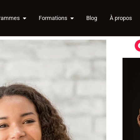
grammes
Formations
Blog
À propos