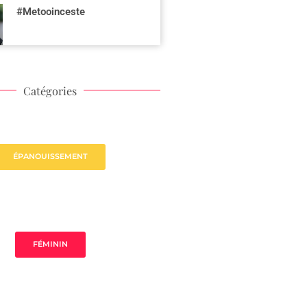
#Metooinceste
Catégories
ÉPANOUISSEMENT
FÉMININ