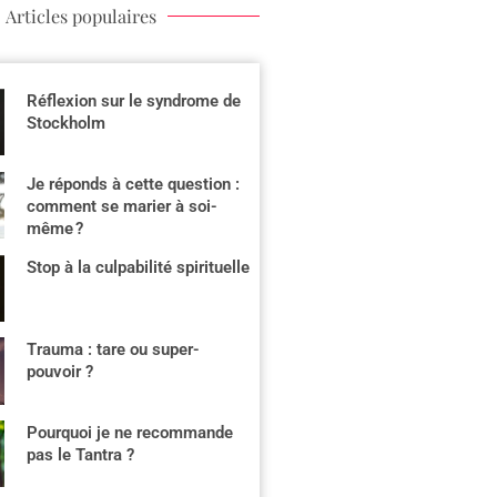
Articles populaires
Réflexion sur le syndrome de
Stockholm
Je réponds à cette question :
comment se marier à soi-
même ?
Stop à la culpabilité spirituelle
Trauma : tare ou super-
pouvoir ?
Pourquoi je ne recommande
pas le Tantra ?