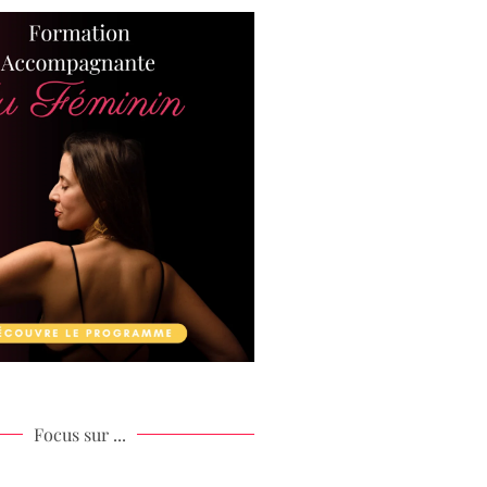
Focus sur ...