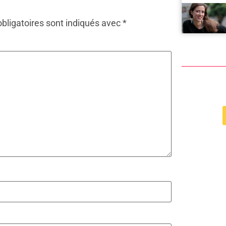
bligatoires sont indiqués avec
*