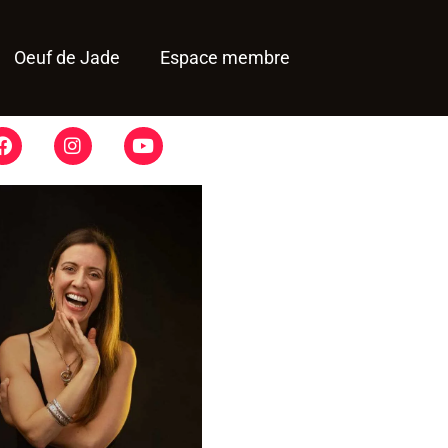
Oeuf de Jade
Espace membre