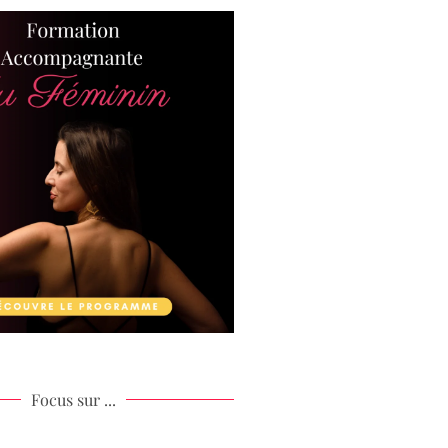
Focus sur ...