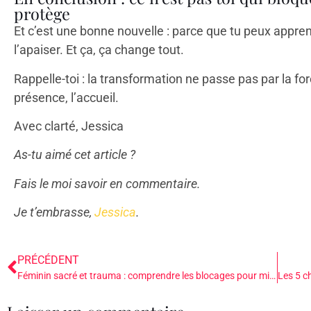
protège
Et c’est une bonne nouvelle : parce que tu peux apprend
l’apaiser. Et ça, ça change tout.
Rappelle-toi : la transformation ne passe pas par la forc
présence, l’accueil.
Avec clarté, Jessica
As-tu aimé cet article ?
Fais le moi savoir en commentaire.
Je t’embrasse,
Jessica
.
PRÉCÉDENT
Féminin sacré et trauma : comprendre les blocages pour mieux les traverser