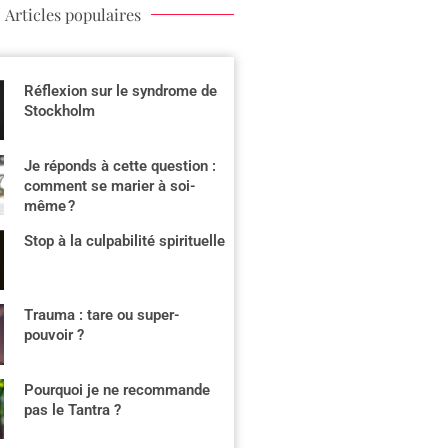
Articles populaires
Réflexion sur le syndrome de
Stockholm
Je réponds à cette question :
comment se marier à soi-
même ?
Stop à la culpabilité spirituelle
Trauma : tare ou super-
pouvoir ?
Pourquoi je ne recommande
pas le Tantra ?