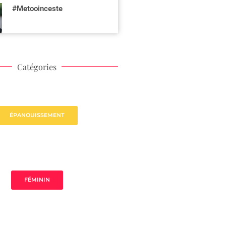
#Metooinceste
Catégories
ÉPANOUISSEMENT
FÉMININ