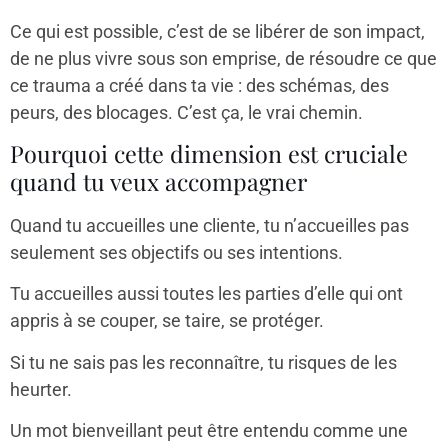
Ce qui est possible, c’est de se libérer de son impact,
de ne plus vivre sous son emprise, de résoudre ce que
ce trauma a créé dans ta vie : des schémas, des
peurs, des blocages. C’est ça, le vrai chemin.
Pourquoi cette dimension est cruciale
quand tu veux accompagner
Quand tu accueilles une cliente, tu n’accueilles pas
seulement ses objectifs ou ses intentions.
Tu accueilles aussi toutes les parties d’elle qui ont
appris à se couper, se taire, se protéger.
Si tu ne sais pas les reconnaître, tu risques de les
heurter.
Un mot bienveillant peut être entendu comme une