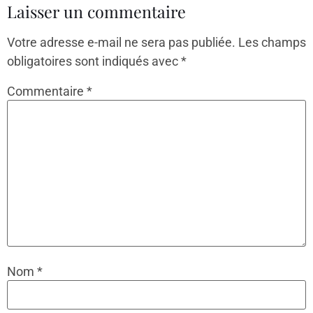
Laisser un commentaire
Votre adresse e-mail ne sera pas publiée.
Les champs
obligatoires sont indiqués avec
*
Commentaire
*
Nom
*