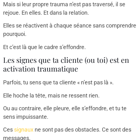
Mais si leur propre trauma n’est pas traversé, il se
rejoue. En elles. Et dans la relation.
Elles se réactivent à chaque séance sans comprendre
pourquoi.
Et c’est là que le cadre s’effondre.
Les signes que ta cliente (ou toi) est en
activation traumatique
Parfois, tu sens que ta cliente « n’est pas là ».
Elle hoche la tête, mais ne ressent rien.
Ou au contraire, elle pleure, elle s’effondre, et tu te
sens impuissante.
Ces
signaux
ne sont pas des obstacles. Ce sont des
messages.