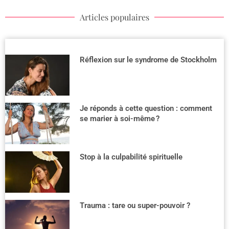
Articles populaires
Réflexion sur le syndrome de Stockholm
Je réponds à cette question : comment
se marier à soi-même ?
Stop à la culpabilité spirituelle
Trauma : tare ou super-pouvoir ?