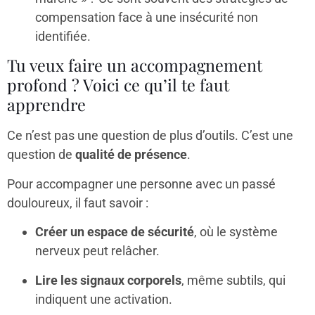
compensation face à une insécurité non
identifiée.
Tu veux faire un accompagnement
profond ? Voici ce qu’il te faut
apprendre
Ce n’est pas une question de plus d’outils. C’est une
question de
qualité de présence
.
Pour accompagner une personne avec un passé
douloureux, il faut savoir :
Créer un espace de sécurité
, où le système
nerveux peut relâcher.
Lire les signaux corporels
, même subtils, qui
indiquent une activation.