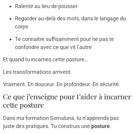
Ralentir au lieu de pousser
Regarder au-delà des mots, dans le langage du
corps
Te connaître suffisamment pour ne pas te
confondre avec ce que vit l’autre
Et quand tu incarnes cette posture…
Les transformations arrivent.
Vraiment. En douceur. En profondeur. En sécurité.
Ce que j’enseigne pour t’aider à incarner
cette posture
Dans ma formation Somaluna, tu n’apprends pas
juste des pratiques. Tu construis une
posture
.