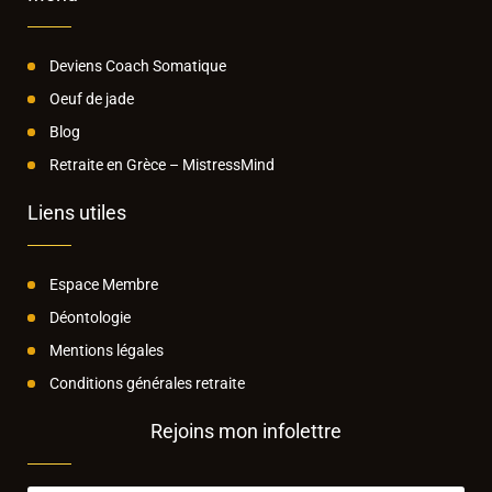
Deviens Coach Somatique
Oeuf de jade
Blog
Retraite en Grèce – MistressMind
Liens utiles
Espace Membre
Déontologie
Mentions légales
Conditions générales retraite
Rejoins mon infolettre