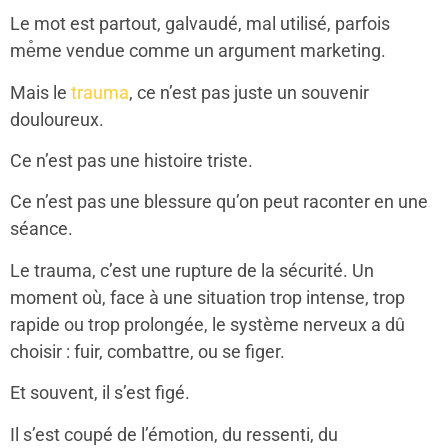
Le mot est partout, galvaudé, mal utilisé, parfois
me̊me vendue comme un argument marketing.
Mais le
trauma
, ce n’est pas juste un souvenir
douloureux.
Ce n’est pas une histoire triste.
Ce n’est pas une blessure qu’on peut raconter en une
séance.
Le trauma, c’est une rupture de la sécurité. Un
moment où, face à une situation trop intense, trop
rapide ou trop prolongée, le système nerveux a dû
choisir : fuir, combattre, ou se figer.
Et souvent, il s’est figé.
Il s’est coupé de l’émotion, du ressenti, du