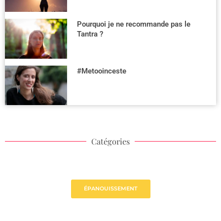
Pourquoi je ne recommande pas le
Tantra ?
#Metooinceste
Catégories
ÉPANOUISSEMENT