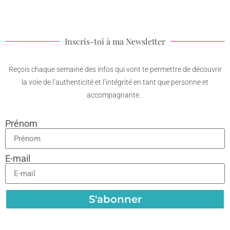
Inscris-toi à ma Newsletter
Reçois chaque semaine des infos qui vont te permettre de découvrir
la voie de l’authenticité et l’intégrité en tant que personne et
accompagnante.
Prénom
E-mail
S'abonner