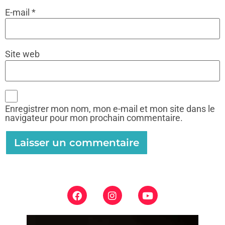
E-mail
*
Site web
Enregistrer mon nom, mon e-mail et mon site dans le
navigateur pour mon prochain commentaire.