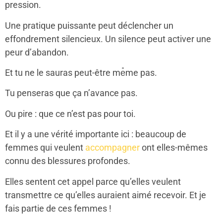
pression.
Une pratique puissante peut déclencher un
effondrement silencieux. Un silence peut activer une
peur d’abandon.
Et tu ne le sauras peut-être me̊me pas.
Tu penseras que ça n’avance pas.
Ou pire : que ce n’est pas pour toi.
Et il y a une vérité importante ici : beaucoup de
femmes qui veulent
accompagner
ont elles-mêmes
connu des blessures profondes.
Elles sentent cet appel parce qu’elles veulent
transmettre ce qu’elles auraient aimé recevoir. Et je
fais partie de ces femmes !