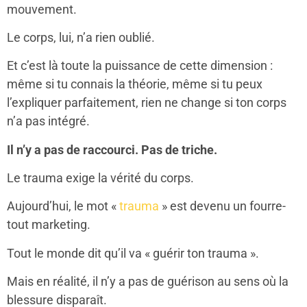
mouvement.
Le corps, lui, n’a rien oublié.
Et c’est là toute la puissance de cette dimension :
même si tu connais la théorie, même si tu peux
l’expliquer parfaitement, rien ne change si ton corps
n’a pas intégré.
Il n’y a pas de raccourci. Pas de triche.
Le trauma exige la vérité du corps.
Aujourd’hui, le mot «
trauma
» est devenu un fourre-
tout marketing.
Tout le monde dit qu’il va « guérir ton trauma ».
Mais en réalité, il n’y a pas de guérison au sens où la
blessure disparaît.