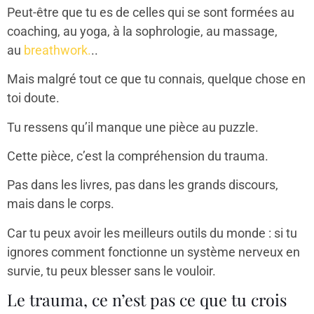
Peut-être que tu es de celles qui se sont formées au
coaching, au yoga, à la sophrologie, au massage,
au
breathwork.
..
Mais malgré tout ce que tu connais, quelque chose en
toi doute.
Tu ressens qu’il manque une pièce au puzzle.
Cette pièce, c’est la compréhension du trauma.
Pas dans les livres, pas dans les grands discours,
mais dans le corps.
Car tu peux avoir les meilleurs outils du monde : si tu
ignores comment fonctionne un système nerveux en
survie, tu peux blesser sans le vouloir.
Le trauma, ce n’est pas ce que tu crois