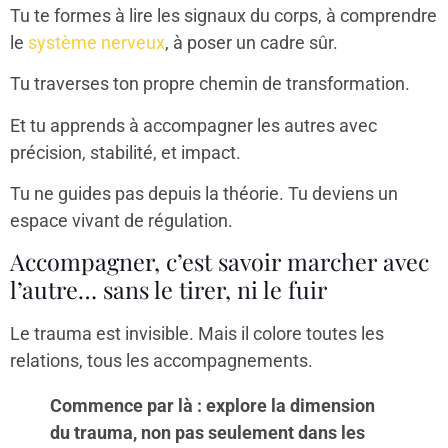
Tu te formes à lire les signaux du corps, à comprendre
le
système nerveux
, à poser un cadre sûr.
Tu traverses ton propre chemin de transformation.
Et tu apprends à accompagner les autres avec
précision, stabilité, et impact.
Tu ne guides pas depuis la théorie. Tu deviens un
espace vivant de régulation.
Accompagner, c’est savoir marcher avec
l’autre… sans le tirer, ni le fuir
Le trauma est invisible. Mais il colore toutes les
relations, tous les accompagnements.
Commence par là : explore la dimension
du trauma, non pas seulement dans les