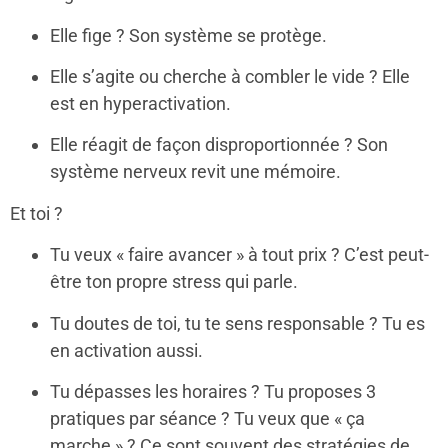
Elle fige ? Son système se protège.
Elle s’agite ou cherche à combler le vide ? Elle
est en hyperactivation.
Elle réagit de façon disproportionnée ? Son
système nerveux revit une mémoire.
Et toi ?
Tu veux « faire avancer » à tout prix ? C’est peut-
être ton propre stress qui parle.
Tu doutes de toi, tu te sens responsable ? Tu es
en activation aussi.
Tu dépasses les horaires ? Tu proposes 3
pratiques par séance ? Tu veux que « ça
marche » ? Ce sont souvent des stratégies de