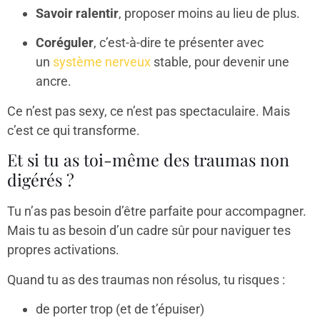
Savoir ralentir
, proposer moins au lieu de plus.
Coréguler
, c’est-à-dire te présenter avec
un
système nerveux
stable, pour devenir une
ancre.
Ce n’est pas sexy, ce n’est pas spectaculaire. Mais
c’est ce qui transforme.
Et si tu as toi-même des traumas non
digérés ?
Tu n’as pas besoin d’être parfaite pour accompagner.
Mais tu as besoin d’un cadre sûr pour naviguer tes
propres activations.
Quand tu as des traumas non résolus, tu risques :
de porter trop (et de t’épuiser)