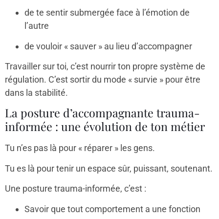
de te sentir submergée face à l’émotion de
l’autre
de vouloir « sauver » au lieu d’accompagner
Travailler sur toi, c’est nourrir ton propre système de
régulation. C’est sortir du mode « survie » pour être
dans la stabilité.
La posture d’accompagnante trauma-
informée : une évolution de ton métier
Tu n’es pas là pour « réparer » les gens.
Tu es là pour tenir un espace sûr, puissant, soutenant.
Une posture trauma-informée, c’est :
Savoir que tout comportement a une fonction