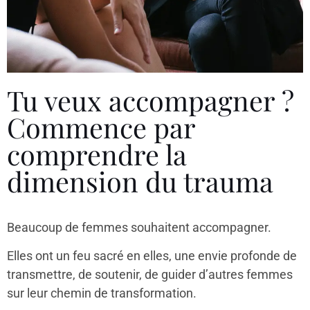
Tu veux accompagner ?
Commence par
comprendre la
dimension du trauma
Beaucoup de femmes souhaitent accompagner.
Elles ont un feu sacré en elles, une envie profonde de
transmettre, de soutenir, de guider d’autres femmes
sur leur chemin de transformation.