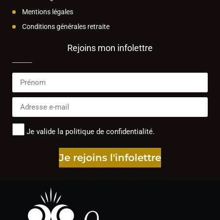
Mentions légales
Conditions générales retraite
Rejoins mon infolettre
Je valide la politique de confidentialité.
Je rejoins l'infolettre