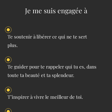
Je me suis engagée à
Te soutenir à libérer ce qui ne te sert
plus.
Te guider pour te rappeler qui tu es, dans
toute ta beauté et ta splendeur.
T’inspirer à vivre le meilleur de toi.