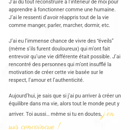
J’ai dû tout reconstruire à l’intérieur de moi pour
apprendre à fonctionner comme une humaine.
J’ai le ressenti d’avoir réappris tout de la vie
comme manger, parler, marcher, dormir, etc.
J’ai eu l’immense chance de vivre des “éveils”
(même s’ils furent douloureux) qui m’ont fait
entrevoir qu’une vie différente était possible. J’ai
rencontré des personnes qui m’ont insufflé la
motivation de créer cette vie basée sur le
respect, l’amour et l’authenticité.
Aujourd’hui, je sais que si j’ai pu arriver à créer un
équilibre dans ma vie, alors tout le monde peut y
j’en
arriver. Toi aussi… même si tu en doutes,
suis convaincue !