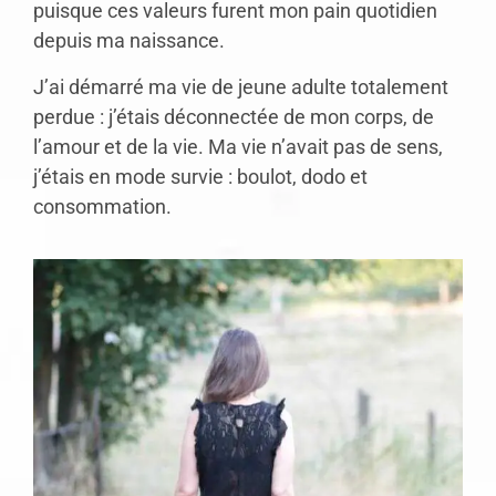
puisque ces valeurs furent mon pain quotidien
depuis ma naissance.
J’ai démarré ma vie de jeune adulte totalement
perdue : j’étais déconnectée de mon corps, de
l’amour et de la vie. Ma vie n’avait pas de sens,
j’étais en mode survie : boulot, dodo et
consommation.