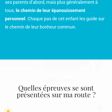
ses parents d’abord, mais plus généralement à
tous,
le chemin de leur épanouissement
personnel
. Chaque pas de cet enfant les guide sur
le chemin de leur bonheur commun.
Quelles épreuves se sont
présentées sur ma route ?