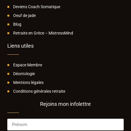
Deviens Coach Somatique
Oeuf de jade
Blog
Retraite en Grèce – MistressMind
Liens utiles
Espace Membre
Déontologie
Mentions légales
Conditions générales retraite
Rejoins mon infolettre