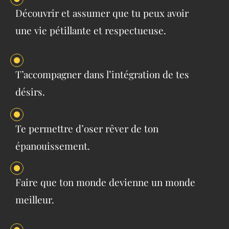
Découvrir et assumer que tu peux avoir
une vie pétillante et respectueuse.
T’accompagner dans l’intégration de tes
désirs.
Te permettre d’oser rêver de ton
épanouissement.
Faire que ton monde devienne un monde
meilleur.