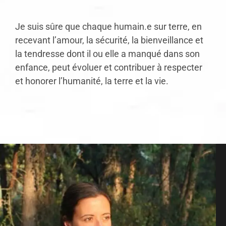
Je suis sûre que chaque humain.e sur terre, en
recevant l’amour, la sécurité, la bienveillance et
la tendresse dont il ou elle a manqué dans son
enfance, peut évoluer et contribuer à respecter
et honorer l’humanité, la terre et la vie.