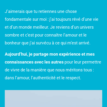
J’aimerais que tu retiennes une chose
fondamentale sur moi : j’ai toujours rêvé d’une vie
et d’un monde meilleur. Je reviens d’un univers
sombre et c’est pour connaître l’amour et le
bonheur que j’ai survécu à ce qui m’est arrivé.
Aujourd’hui, je partage mon expérience et mes
connaissances avec les autres
pour leur permettre
de vivre de la manière que nous méritons tous :
dans l’amour, l’authenticité et le respect.