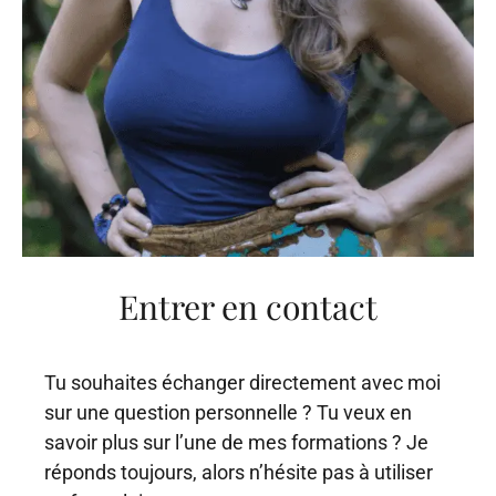
Entrer en contact
Tu souhaites échanger directement avec moi
sur une question personnelle ? Tu veux en
savoir plus sur l’une de mes formations ? Je
réponds toujours, alors n’hésite pas à utiliser