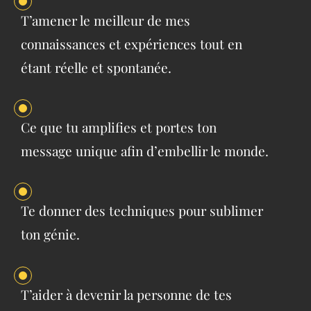
T’amener le meilleur de mes
connaissances et expériences tout en
étant réelle et spontanée.
Ce que tu amplifies et portes ton
message unique afin d’embellir le monde.
Te donner des techniques pour sublimer
ton génie.
T’aider à devenir la personne de tes