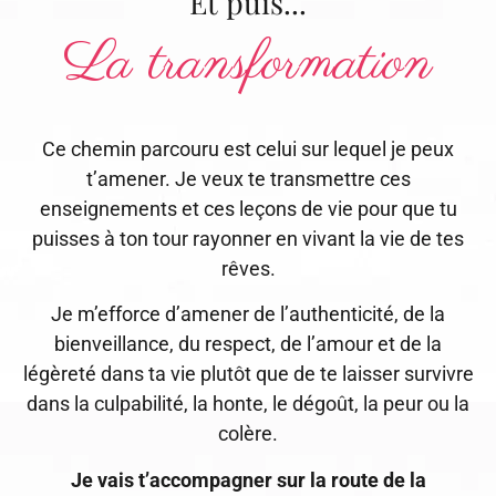
Et puis...
La transformation
Ce chemin parcouru est celui sur lequel je peux
t’amener. Je veux te transmettre ces
enseignements et ces leçons de vie pour que tu
puisses à ton tour rayonner en vivant la vie de tes
rêves.
Je m’efforce d’amener de l’authenticité, de la
bienveillance, du respect, de l’amour et de la
légèreté dans ta vie plutôt que de te laisser survivre
dans la culpabilité, la honte, le dégoût, la peur ou la
colère.
Je vais t’accompagner sur la route de la