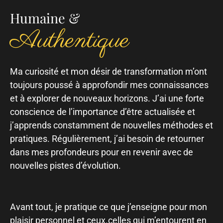
Humaine &
Authentique
Ma curiosité et mon désir de transformation m’ont
toujours poussé à approfondir mes connaissances
et à explorer de nouveaux horizons. J’ai une forte
conscience de l’importance d’être actualisée et
j’apprends constamment de nouvelles méthodes et
pratiques. Régulièrement, j’ai besoin de retourner
dans mes profondeurs pour en revenir avec de
nouvelles pistes d’évolution.
Avant tout, je pratique ce que j’enseigne pour mon
plaisir personnel et ceux.celles qui m’entourent en