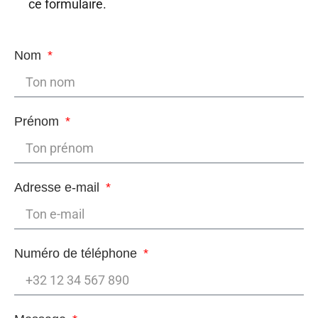
ce formulaire.
Nom
Prénom
Adresse e-mail
Numéro de téléphone