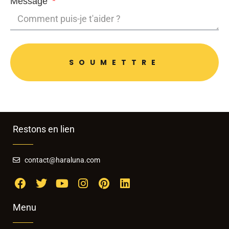
Message
SOUMETTRE
Restons en lien
contact@haraluna.com
Menu