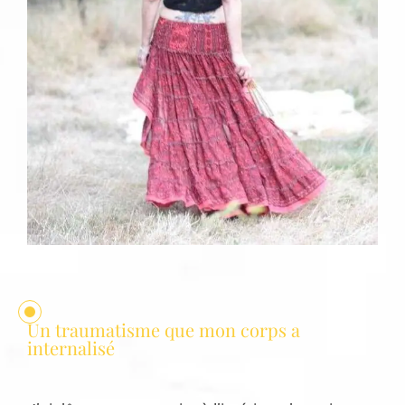
Un traumatisme que mon corps a
internalisé