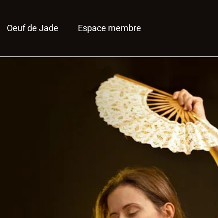
Oeuf de Jade
Espace membre