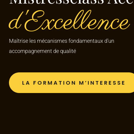
d'Excellence
Maîtrise les mécanismes fondamentaux d’un
accompagnement de qualité
LA FORMATION M’INTERESSE