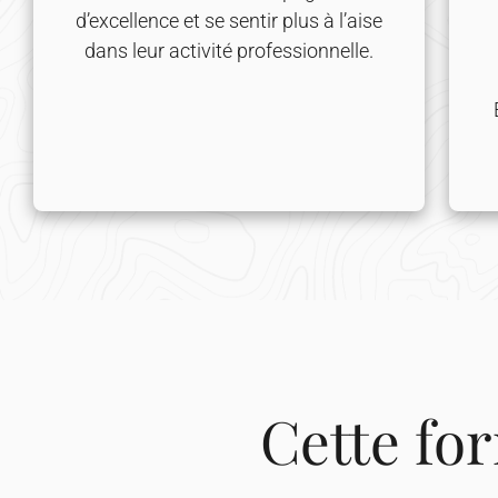
d’excellence et se sentir plus à l’aise
dans leur activité professionnelle.
Cette for