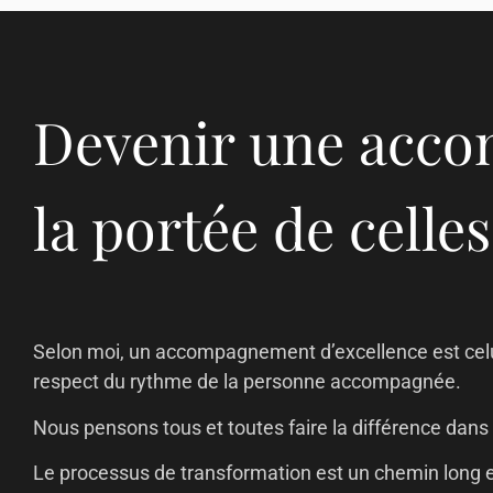
Devenir une accom
la portée de celle
Selon moi, un accompagnement d’excellence est celui
respect du rythme de la personne accompagnée.
Nous pensons tous et toutes faire la différence dans 
Le processus de transformation est un chemin long e