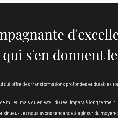
pagnante d'excelle
s qui s'en donnent 
 qui offre des transformations profondes et durables tou
ce milieu mais qu’en est-il du réel impact à long terme ?
t sinueux , et nous avons tendance à agir sur du moyen-