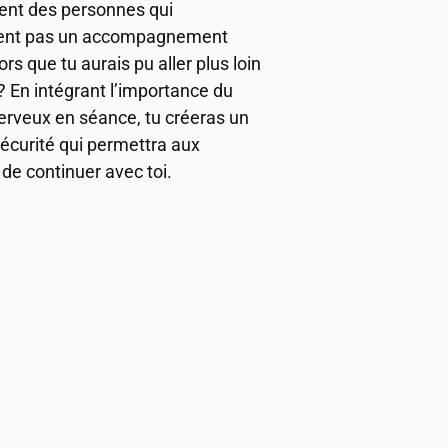
ent des personnes qui
sent pas un accompagnement
lors que tu aurais pu aller plus loin
? En intégrant l’importance du
rveux en séance, tu créeras un
sécurité qui permettra aux
de continuer avec toi.