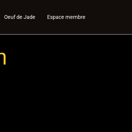
Oeuf de Jade
Espace membre
n