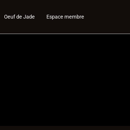
Oeuf de Jade
Espace membre