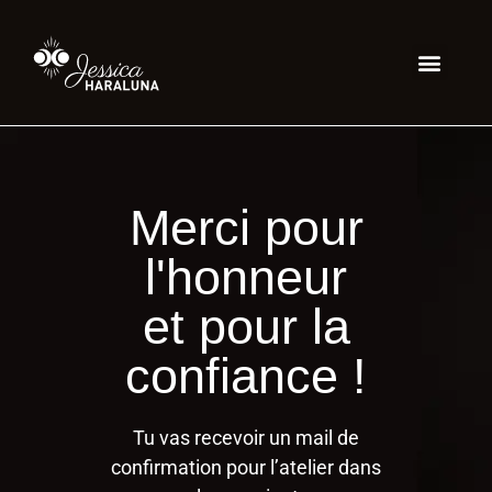
Merci pour
l'honneur
et pour la
confiance !
Tu vas recevoir un mail de
confirmation pour l’atelier dans