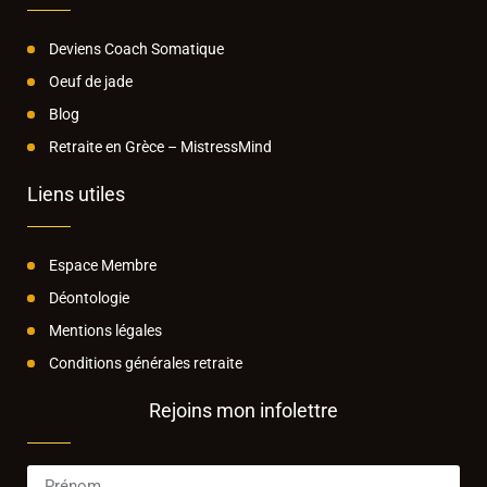
Deviens Coach Somatique
Oeuf de jade
Blog
Retraite en Grèce – MistressMind
Liens utiles
Espace Membre
Déontologie
Mentions légales
Conditions générales retraite
Rejoins mon infolettre