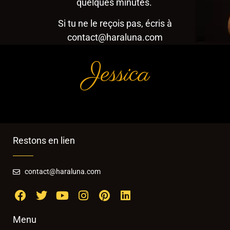
quelques minutes.
Si tu ne le reçois pas, écris à
contact@haraluna.com
Jessica
Restons en lien
contact@haraluna.com
Menu