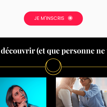
JE M'INSCRIS
 découvrir (et que personne ne t