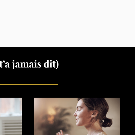
’a jamais dit)