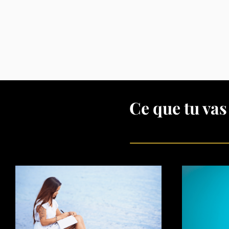
Ce que tu vas