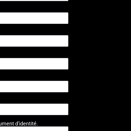
ument d'identité.