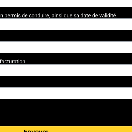
n permis de conduire, ainsi que sa date de validité.
facturation.
Envoyer