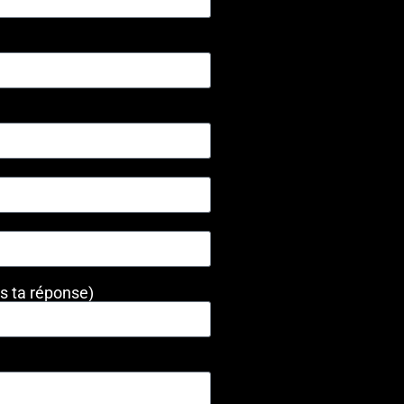
ns ta réponse)