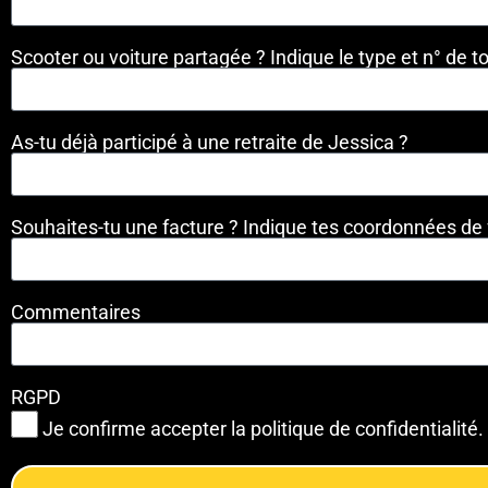
Scooter ou voiture partagée ? Indique le type et n° de to
As-tu déjà participé à une retraite de Jessica ?
Souhaites-tu une facture ? Indique tes coordonnées de 
Commentaires
RGPD
Je confirme accepter la politique de confidentialité.