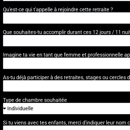
Qu'est-ce qui t'appelle à rejoindre cette retraite ?
Que souhaites-tu accomplir durant ces 12 jours / 11 nui
Imagine ta vie en tant que femme et professionnelle apr
As-tu déjà participer à des retraites, stages ou cercles
Type de chambre souhaitée
Si tu viens avec tes enfants, merci d'indiquer leur nom