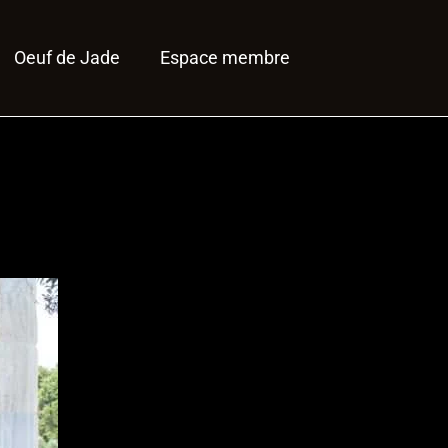
Oeuf de Jade
Espace membre