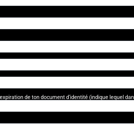
'expiration de ton document d'identité (indique lequel da