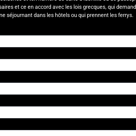
ssaires et ce en accord avec les lois grecques, qui deman
e séjournant dans les hôtels ou qui prennent les ferrys.