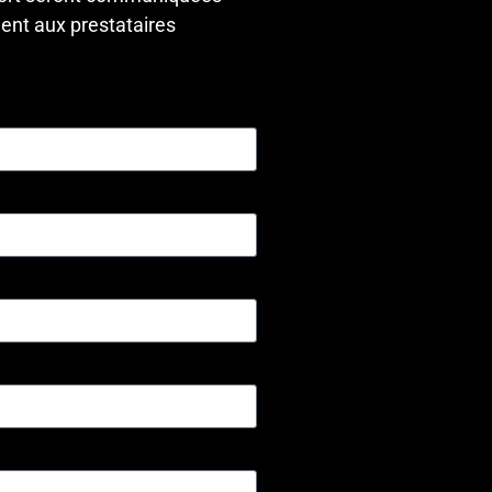
dent aux prestataires