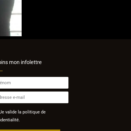
oins mon infolettre
Je valide la politique de
dentialité.