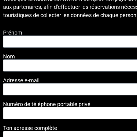
aux partenaires, afin d’effectuer les réservations néce
touristiques de collecter les données de chaque personn
Prénom
Nom
Adresse e-mail
Numéro de téléphone portable privé
Ton adresse complète