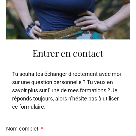
Entrer en contact
Tu souhaites échanger directement avec moi
sur une question personnelle ? Tu veux en
savoir plus sur l’une de mes formations ? Je
réponds toujours, alors n’hésite pas à utiliser
ce formulaire.
Nom complet