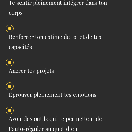
Te sentir pleinement intégrer dans ton
corps
Renforcer ton estime de toi et de tes
capacités
Ancrer tes projets
Éprouver pleinement tes émotions
Avoir des outils qui te permettent de
t'auto-réguler au quotidien