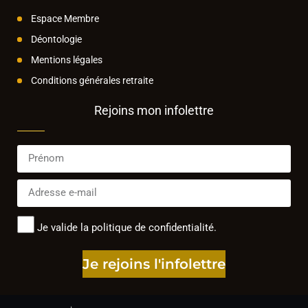
Espace Membre
Déontologie
Mentions légales
Conditions générales retraite
Rejoins mon infolettre
Je valide la politique de confidentialité.
Je rejoins l'infolettre