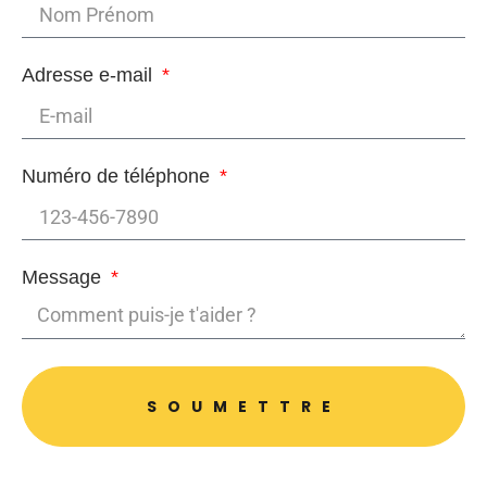
Adresse e-mail
Numéro de téléphone
Message
SOUMETTRE