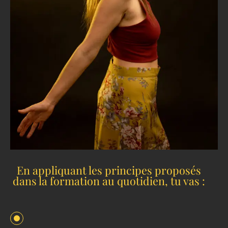
En appliquant les principes proposés
dans la formation au quotidien, tu vas :