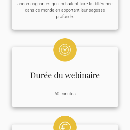
accompagnantes qui souhaitent faire la différence
dans ce monde en apportant leur sagesse
profonde.
Durée du webinaire
60 minutes