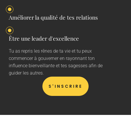
Améliorer la qualité de tes relations
Être une leader d'excellence
Tu as repris les rênes de ta vie et tu peux
commencer à gouverner en rayonnant ton
influence bienveillante et tes sagesses afin de
guider les autres.
S'INSCRIRE