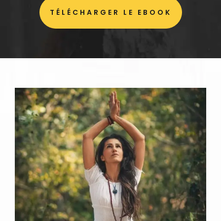
TÉLÉCHARGER LE EBOOK