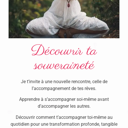
Découvrir ta
souveraineté
Je t’invite à une nouvelle rencontre, celle de
l’accompagnement de tes rêves.
Apprendre à s’accompagner soi-même avant
d’accompagner les autres.
Découvrir comment t’accompagner toi-même au
quotidien pour une transformation profonde, tangible