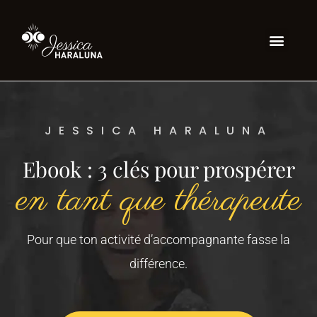
JESSICA HARALUNA
Ebook : 3 clés pour prospérer
en tant que thérapeute
Pour que ton activité d’accompagnante fasse la
différence.