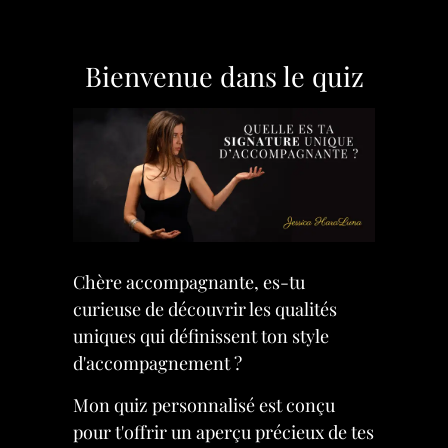
Bienvenue dans le quiz
Chère accompagnante, es-tu
curieuse de découvrir les qualités
uniques qui définissent ton style
d'accompagnement ?
Mon quiz personnalisé est conçu
pour t'offrir un aperçu précieux de tes