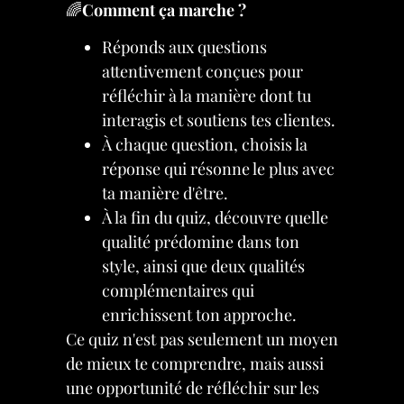
🌈
Comment ça marche ?
Réponds aux questions
attentivement conçues pour
réfléchir à la manière dont tu
interagis et soutiens tes clientes.
À chaque question, choisis la
réponse qui résonne le plus avec
ta manière d'être.
À la fin du quiz, découvre quelle
qualité prédomine dans ton
style, ainsi que deux qualités
complémentaires qui
enrichissent ton approche.
Ce quiz n'est pas seulement un moyen
de mieux te comprendre, mais aussi
une opportunité de réfléchir sur les