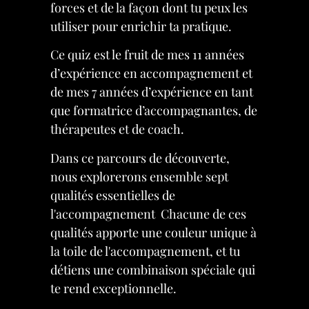
forces et de la façon dont tu peux les
utiliser pour enrichir ta pratique.
Ce quiz est le fruit de mes 11 années
d’expérience en accompagnement et
de mes 7 années d’expérience en tant
que formatrice d’accompagnantes, de
thérapeutes et de coach.
Dans ce parcours de découverte,
nous explorerons ensemble sept
qualités essentielles de
l'accompagnement Chacune de ces
qualités apporte une couleur unique à
la toile de l'accompagnement, et tu
détiens une combinaison spéciale qui
te rend exceptionnelle.