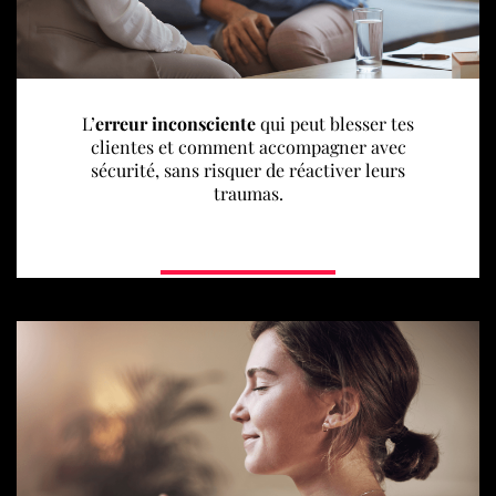
L’
erreur inconsciente
qui peut blesser tes
clientes et comment accompagner avec
sécurité, sans risquer de réactiver leurs
traumas.