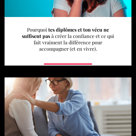
Pourquoi
tes diplômes et ton vécu ne
suffisent pas
à créer la confiance et ce qui
fait vraiment la différence pour
accompagner (et en vivre).