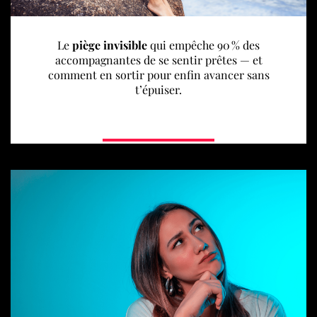
Le
piège invisible
qui empêche 90 % des
accompagnantes de se sentir prêtes — et
comment en sortir pour enfin avancer sans
t’épuiser.