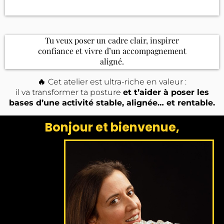
Tu veux poser un cadre clair, inspirer
confiance et vivre d’un accompagnement
aligné.
🔥
Cet atelier est ultra-riche en valeur :
il va transformer ta posture
et t’aider à poser les
bases d’une activité stable, alignée… et rentable.
Bonjour et bienvenue,