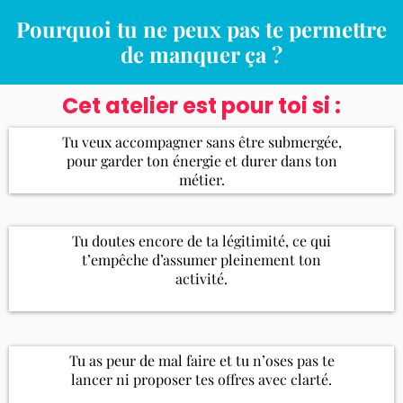
Pourquoi tu ne peux pas te permettre
de manquer ça ?
Cet atelier est pour toi si :
Tu veux accompagner sans être submergée,
pour garder ton énergie et durer dans ton
métier.
Tu doutes encore de ta légitimité, ce qui
t’empêche d’assumer pleinement ton
activité.
Tu as peur de mal faire et tu n’oses pas te
lancer ni proposer tes offres avec clarté.