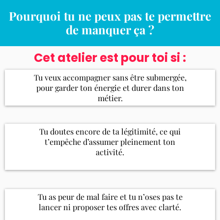
Pourquoi tu ne peux pas te permettre
de manquer ça ?
Cet atelier est pour toi si :
Tu veux accompagner sans être submergée,
pour garder ton énergie et durer dans ton
métier.
Tu doutes encore de ta légitimité, ce qui
t’empêche d’assumer pleinement ton
activité.
Tu as peur de mal faire et tu n’oses pas te
lancer ni proposer tes offres avec clarté.