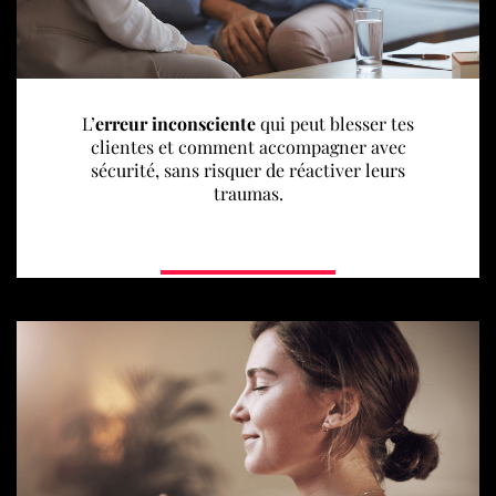
L’
erreur inconsciente
qui peut blesser tes
clientes et comment accompagner avec
sécurité, sans risquer de réactiver leurs
traumas.