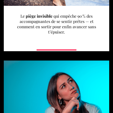
Le
piège invisible
qui empêche 90 % des
accompagnantes de se sentir prêtes — et
comment en sortir pour enfin avancer sans
t’épuiser.