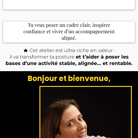
Tu veux poser un cadre clair, inspirer
confiance et vivre d’un accompagnement
aligné.
🔥
Cet atelier est ultra-riche en valeur :
il va transformer ta posture
et t’aider à poser les
bases d’une activité stable, alignée… et rentable.
Bonjour et bienvenue,