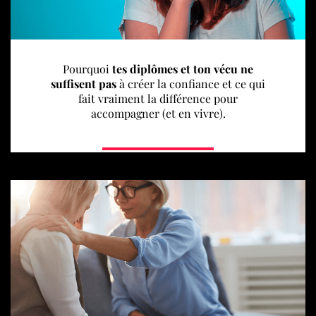
Pourquoi
tes diplômes et ton vécu ne
suffisent pas
à créer la confiance et ce qui
fait vraiment la différence pour
accompagner (et en vivre).