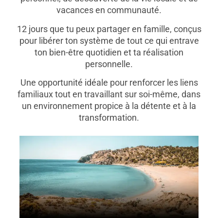
vacances en communauté.
12 jours que tu peux partager en famille, conçus
pour libérer ton système de tout ce qui entrave
ton bien-être quotidien et ta réalisation
personnelle.
Une opportunité idéale pour renforcer les liens
familiaux tout en travaillant sur soi-même, dans
un environnement propice à la détente et à la
transformation.