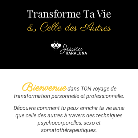
Transforme Ta Vie
& Celle des Autres
Bienvenue
dans TON voyage de
transformation personnelle et professionnelle.
Découvre comment tu peux enrichir ta vie ainsi
que celle des autres à travers des techniques
psychocorporelles, sexo et
somatothérapeutiques.