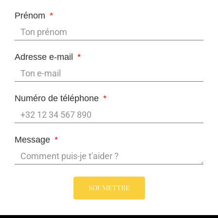
Prénom
Adresse e-mail
Numéro de téléphone
Message
SOUMETTRE