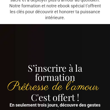
Notre formation et notre ebook spécial t’offrent
les clés pour découvrir et honorer ta puissance
intérieure.
S’inscrire à la
formation
Prêtresse de l’amour
C'est offert !
En seulement trois jours, découvre des gestes