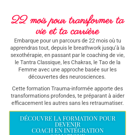
22 mois pour transformer ta
vie et ta carrière
Embarque pour un parcours de 22 mois où tu
apprendras tout, depuis le breathwork jusqu’à la
sexothérapie, en passant par le coaching de vie,
le Tantra Classique, les Chakras, le Tao de la
Femme avec une approche basée sur les
découvertes des neurosciences.
Cette formation Trauma-informée apporte des
transformations profondes, te préparant à aider
efficacement les autres sans les retraumatiser.
DÉCOUVRE LA FORMATION POUR
DEVENIR
COACH EN INTÉGRATION