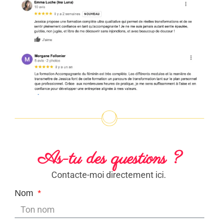
As-tu des questions ?
Contacte-moi directement ici.
Nom