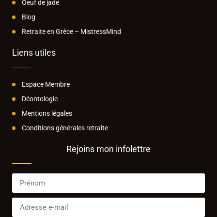
Oeuf de jade
Blog
Retraite en Grèce – MistressMind
Liens utiles
Espace Membre
Déontologie
Mentions légales
Conditions générales retraite
Rejoins mon infolettre