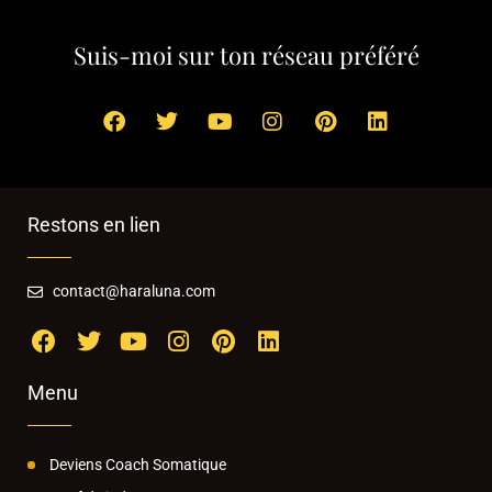
Suis-moi sur ton réseau préféré
Restons en lien
contact@haraluna.com
Menu
Deviens Coach Somatique