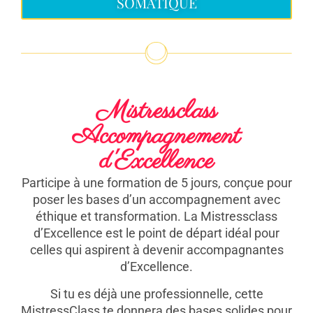
SOMATIQUE
Mistressclass
Accompagnement
d'Excellence
Participe à une formation de 5 jours, conçue pour
poser les bases d’un accompagnement avec
éthique et transformation. La Mistressclass
d’Excellence est le point de départ idéal pour
celles qui aspirent à devenir accompagnantes
d’Excellence.
Si tu es déjà une professionnelle, cette
MistressClass te donnera des bases solides pour