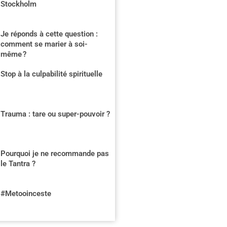
Stockholm
Je réponds à cette question :
comment se marier à soi-
même ?
Stop à la culpabilité spirituelle
Trauma : tare ou super-pouvoir ?
Pourquoi je ne recommande pas
le Tantra ?
#Metooinceste