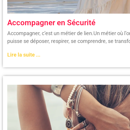
Accompagner en Sécurité
Accompagner, c’est un métier de lien.Un métier où l’
puisse se déposer, respirer, se comprendre, se trans
Lire la suite ...