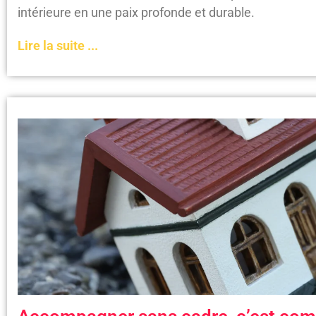
intérieure en une paix profonde et durable.
Lire la suite ...