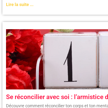
Lire la suite ...
Se réconcilier avec soi : l’armistice
Découvre comment réconcilier ton corps et ton menta