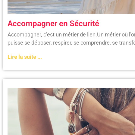
Accompagner en Sécurité
Accompagner, c’est un métier de lien.Un métier où l’
puisse se déposer, respirer, se comprendre, se trans
Lire la suite ...