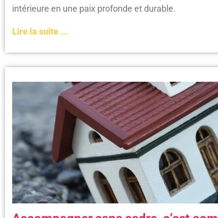
intérieure en une paix profonde et durable.
Lire la suite ...