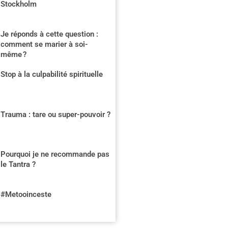
Stockholm
Je réponds à cette question :
comment se marier à soi-
même ?
Stop à la culpabilité spirituelle
Trauma : tare ou super-pouvoir ?
Pourquoi je ne recommande pas
le Tantra ?
#Metooinceste