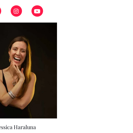
essica Haraluna