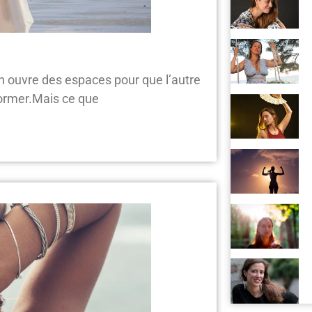
on ouvre des espaces pour que l’autre
former.Mais ce que