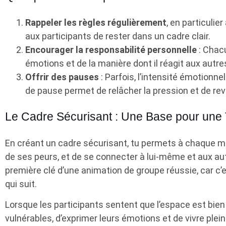
Rappeler les règles régulièrement
, en particuli
aux participants de rester dans un cadre clair.
Encourager la responsabilité personnelle
: Chac
émotions et de la manière dont il réagit aux autre
Offrir des pauses
: Parfois, l’intensité émotionne
de pause permet de relâcher la pression et de reve
Le Cadre Sécurisant : Une Base pour une
En créant un cadre sécurisant, tu permets à chaque
de ses peurs, et de se connecter à lui-même et aux au
première clé d’une animation de groupe réussie, car c’
qui suit.
Lorsque les participants sentent que l’espace est bien 
vulnérables, d’exprimer leurs émotions et de vivre plei