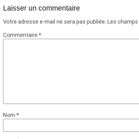
Laisser un commentaire
Votre adresse e-mail ne sera pas publiée.
Les champs 
Commentaire
*
Nom
*