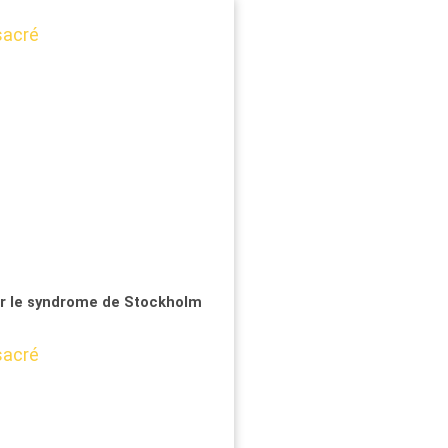
ur le syndrome de Stockholm