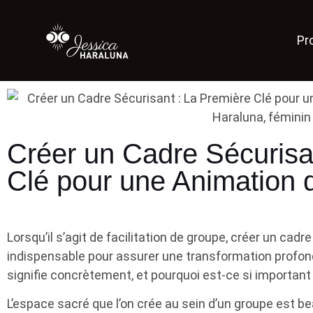
Pr
Créer un Cadre Sécurisa
Clé pour une Animation
Lorsqu’il s’agit de facilitation de groupe, créer un cad
indispensable pour assurer une transformation profond
signifie concrètement, et pourquoi est-ce si important
L’espace sacré que l’on crée au sein d’un groupe est b