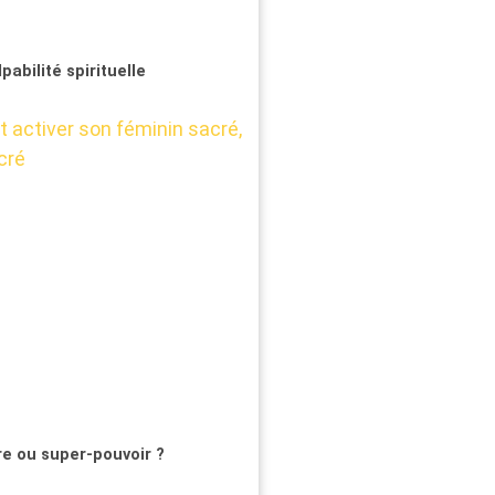
pabilité spirituelle
re ou super-pouvoir ?