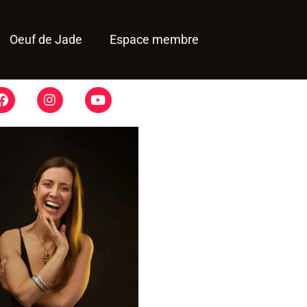
Oeuf de Jade
Espace membre