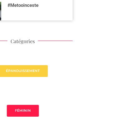
#Metooinceste
Catégories
ÉPANOUISSEMENT
FÉMININ