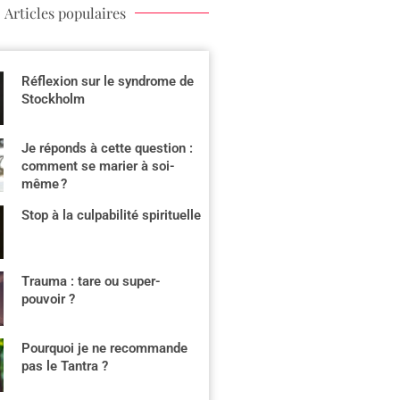
Articles populaires
Réflexion sur le syndrome de
Stockholm
Je réponds à cette question :
comment se marier à soi-
même ?
Stop à la culpabilité spirituelle
Trauma : tare ou super-
pouvoir ?
Pourquoi je ne recommande
pas le Tantra ?