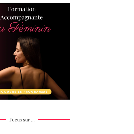
Focus sur ...