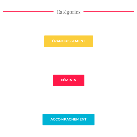
Catégories
ÉPANOUISSEMENT
FÉMININ
ACCOMPAGNEMENT