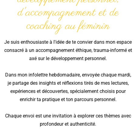
d'accompagnement et de
coaching au féminin
Je suis enthousiaste à l'idée de te convier dans mon espace
consacré à un accompagnement éthique, trauma-informé et
axé sur le développement personnel.
Dans mon infolettre hebdomadaire, envoyée chaque mardi,
je partage des insights et réflexions tirés de mes lectures,
expériences et découvertes, spécialement choisis pour
enrichir ta pratique et ton parcours personnel.
Chaque envoi est une invitation à explorer ces thèmes avec
profondeur et authenticité.