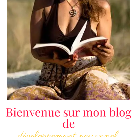
Bienvenue sur mon blog
de
développement personnel,