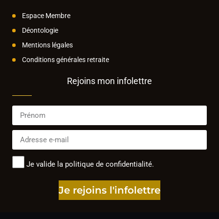
Espace Membre
Déontologie
Mentions légales
Conditions générales retraite
Rejoins mon infolettre
Je valide la politique de confidentialité.
Je rejoins l'infolettre