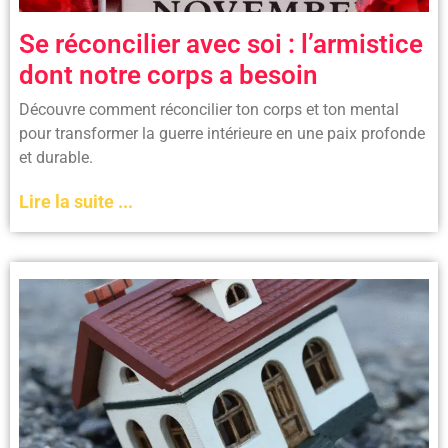
Se réconcilier avec soi : l’armistice
dont notre corps a besoin
Découvre comment réconcilier ton corps et ton mental
pour transformer la guerre intérieure en une paix profonde
et durable.
Lire la suite ...