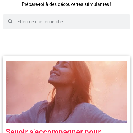
Prépare-toi à des découvertes stimulantes !
Savoir s’accompagner pour