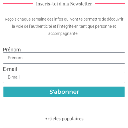
Inscris-toi à ma Newsletter
Reçois chaque semaine des infos qui vont te permettre de découvrir
la voie de l’authenticité et l’intégrité en tant que personne et
accompagnante.
Prénom
E-mail
S'abonner
Articles populaires