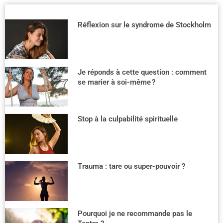
Réflexion sur le syndrome de Stockholm
Je réponds à cette question : comment
se marier à soi-même ?
Stop à la culpabilité spirituelle
Trauma : tare ou super-pouvoir ?
Pourquoi je ne recommande pas le