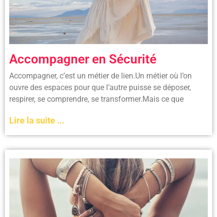
Accompagner en Sécurité
Accompagner, c’est un métier de lien.Un métier où l’on
ouvre des espaces pour que l’autre puisse se déposer,
respirer, se comprendre, se transformer.Mais ce que
Lire la suite ...