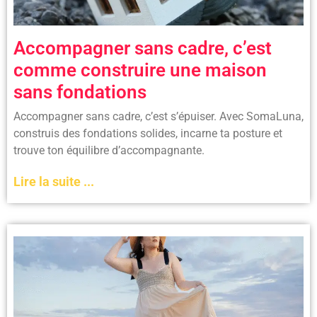
Accompagner sans cadre, c’est
comme construire une maison
sans fondations
Accompagner sans cadre, c’est s’épuiser. Avec SomaLuna,
construis des fondations solides, incarne ta posture et
trouve ton équilibre d’accompagnante.
Lire la suite ...