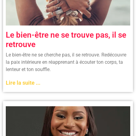
Le bien-être ne se trouve pas, il se
retrouve
Le bien-être ne se cherche pas, il se retrouve. Redécouvre
la paix intérieure en réapprenant à écouter ton corps, ta
lenteur et ton souffle.
Lire la suite ...