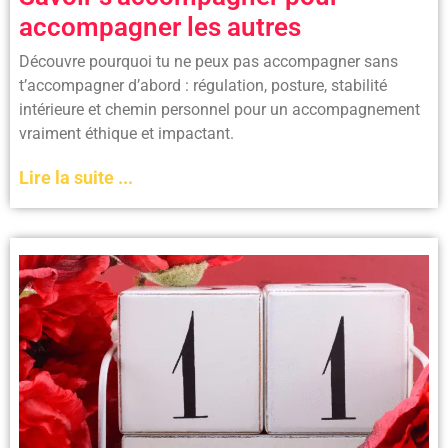
accompagner les autres
Découvre pourquoi tu ne peux pas accompagner sans
t’accompagner d’abord : régulation, posture, stabilité
intérieure et chemin personnel pour un accompagnement
vraiment éthique et impactant.
Lire la suite ...