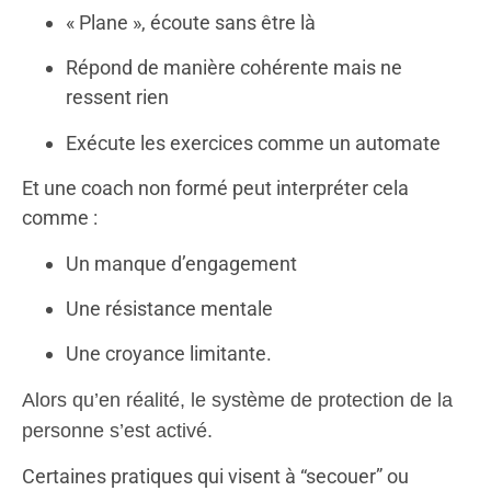
« Plane », écoute sans être là
Répond de manière cohérente mais ne
ressent rien
Exécute les exercices comme un automate
Et une coach non formé peut interpréter cela
comme :
Un manque d’engagement
Une résistance mentale
Une croyance limitante.
Alors qu’en réalité, le système de protection de la
personne s’est activé.
Certaines pratiques qui visent à “secouer” ou