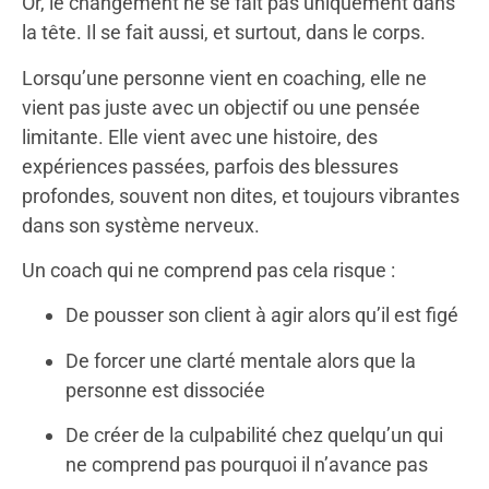
Or, le changement ne se fait pas uniquement dans
la tête. Il se fait aussi, et surtout, dans le corps.
Lorsqu’une personne vient en coaching, elle ne
vient pas juste avec un objectif ou une pensée
limitante. Elle vient avec une histoire, des
expériences passées, parfois des blessures
profondes, souvent non dites, et toujours vibrantes
dans son système nerveux.
Un coach qui ne comprend pas cela risque :
De pousser son client à agir alors qu’il est figé
De forcer une clarté mentale alors que la
personne est dissociée
De créer de la culpabilité chez quelqu’un qui
ne comprend pas pourquoi il n’avance pas