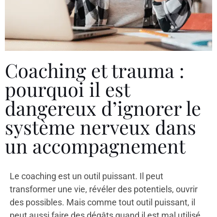
Coaching et trauma :
pourquoi il est
dangereux d’ignorer le
système nerveux dans
un accompagnement
Le coaching est un outil puissant. Il peut
transformer une vie, révéler des potentiels, ouvrir
des possibles. Mais comme tout outil puissant, il
peut aussi faire des dégâts quand il est mal utilisé.