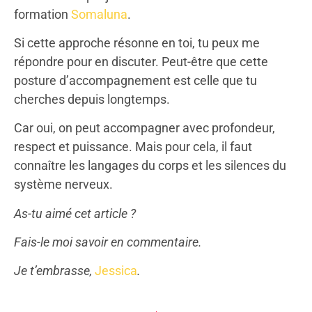
formation
Somaluna
.
Si cette approche résonne en toi, tu peux me
répondre pour en discuter. Peut-être que cette
posture d’accompagnement est celle que tu
cherches depuis longtemps.
Car oui, on peut accompagner avec profondeur,
respect et puissance. Mais pour cela, il faut
connaître les langages du corps et les silences du
système nerveux.
As-tu aimé cet article ?
Fais-le moi savoir en commentaire.
Je t’embrasse,
Jessica
.