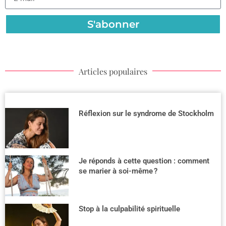
S'abonner
Articles populaires
Réflexion sur le syndrome de Stockholm
Je réponds à cette question : comment
se marier à soi-même ?
Stop à la culpabilité spirituelle