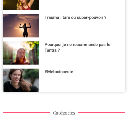
Trauma : tare ou super-pouvoir ?
Pourquoi je ne recommande pas le
Tantra ?
#Metooinceste
Catégories