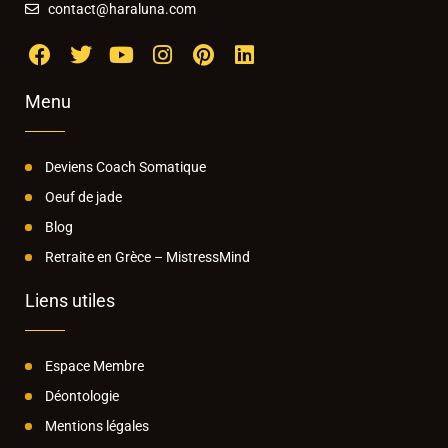
contact@haraluna.com
Menu
Deviens Coach Somatique
Oeuf de jade
Blog
Retraite en Grèce – MistressMind
Liens utiles
Espace Membre
Déontologie
Mentions légales