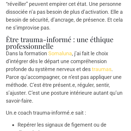
“réveiller” peuvent empirer cet état. Une personne
dissociée n’a pas besoin de plus d’activation. Elle a
besoin de sécurité, d’ancrage, de présence. Et cela
ne s’improvise pas.
Être trauma-informé : une éthique
professionnelle
Dans la formation
Somaluna
, j’ai fait le choix
d’intégrer dès le départ une compréhension
profonde du système nerveux et des
traumas
.
Parce qu’accompagner, ce n’est pas appliquer une
méthode. C’est être présent.e, réguler, sentir,
s’ajuster. C’est une posture intérieure autant qu’un
savoir-faire.
Un.e coach trauma-informé.e sait :
Repérer les signaux de figement ou de