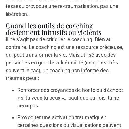
fesses » provoque une re-traumatisation, pas une
libération.
Quand les outils de coaching
deviennent intrusifs ou violents
Il ne s’agit pas de critiquer le coaching. Bien au
contraire. Le coaching est une ressource précieuse,
qui peut transformer la vie. Mais utilisé avec des
personnes en grande vulnérabilité (ce qui est très
souvent le cas), un coaching non informé des
traumas peut :
Renforcer des croyances de honte ou d’échec :
« si tu veux tu peux »… sauf que parfois, tu ne
peux pas.
Provoquer une activation traumatique :
certaines questions ou visualisations peuvent