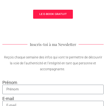
thérapeute
LE E-BOOK GRATUIT
Inscris-toi à ma Newsletter
Reçois chaque semaine des infos qui vont te permettre de découvrir
la voie de l’authenticité et l’intégrité en tant que personne et
accompagnante.
Prénom
E-mail