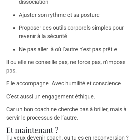
dissociation
Ajuster son rythme et sa posture
Proposer des outils corporels simples pour
revenir à la sécurité
Ne pas aller là où l’autre n’est pas prêt.e
Il ou elle ne conseille pas, ne force pas, n’impose
pas.
Elle accompagne. Avec humilité et conscience.
C’est aussi un engagement éthique.
Car un bon coach ne cherche pas à briller, mais à
servir le processus de l’autre.
Et maintenant ?
Tu veux devenir coach, ou tu es en reconversion ?