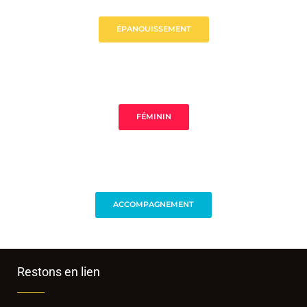
ÉPANOUISSEMENT
FÉMININ
ACCOMPAGNEMENT
Restons en lien