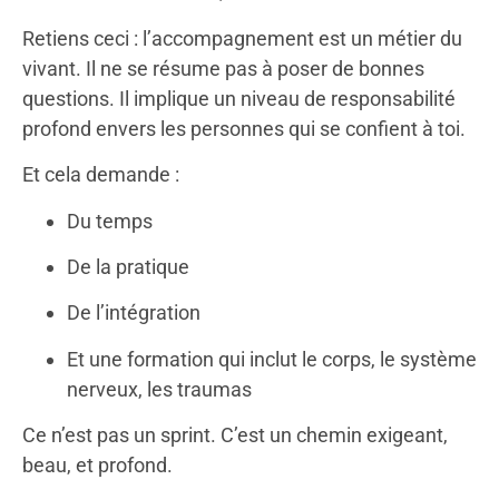
Retiens ceci : l’accompagnement est un métier du
vivant. Il ne se résume pas à poser de bonnes
questions. Il implique un niveau de responsabilité
profond envers les personnes qui se confient à toi.
Et cela demande :
Du temps
De la pratique
De l’intégration
Et une formation qui inclut le corps, le système
nerveux, les traumas
Ce n’est pas un sprint. C’est un chemin exigeant,
beau, et profond.