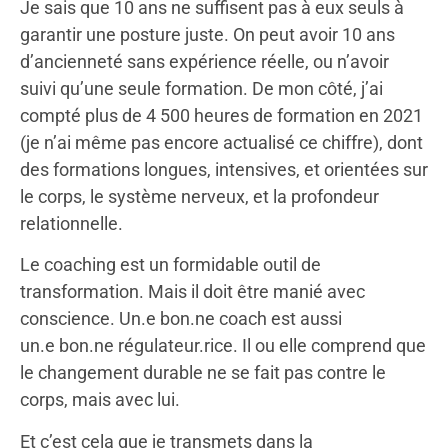
Je sais que 10 ans ne suffisent pas à eux seuls à
garantir une posture juste. On peut avoir 10 ans
d’ancienneté sans expérience réelle, ou n’avoir
suivi qu’une seule formation. De mon côté, j’ai
compté plus de 4 500 heures de formation en 2021
(je n’ai même pas encore actualisé ce chiffre), dont
des formations longues, intensives, et orientées sur
le corps, le système nerveux, et la profondeur
relationnelle.
Le coaching est un formidable outil de
transformation. Mais il doit être manié avec
conscience. Un.e bon.ne coach est aussi
un.e bon.ne régulateur.rice. Il ou elle comprend que
le changement durable ne se fait pas contre le
corps, mais avec lui.
Et c’est cela que je transmets dans la