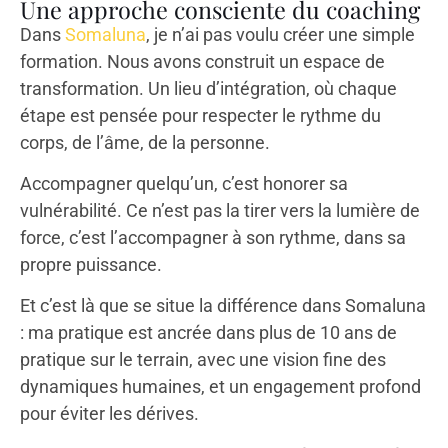
Une approche consciente du coaching
Dans
Somaluna
, je n’ai pas voulu créer une simple
formation. Nous avons construit un espace de
transformation. Un lieu d’intégration, où chaque
étape est pensée pour respecter le rythme du
corps, de l’âme, de la personne.
Accompagner quelqu’un, c’est honorer sa
vulnérabilité. Ce n’est pas la tirer vers la lumière de
force, c’est l’accompagner à son rythme, dans sa
propre puissance.
Et c’est là que se situe la différence dans Somaluna
: ma pratique est ancrée dans plus de 10 ans de
pratique sur le terrain, avec une vision fine des
dynamiques humaines, et un engagement profond
pour éviter les dérives.