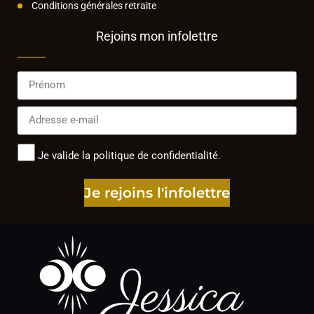
Conditions générales retraite
Rejoins mon infolettre
Je valide la politique de confidentialité.
Je rejoins l'infolettre