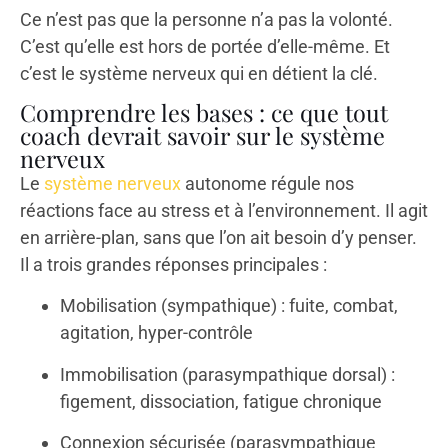
Ce n’est pas que la personne n’a pas la volonté.
C’est qu’elle est hors de portée d’elle-même. Et
c’est le système nerveux qui en détient la clé.
Comprendre les bases : ce que tout
coach devrait savoir sur le système
nerveux
Le
système nerveux
autonome régule nos
réactions face au stress et à l’environnement. Il agit
en arrière-plan, sans que l’on ait besoin d’y penser.
Il a trois grandes réponses principales :
Mobilisation (sympathique) : fuite, combat,
agitation, hyper-contrôle
Immobilisation (parasympathique dorsal) :
figement, dissociation, fatigue chronique
Connexion sécurisée (parasympathique