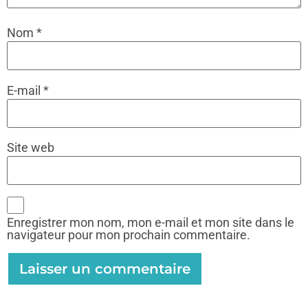
Nom
*
E-mail
*
Site web
Enregistrer mon nom, mon e-mail et mon site dans le
navigateur pour mon prochain commentaire.