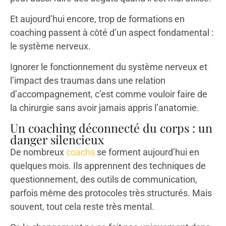
Et aujourd’hui encore, trop de formations en
coaching passent à côté d’un aspect fondamental :
le système nerveux.
Ignorer le fonctionnement du système nerveux et
l’impact des traumas dans une relation
d’accompagnement, c’est comme vouloir faire de
la chirurgie sans avoir jamais appris l’anatomie.
Un coaching déconnecté du corps : un
danger silencieux
De nombreux
coachs
se forment aujourd’hui en
quelques mois. Ils apprennent des techniques de
questionnement, des outils de communication,
parfois même des protocoles très structurés. Mais
souvent, tout cela reste très mental.