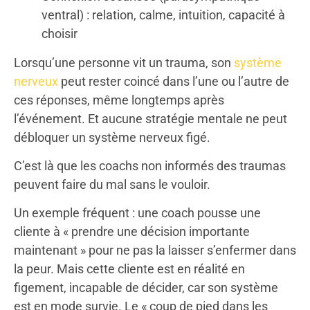
ventral) : relation, calme, intuition, capacité à
choisir
Lorsqu’une personne vit un trauma, son
système
nerveux
peut rester coincé dans l’une ou l’autre de
ces réponses, même longtemps après
l’événement. Et aucune stratégie mentale ne peut
débloquer un système nerveux figé.
C’est là que les coachs non informés des traumas
peuvent faire du mal sans le vouloir.
Un exemple fréquent : une coach pousse une
cliente à « prendre une décision importante
maintenant » pour ne pas la laisser s’enfermer dans
la peur. Mais cette cliente est en réalité en
figement, incapable de décider, car son système
est en mode survie. Le « coup de pied dans les