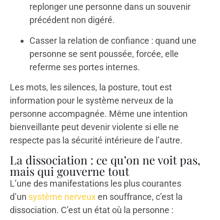
replonger une personne dans un souvenir
précédent non digéré.
Casser la relation de confiance : quand une
personne se sent poussée, forcée, elle
referme ses portes internes.
Les mots, les silences, la posture, tout est
information pour le système nerveux de la
personne accompagnée. Même une intention
bienveillante peut devenir violente si elle ne
respecte pas la sécurité intérieure de l’autre.
La dissociation : ce qu’on ne voit pas,
mais qui gouverne tout
L’une des manifestations les plus courantes
d’un
système nerveux
en souffrance, c’est la
dissociation. C’est un état où la personne :