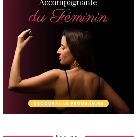
Focus sur ...