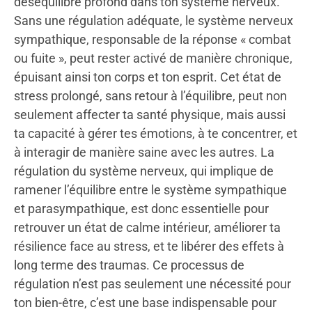
déséquilibre profond dans ton système nerveux.
Sans une régulation adéquate, le système nerveux
sympathique, responsable de la réponse « combat
ou fuite », peut rester activé de manière chronique,
épuisant ainsi ton corps et ton esprit. Cet état de
stress prolongé, sans retour à l’équilibre, peut non
seulement affecter ta santé physique, mais aussi
ta capacité à gérer tes émotions, à te concentrer, et
à interagir de manière saine avec les autres. La
régulation du système nerveux, qui implique de
ramener l’équilibre entre le système sympathique
et parasympathique, est donc essentielle pour
retrouver un état de calme intérieur, améliorer ta
résilience face au stress, et te libérer des effets à
long terme des traumas. Ce processus de
régulation n’est pas seulement une nécessité pour
ton bien-être, c’est une base indispensable pour