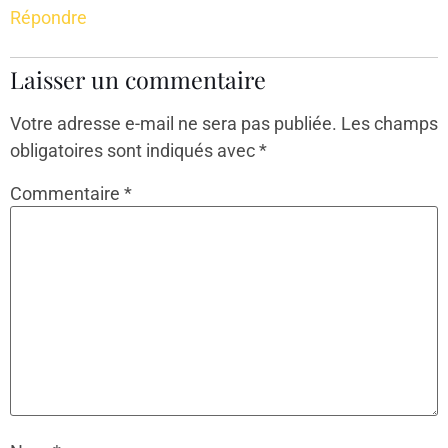
Répondre
Laisser un commentaire
Votre adresse e-mail ne sera pas publiée.
Les champs
obligatoires sont indiqués avec
*
Commentaire
*