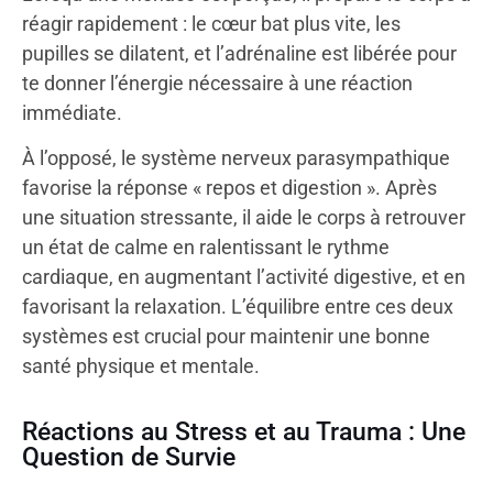
réagir rapidement : le cœur bat plus vite, les
pupilles se dilatent, et l’adrénaline est libérée pour
te donner l’énergie nécessaire à une réaction
immédiate.
À l’opposé, le système nerveux parasympathique
favorise la réponse « repos et digestion ». Après
une situation stressante, il aide le corps à retrouver
un état de calme en ralentissant le rythme
cardiaque, en augmentant l’activité digestive, et en
favorisant la relaxation. L’équilibre entre ces deux
systèmes est crucial pour maintenir une bonne
santé physique et mentale.
Réactions au Stress et au Trauma : Une
Question de Survie