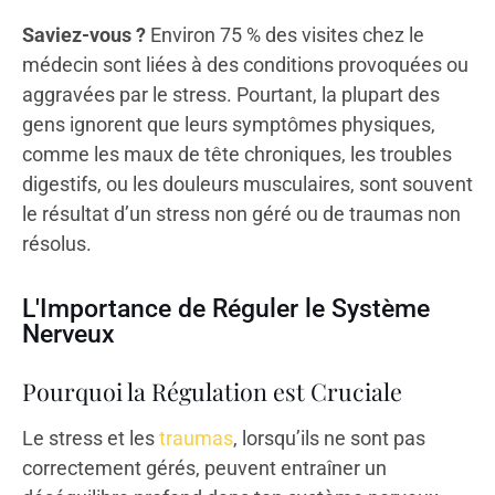
Saviez-vous ?
Environ 75 % des visites chez le
médecin sont liées à des conditions provoquées ou
aggravées par le stress. Pourtant, la plupart des
gens ignorent que leurs symptômes physiques,
comme les maux de tête chroniques, les troubles
digestifs, ou les douleurs musculaires, sont souvent
le résultat d’un stress non géré ou de traumas non
résolus.
L'Importance de Réguler le Système
Nerveux
Pourquoi la Régulation est Cruciale
Le stress et les
traumas
, lorsqu’ils ne sont pas
correctement gérés, peuvent entraîner un