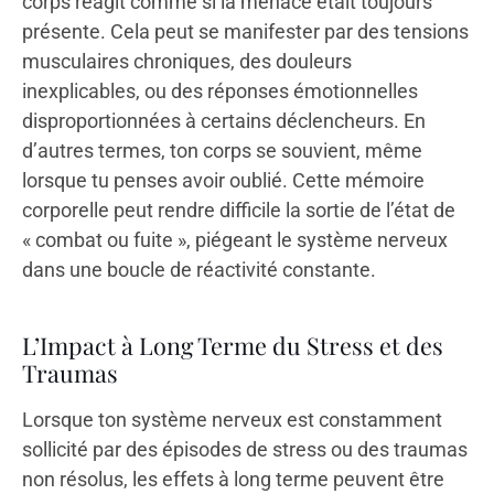
corps réagit comme si la menace était toujours
présente. Cela peut se manifester par des tensions
musculaires chroniques, des douleurs
inexplicables, ou des réponses émotionnelles
disproportionnées à certains déclencheurs. En
d’autres termes, ton corps se souvient, même
lorsque tu penses avoir oublié. Cette mémoire
corporelle peut rendre difficile la sortie de l’état de
« combat ou fuite », piégeant le système nerveux
dans une boucle de réactivité constante.
L’Impact à Long Terme du Stress et des
Traumas
Lorsque ton système nerveux est constamment
sollicité par des épisodes de stress ou des traumas
non résolus, les effets à long terme peuvent être