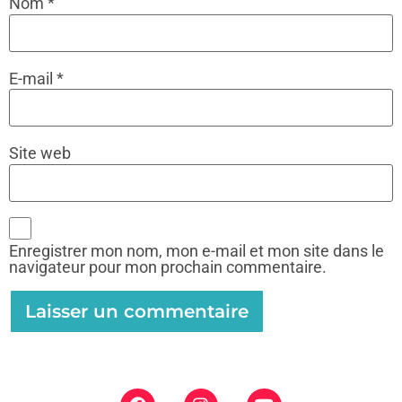
Nom
*
E-mail
*
Site web
Enregistrer mon nom, mon e-mail et mon site dans le
navigateur pour mon prochain commentaire.