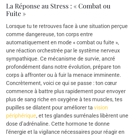
La Réponse au Stress : « Combat ou
Fuite »
Lorsque tu te retrouves face à une situation perçue
comme dangereuse, ton corps entre
automatiquement en mode « combat ou fuite »,
une réaction orchestrée par le système nerveux
sympathique. Ce mécanisme de survie, ancré
profondément dans notre évolution, prépare ton
corps à affronter ou à fuir la menace imminente.
Concrètement, voici ce qui se passe : ton cœur
commence à battre plus rapidement pour envoyer
plus de sang riche en oxygène à tes muscles, tes
pupilles se dilatent pour améliorer ta
vision
périphérique
, et tes glandes surrénales libèrent une
dose d’adrénaline. Cette hormone te donne
l’énergie et la vigilance nécessaires pour réagir en