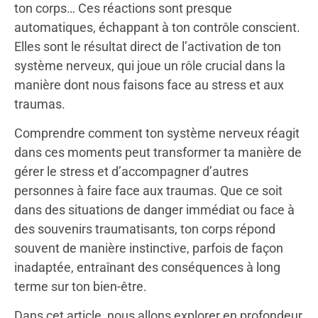
ton corps… Ces réactions sont presque
automatiques, échappant à ton contrôle conscient.
Elles sont le résultat direct de l’activation de ton
système nerveux, qui joue un rôle crucial dans la
manière dont nous faisons face au stress et aux
traumas.
Comprendre comment ton système nerveux réagit
dans ces moments peut transformer ta manière de
gérer le stress et d’accompagner d’autres
personnes à faire face aux traumas. Que ce soit
dans des situations de danger immédiat ou face à
des souvenirs traumatisants, ton corps répond
souvent de manière instinctive, parfois de façon
inadaptée, entraînant des conséquences à long
terme sur ton bien-être.
Dans cet article, nous allons explorer en profondeur