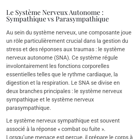
Le Système Nerveux Autonome :
Sympathique vs Parasympathique
Au sein du système nerveux, une composante joue
un rôle particulièrement crucial dans la gestion du
stress et des réponses aux traumas : le système
nerveux autonome (SNA). Ce système régule
involontairement les fonctions corporelles
essentielles telles que le rythme cardiaque, la
digestion et la respiration. Le SNA se divise en
deux branches principales : le système nerveux
sympathique et le système nerveux
parasympathique.
Le système nerveux sympathique est souvent
associé à la réponse « combat ou fuite ».
Lorsqu’une menace est perçue, il prépare le corps à