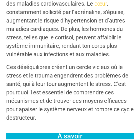
des maladies cardiovasculaires. Le
cœur
,
constamment sollicité par l’adrénaline, s’épuise,
augmentant le risque d’hypertension et d’autres
maladies cardiaques. De plus, les hormones du
stress, telles que le cortisol, peuvent affaiblir le
système immunitaire, rendant ton corps plus
vulnérable aux infections et aux maladies.
Ces déséquilibres créent un cercle vicieux où le
stress et le trauma engendrent des problèmes de
santé, qui à leur tour augmentent le stress. C’est
pourquoi il est essentiel de comprendre ces
mécanismes et de trouver des moyens efficaces
pour apaiser le système nerveux et rompre ce cycle
destructeur.
À savoir