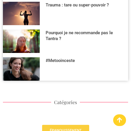
Trauma : tare ou super-pouvoir ?
Pourquoi je ne recommande pas le
Tantra ?
#Metooinceste
Catégories
ÉPANOUISSEMENT