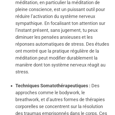
méditation, en particulier la méditation de
pleine conscience, est un puissant outil pour
réduire l’activation du système nerveux
sympathique. En focalisant ton attention sur
l’instant présent, sans jugement, tu peux
diminuer les pensées anxieuses et les
réponses automatiques de stress. Des études
ont montré que la pratique régulière de la
méditation peut modifier durablement la
manière dont ton système nerveux réagit au
stress.
Techniques Somatothérapeutiques :
Des
approches comme le bodywork, le
breathwork, et d’autres formes de thérapies
corporelles se concentrent sur la résolution
des traumas emprisonnés dans le corps. Ces