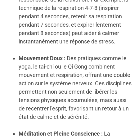
technique de la respiration 4-7-8 (inspirer
pendant 4 secondes, retenir sa respiration
pendant 7 secondes, et expirer lentement
pendant 8 secondes) peut aider à calmer
instantanément une réponse de stress.
Mouvement Doux :
Des pratiques comme le
yoga, le tai-chi ou le Qi Gong combinent
mouvement et respiration, offrant une double
action sur le système nerveux. Ces disciplines
permettent non seulement de libérer les
tensions physiques accumulées, mais aussi
de recentrer l’esprit, favorisant un retour à un
état de calme et de sérénité.
Méditation et Pleine Conscience :
La