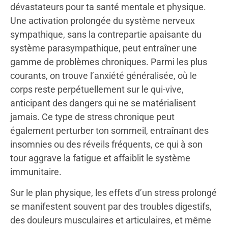
dévastateurs pour ta santé mentale et physique.
Une activation prolongée du système nerveux
sympathique, sans la contrepartie apaisante du
système parasympathique, peut entraîner une
gamme de problèmes chroniques. Parmi les plus
courants, on trouve l’anxiété généralisée, où le
corps reste perpétuellement sur le qui-vive,
anticipant des dangers qui ne se matérialisent
jamais. Ce type de stress chronique peut
également perturber ton sommeil, entraînant des
insomnies ou des réveils fréquents, ce qui à son
tour aggrave la fatigue et affaiblit le système
immunitaire.
Sur le plan physique, les effets d’un stress prolongé
se manifestent souvent par des troubles digestifs,
des douleurs musculaires et articulaires, et même