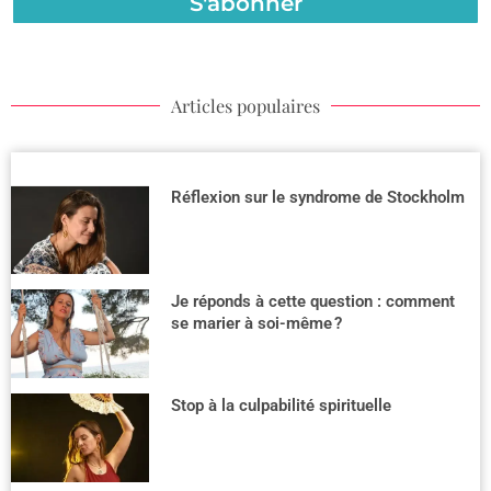
S'abonner
Articles populaires
Réflexion sur le syndrome de Stockholm
Je réponds à cette question : comment
se marier à soi-même ?
Stop à la culpabilité spirituelle