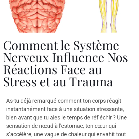
Comment le Système
Nerveux Influence Nos
Réactions Face au
Stress et au Trauma
As-tu déjà remarqué comment ton corps réagit
instantanément face à une situation stressante,
bien avant que tu aies le temps de réfléchir ? Une
sensation de nœud à l’estomac, ton cœur qui
s’accélère, une vague de chaleur qui envahit tout