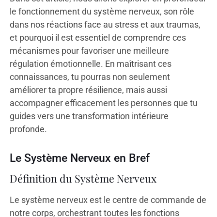
le fonctionnement du système nerveux, son rôle
dans nos réactions face au stress et aux traumas,
et pourquoi il est essentiel de comprendre ces
mécanismes pour favoriser une meilleure
régulation émotionnelle. En maîtrisant ces
connaissances, tu pourras non seulement
améliorer ta propre résilience, mais aussi
accompagner efficacement les personnes que tu
guides vers une transformation intérieure
profonde.
Le Système Nerveux en Bref
Définition du Système Nerveux
Le système nerveux est le centre de commande de
notre corps, orchestrant toutes les fonctions