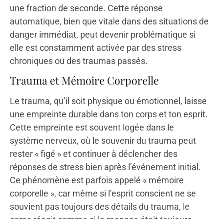
une fraction de seconde. Cette réponse
automatique, bien que vitale dans des situations de
danger immédiat, peut devenir problématique si
elle est constamment activée par des stress
chroniques ou des traumas passés.
Trauma et Mémoire Corporelle
Le trauma, qu’il soit physique ou émotionnel, laisse
une empreinte durable dans ton corps et ton esprit.
Cette empreinte est souvent logée dans le
système nerveux, où le souvenir du trauma peut
rester « figé » et continuer à déclencher des
réponses de stress bien après l’événement initial.
Ce phénomène est parfois appelé « mémoire
corporelle », car même si l’esprit conscient ne se
souvient pas toujours des détails du trauma, le