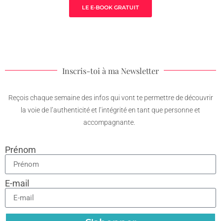
LE E-BOOK GRATUIT
Inscris-toi à ma Newsletter
Reçois chaque semaine des infos qui vont te permettre de découvrir
la voie de l’authenticité et l’intégrité en tant que personne et
accompagnante.
Prénom
E-mail