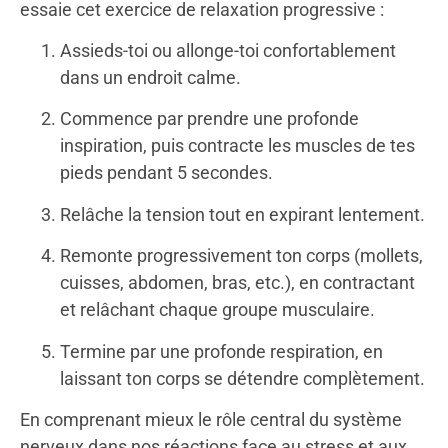
essaie cet exercice de relaxation progressive :
Assieds-toi ou allonge-toi confortablement
dans un endroit calme.
Commence par prendre une profonde
inspiration, puis contracte les muscles de tes
pieds pendant 5 secondes.
Relâche la tension tout en expirant lentement.
Remonte progressivement ton corps (mollets,
cuisses, abdomen, bras, etc.), en contractant
et relâchant chaque groupe musculaire.
Termine par une profonde respiration, en
laissant ton corps se détendre complètement.
En comprenant mieux le rôle central du système
nerveux dans nos réactions face au stress et aux