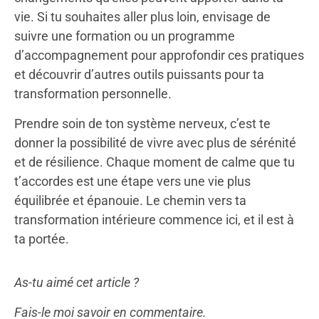
vie. Si tu souhaites aller plus loin, envisage de
suivre une formation ou un programme
d’accompagnement pour approfondir ces pratiques
et découvrir d’autres outils puissants pour ta
transformation personnelle.
Prendre soin de ton système nerveux, c’est te
donner la possibilité de vivre avec plus de sérénité
et de résilience. Chaque moment de calme que tu
t’accordes est une étape vers une vie plus
équilibrée et épanouie. Le chemin vers ta
transformation intérieure commence ici, et il est à
ta portée.
As-tu aimé cet article ?
Fais-le moi savoir en commentaire.