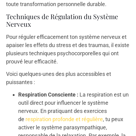
toute transformation personnelle durable.
Techniques de Régulation du Système
Nerveux
Pour réguler efficacement ton système nerveux et
apaiser les effets du stress et des traumas, il existe
plusieurs techniques psychocorporelles qui ont
prouvé leur efficacité.
Voici quelques-unes des plus accessibles et
puissantes :
Respiration Consciente :
La respiration est un
outil direct pour influencer le système
nerveux. En pratiquant des exercices
de
respiration profonde et régulière
, tu peux
activer le système parasympathique,
responsable de la relaxation. Par exemple, la