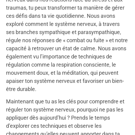
traumas, tu peux transformer ta manière de gérer
ces défis dans ta vie quotidienne. Nous avons
exploré comment le système nerveux, à travers
ses branches sympathique et parasympathique,
régule nos réponses de « combat ou fuite » et notre
capacité à retrouver un état de calme. Nous avons
également vu l’importance de techniques de
régulation comme la respiration consciente, le
mouvement doux, et la méditation, qui peuvent
apaiser ton système nerveux et favoriser un bien-
être durable.
Maintenant que tu as les clés pour comprendre et
réguler ton système nerveux, pourquoi ne pas les
appliquer dès aujourd’hui ? Prends le temps
d’explorer ces techniques et observe les
changements qu’elles peuvent apporter dans ta