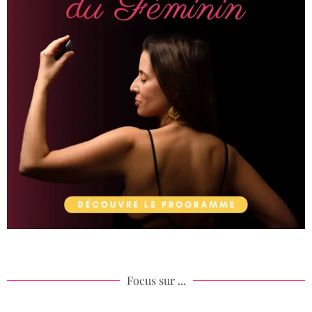
Focus sur ...