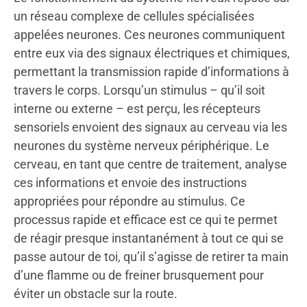
un réseau complexe de cellules spécialisées
appelées neurones. Ces neurones communiquent
entre eux via des signaux électriques et chimiques,
permettant la transmission rapide d’informations à
travers le corps. Lorsqu’un stimulus – qu’il soit
interne ou externe – est perçu, les récepteurs
sensoriels envoient des signaux au cerveau via les
neurones du système nerveux périphérique. Le
cerveau, en tant que centre de traitement, analyse
ces informations et envoie des instructions
appropriées pour répondre au stimulus. Ce
processus rapide et efficace est ce qui te permet
de réagir presque instantanément à tout ce qui se
passe autour de toi, qu’il s’agisse de retirer ta main
d’une flamme ou de freiner brusquement pour
éviter un obstacle sur la route.