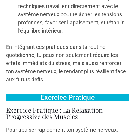
techniques travaillent directement avec le
système nerveux pour relâcher les tensions
profondes, favoriser l’apaisement, et rétablir
l’équilibre intérieur.
En intégrant ces pratiques dans ta routine
quotidienne, tu peux non seulement réduire les
effets immédiats du stress, mais aussi renforcer
ton système nerveux, le rendant plus résilient face
aux futurs défis.
Exercice Pratique
Exercice Pratique : La Relaxation
Progressive des Muscles
Pour apaiser rapidement ton système nerveux,