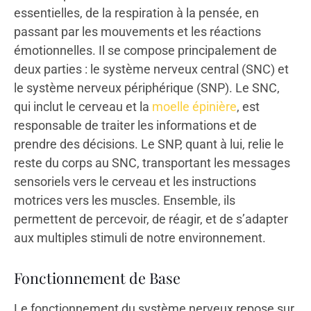
essentielles, de la respiration à la pensée, en
passant par les mouvements et les réactions
émotionnelles. Il se compose principalement de
deux parties : le système nerveux central (SNC) et
le système nerveux périphérique (SNP). Le SNC,
qui inclut le cerveau et la
moelle épinière
, est
responsable de traiter les informations et de
prendre des décisions. Le SNP, quant à lui, relie le
reste du corps au SNC, transportant les messages
sensoriels vers le cerveau et les instructions
motrices vers les muscles. Ensemble, ils
permettent de percevoir, de réagir, et de s’adapter
aux multiples stimuli de notre environnement.
Fonctionnement de Base
Le fonctionnement du système nerveux repose sur