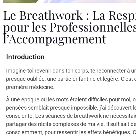
Le Breathwork : La Resp
pour les Professionnelle
l’Accompagnement
Introduction
Imagine-toi revenir dans ton corps, te reconnecter à u
presque oubliée, une partie enfantine et légère. C’est
première médecine.
À une époque où les mots étaient difficiles pour moi
pensées semblait presque impossible, j’ai découvert le
consciente. Les séances de breathwork ne nécessitaie
partager des récits complexes de ma vie. Il suffisait d
consciemment, pour ressentir les effets bénéfiques. C