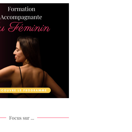
Focus sur ...