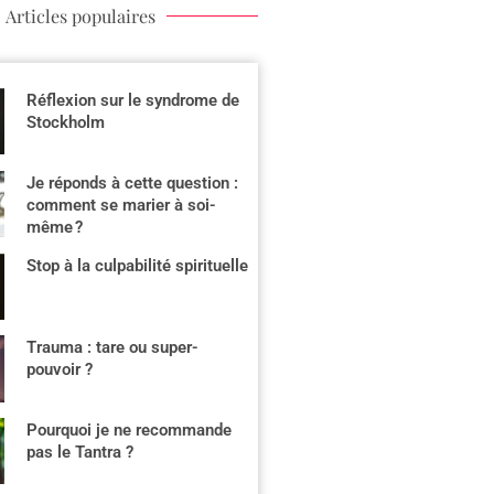
Articles populaires
Réflexion sur le syndrome de
Stockholm
Je réponds à cette question :
comment se marier à soi-
même ?
Stop à la culpabilité spirituelle
Trauma : tare ou super-
pouvoir ?
Pourquoi je ne recommande
pas le Tantra ?