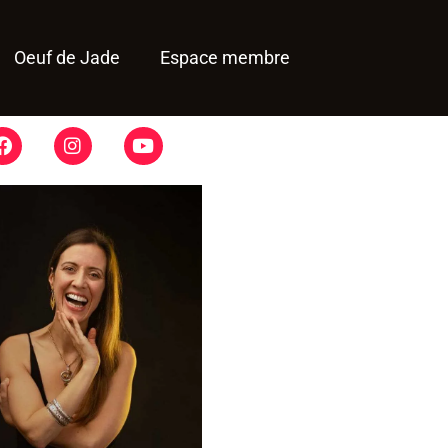
Oeuf de Jade
Espace membre