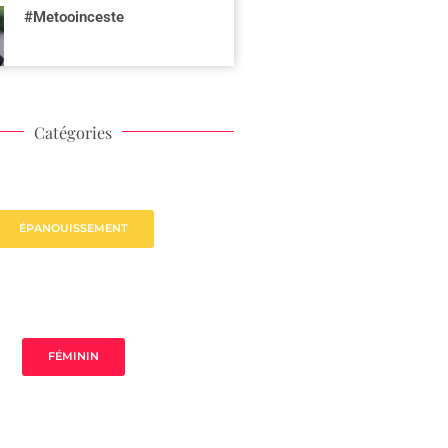
#Metooinceste
Catégories
ÉPANOUISSEMENT
FÉMININ