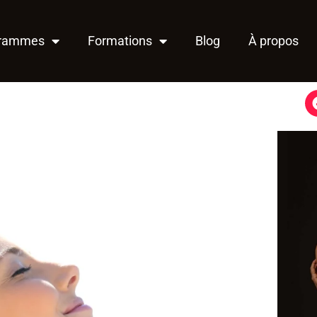
grammes
Formations
Blog
À propos