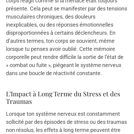
corps réagit comme si la menace était toujours
présente. Cela peut se manifester par des tensions
musculaires chroniques, des douleurs
inexplicables, ou des réponses émotionnelles
disproportionnées à certains déclencheurs. En
d’autres termes, ton corps se souvient, même
lorsque tu penses avoir oublié. Cette mémoire
corporelle peut rendre difficile la sortie de l’état de
« combat ou fuite », piégeant le système nerveux
dans une boucle de réactivité constante.
L’Impact à Long Terme du Stress et des
Traumas
Lorsque ton système nerveux est constamment
sollicité par des épisodes de stress ou des traumas
non résolus, les effets à long terme peuvent être