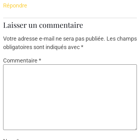
Répondre
Laisser un commentaire
Votre adresse e-mail ne sera pas publiée.
Les champs
obligatoires sont indiqués avec
*
Commentaire
*