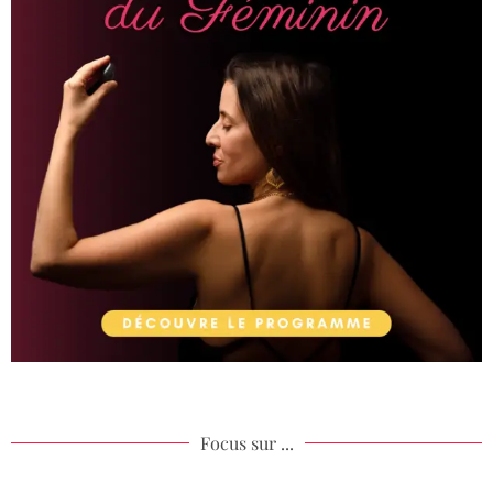
Focus sur ...