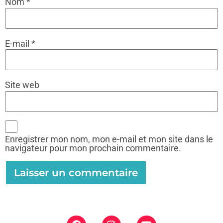
Nom
*
E-mail
*
Site web
Enregistrer mon nom, mon e-mail et mon site dans le
navigateur pour mon prochain commentaire.