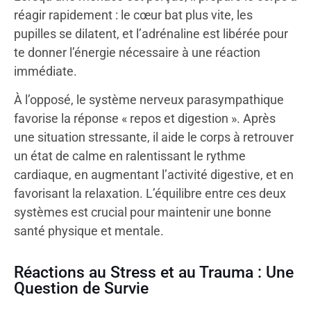
réagir rapidement : le cœur bat plus vite, les
pupilles se dilatent, et l’adrénaline est libérée pour
te donner l’énergie nécessaire à une réaction
immédiate.
À l’opposé, le système nerveux parasympathique
favorise la réponse « repos et digestion ». Après
une situation stressante, il aide le corps à retrouver
un état de calme en ralentissant le rythme
cardiaque, en augmentant l’activité digestive, et en
favorisant la relaxation. L’équilibre entre ces deux
systèmes est crucial pour maintenir une bonne
santé physique et mentale.
Réactions au Stress et au Trauma : Une
Question de Survie