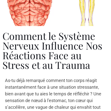
Comment le Système
Nerveux Influence Nos
Réactions Face au
Stress et au Trauma
As-tu déjà remarqué comment ton corps réagit
instantanément face à une situation stressante,
bien avant que tu aies le temps de réfléchir ? Une
sensation de nœud à l’estomac, ton cœur qui
s’accélère, une vague de chaleur qui envahit tout