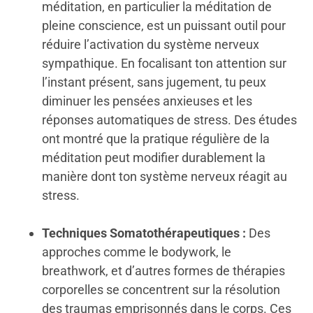
méditation, en particulier la méditation de
pleine conscience, est un puissant outil pour
réduire l’activation du système nerveux
sympathique. En focalisant ton attention sur
l’instant présent, sans jugement, tu peux
diminuer les pensées anxieuses et les
réponses automatiques de stress. Des études
ont montré que la pratique régulière de la
méditation peut modifier durablement la
manière dont ton système nerveux réagit au
stress.
Techniques Somatothérapeutiques :
Des
approches comme le bodywork, le
breathwork, et d’autres formes de thérapies
corporelles se concentrent sur la résolution
des traumas emprisonnés dans le corps. Ces