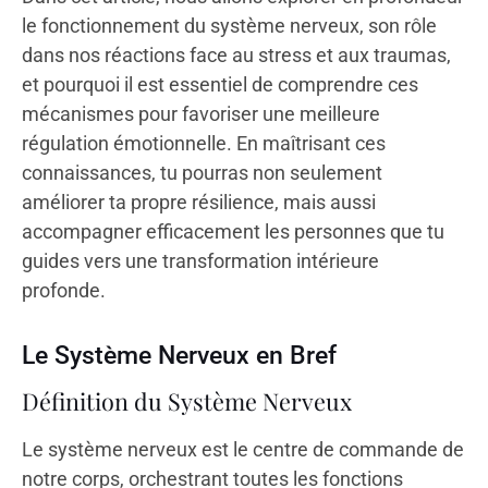
le fonctionnement du système nerveux, son rôle
dans nos réactions face au stress et aux traumas,
et pourquoi il est essentiel de comprendre ces
mécanismes pour favoriser une meilleure
régulation émotionnelle. En maîtrisant ces
connaissances, tu pourras non seulement
améliorer ta propre résilience, mais aussi
accompagner efficacement les personnes que tu
guides vers une transformation intérieure
profonde.
Le Système Nerveux en Bref
Définition du Système Nerveux
Le système nerveux est le centre de commande de
notre corps, orchestrant toutes les fonctions