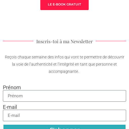
LE E-BOOK GRATUIT
Inscris-toi à ma Newsletter
Reçois chaque semaine des infos qui vont te permettre de découvrir
la voie de l’authenticité et l’intégrité en tant que personne et
accompagnante.
Prénom
E-mail