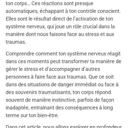
ton corps… Ces réactions sont presque
automatiques, échappant à ton contrôle conscient.
Elles sont le résultat direct de l’activation de ton
système nerveux, qui joue un rôle crucial dans la
manière dont nous faisons face au stress et aux
traumas.
Comprendre comment ton système nerveux réagit
dans ces moments peut transformer ta manière de
gérer le stress et d’accompagner d’autres
personnes à faire face aux traumas. Que ce soit
dans des situations de danger immédiat ou face à
des souvenirs traumatisants, ton corps répond
souvent de manière instinctive, parfois de façon
inadaptée, entraînant des conséquences à long
terme sur ton bien-être.
Dans cet article, nous allons explorer en profondeur