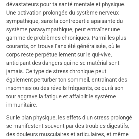
dévastateurs pour ta santé mentale et physique.
Une activation prolongée du système nerveux
sympathique, sans la contrepartie apaisante du
système parasympathique, peut entraîner une
gamme de problèmes chroniques. Parmi les plus
courants, on trouve l’anxiété généralisée, où le
corps reste perpétuellement sur le qui-vive,
anticipant des dangers qui ne se matérialisent
jamais. Ce type de stress chronique peut
également perturber ton sommeil, entraînant des
insomnies ou des réveils fréquents, ce qui à son
tour aggrave la fatigue et affaiblit le système
immunitaire.
Sur le plan physique, les effets d’un stress prolongé
se manifestent souvent par des troubles digestifs,
des douleurs musculaires et articulaires, et même