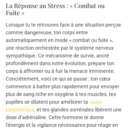
La Réponse au Stress : « Combat ou
Fuite »
Lorsque tu te retrouves face à une situation perçue
comme dangereuse, ton corps entre
automatiquement en mode « combat ou fuite »,
une réaction orchestrée par le système nerveux
sympathique. Ce mécanisme de survie, ancré
profondément dans notre évolution, prépare ton
corps à affronter ou à fuir la menace imminente.
Concrètement, voici ce qui se passe : ton cœur
commence à battre plus rapidement pour envoyer
plus de sang riche en oxygène à tes muscles, tes
pupilles se dilatent pour améliorer ta
vision
périphérique
, et tes glandes surrénales libèrent une
dose d’adrénaline. Cette hormone te donne
l’énergie et la vigilance nécessaires pour réagir en