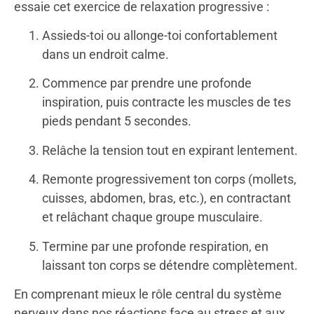
essaie cet exercice de relaxation progressive :
Assieds-toi ou allonge-toi confortablement
dans un endroit calme.
Commence par prendre une profonde
inspiration, puis contracte les muscles de tes
pieds pendant 5 secondes.
Relâche la tension tout en expirant lentement.
Remonte progressivement ton corps (mollets,
cuisses, abdomen, bras, etc.), en contractant
et relâchant chaque groupe musculaire.
Termine par une profonde respiration, en
laissant ton corps se détendre complètement.
En comprenant mieux le rôle central du système
nerveux dans nos réactions face au stress et aux