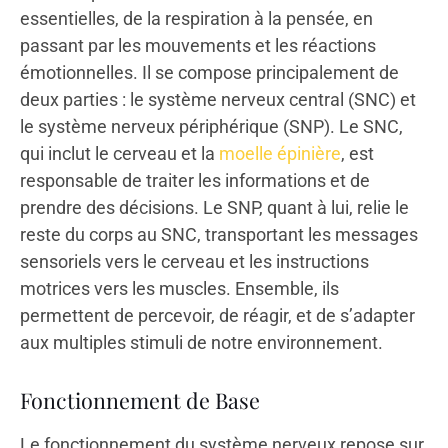
essentielles, de la respiration à la pensée, en
passant par les mouvements et les réactions
émotionnelles. Il se compose principalement de
deux parties : le système nerveux central (SNC) et
le système nerveux périphérique (SNP). Le SNC,
qui inclut le cerveau et la
moelle épinière
, est
responsable de traiter les informations et de
prendre des décisions. Le SNP, quant à lui, relie le
reste du corps au SNC, transportant les messages
sensoriels vers le cerveau et les instructions
motrices vers les muscles. Ensemble, ils
permettent de percevoir, de réagir, et de s’adapter
aux multiples stimuli de notre environnement.
Fonctionnement de Base
Le fonctionnement du système nerveux repose sur