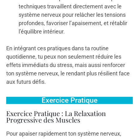
techniques travaillent directement avec le
système nerveux pour relâcher les tensions
profondes, favoriser l’apaisement, et rétablir
l’équilibre intérieur.
En intégrant ces pratiques dans ta routine
quotidienne, tu peux non seulement réduire les
effets immédiats du stress, mais aussi renforcer
ton système nerveux, le rendant plus résilient face
aux futurs défis.
Exercice Pratique
Exercice Pratique : La Relaxation
Progressive des Muscles
Pour apaiser rapidement ton système nerveux,