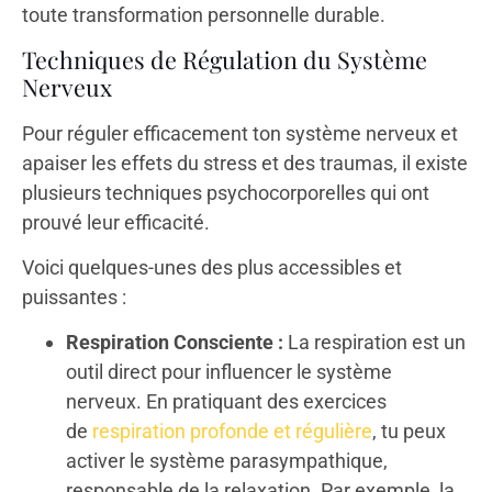
toute transformation personnelle durable.
Techniques de Régulation du Système
Nerveux
Pour réguler efficacement ton système nerveux et
apaiser les effets du stress et des traumas, il existe
plusieurs techniques psychocorporelles qui ont
prouvé leur efficacité.
Voici quelques-unes des plus accessibles et
puissantes :
Respiration Consciente :
La respiration est un
outil direct pour influencer le système
nerveux. En pratiquant des exercices
de
respiration profonde et régulière
, tu peux
activer le système parasympathique,
responsable de la relaxation. Par exemple, la