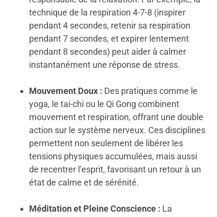
technique de la respiration 4-7-8 (inspirer
pendant 4 secondes, retenir sa respiration
pendant 7 secondes, et expirer lentement
pendant 8 secondes) peut aider à calmer
instantanément une réponse de stress.
Mouvement Doux :
Des pratiques comme le
yoga, le tai-chi ou le Qi Gong combinent
mouvement et respiration, offrant une double
action sur le système nerveux. Ces disciplines
permettent non seulement de libérer les
tensions physiques accumulées, mais aussi
de recentrer l’esprit, favorisant un retour à un
état de calme et de sérénité.
Méditation et Pleine Conscience :
La