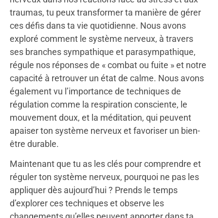
traumas, tu peux transformer ta manière de gérer
ces défis dans ta vie quotidienne. Nous avons
exploré comment le système nerveux, à travers
ses branches sympathique et parasympathique,
régule nos réponses de « combat ou fuite » et notre
capacité à retrouver un état de calme. Nous avons
également vu l’importance de techniques de
régulation comme la respiration consciente, le
mouvement doux, et la méditation, qui peuvent
apaiser ton système nerveux et favoriser un bien-
être durable.
Maintenant que tu as les clés pour comprendre et
réguler ton système nerveux, pourquoi ne pas les
appliquer dès aujourd’hui ? Prends le temps
d’explorer ces techniques et observe les
changements qu’elles peuvent apporter dans ta