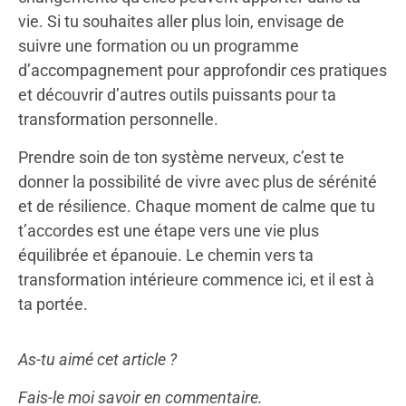
vie. Si tu souhaites aller plus loin, envisage de
suivre une formation ou un programme
d’accompagnement pour approfondir ces pratiques
et découvrir d’autres outils puissants pour ta
transformation personnelle.
Prendre soin de ton système nerveux, c’est te
donner la possibilité de vivre avec plus de sérénité
et de résilience. Chaque moment de calme que tu
t’accordes est une étape vers une vie plus
équilibrée et épanouie. Le chemin vers ta
transformation intérieure commence ici, et il est à
ta portée.
As-tu aimé cet article ?
Fais-le moi savoir en commentaire.