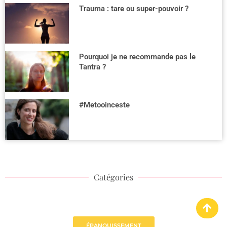
Trauma : tare ou super-pouvoir ?
Pourquoi je ne recommande pas le
Tantra ?
#Metooinceste
Catégories
ÉPANOUISSEMENT