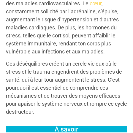
des maladies cardiovasculaires. Le
cœur
,
constamment sollicité par l’adrénaline, s’épuise,
augmentant le risque d’hypertension et d’autres
maladies cardiaques. De plus, les hormones du
stress, telles que le cortisol, peuvent affaiblir le
système immunitaire, rendant ton corps plus
vulnérable aux infections et aux maladies.
Ces déséquilibres créent un cercle vicieux où le
stress et le trauma engendrent des problèmes de
santé, qui à leur tour augmentent le stress. C’est
pourquoi il est essentiel de comprendre ces
mécanismes et de trouver des moyens efficaces
pour apaiser le système nerveux et rompre ce cycle
destructeur.
À savoir