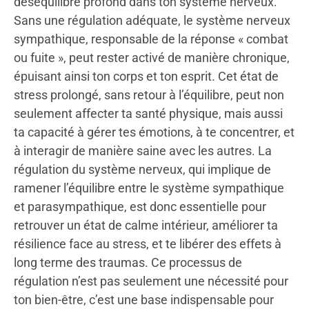
déséquilibre profond dans ton système nerveux.
Sans une régulation adéquate, le système nerveux
sympathique, responsable de la réponse « combat
ou fuite », peut rester activé de manière chronique,
épuisant ainsi ton corps et ton esprit. Cet état de
stress prolongé, sans retour à l’équilibre, peut non
seulement affecter ta santé physique, mais aussi
ta capacité à gérer tes émotions, à te concentrer, et
à interagir de manière saine avec les autres. La
régulation du système nerveux, qui implique de
ramener l’équilibre entre le système sympathique
et parasympathique, est donc essentielle pour
retrouver un état de calme intérieur, améliorer ta
résilience face au stress, et te libérer des effets à
long terme des traumas. Ce processus de
régulation n’est pas seulement une nécessité pour
ton bien-être, c’est une base indispensable pour