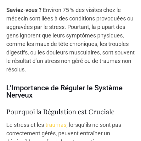
Saviez-vous ?
Environ 75 % des visites chez le
médecin sont liées à des conditions provoquées ou
aggravées par le stress. Pourtant, la plupart des
gens ignorent que leurs symptômes physiques,
comme les maux de tête chroniques, les troubles
digestifs, ou les douleurs musculaires, sont souvent
le résultat d’un stress non géré ou de traumas non
résolus.
L'Importance de Réguler le Système
Nerveux
Pourquoi la Régulation est Cruciale
Le stress et les
traumas
, lorsqu’ils ne sont pas
correctement gérés, peuvent entraîner un