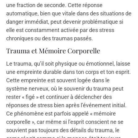
une fraction de seconde. Cette réponse
automatique, bien que vitale dans des situations de
danger immédiat, peut devenir problématique si
elle est constamment activée par des stress
chroniques ou des traumas passés.
Trauma et Mémoire Corporelle
Le trauma, qu’il soit physique ou émotionnel, laisse
une empreinte durable dans ton corps et ton esprit.
Cette empreinte est souvent logée dans le
système nerveux, où le souvenir du trauma peut
rester « figé » et continuer à déclencher des
réponses de stress bien après l’événement initial.
Ce phénomène est parfois appelé « mémoire
corporelle », car même si l’esprit conscient ne se
souvient pas toujours des détails du trauma, le