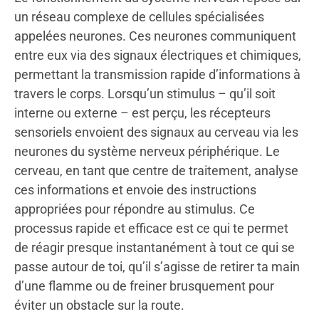
un réseau complexe de cellules spécialisées
appelées neurones. Ces neurones communiquent
entre eux via des signaux électriques et chimiques,
permettant la transmission rapide d’informations à
travers le corps. Lorsqu’un stimulus – qu’il soit
interne ou externe – est perçu, les récepteurs
sensoriels envoient des signaux au cerveau via les
neurones du système nerveux périphérique. Le
cerveau, en tant que centre de traitement, analyse
ces informations et envoie des instructions
appropriées pour répondre au stimulus. Ce
processus rapide et efficace est ce qui te permet
de réagir presque instantanément à tout ce qui se
passe autour de toi, qu’il s’agisse de retirer ta main
d’une flamme ou de freiner brusquement pour
éviter un obstacle sur la route.