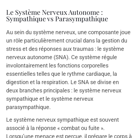
Le Système Nerveux Autonome :
Sympathique vs Parasympathique
Au sein du système nerveux, une composante joue
un rôle particulièrement crucial dans la gestion du
stress et des réponses aux traumas : le système
nerveux autonome (SNA). Ce système régule
involontairement les fonctions corporelles
essentielles telles que le rythme cardiaque, la
digestion et la respiration. Le SNA se divise en
deux branches principales : le système nerveux
sympathique et le système nerveux
parasympathique.
Le système nerveux sympathique est souvent
associé à la réponse « combat ou fuite ».
Lorsqu’une menace est perçue, il prépare le corps à