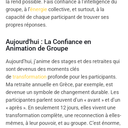
la rend possible. Fais confiance à l’intelligence du
groupe, à l’
énergie
collective, et surtout, à la
capacité de chaque participant de trouver ses
propres réponses.
Aujourd'hui : La Confiance en
Animation de Groupe
Aujourd’hui, j’anime des stages et des retraites qui
sont devenus des moments clés
de
transformation
profonde pour les participants.
Ma retraite annuelle en Grèce, par exemple, est
devenue un symbole de changement durable. Les
participantes parlent souvent d’un « avant » et d’un
« après ». En seulement 12 jours, elles vivent une
transformation complète, une reconnection à elles-
mêmes, à leur pouvoir, et au groupe. C’est énorme,