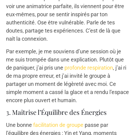
voir une animatrice parfaite, ils viennent pour être
eux-mêmes, pour se sentir inspirés par ton
authenticité. Ose être vulnérable. Parle de tes
doutes, partage tes expériences. C’est de là que
naît la connexion.
Par exemple, je me souviens d’une session où je
me suis trompée dans une explication. Plutôt que
de paniquer, j’ai pris une
profonde respiration
, j’ai ri
de ma propre erreur, et j’ai invité le groupe à
partager un moment de légèreté avec moi. Ce
simple moment a cassé la glace et a rendu l’espace
encore plus ouvert et humain.
3. Maîtrise l’Équilibre des Énergies
Une bonne
facilitation de groupe
passe par
l’équilibre des énergies : Yin et Yang, moments