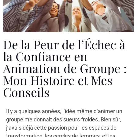
De la Peur de l’Échec à
la Confiance en
Animation de Groupe :
Mon Histoire et Mes
Conseils
Il y a quelques années, l’idée même d’animer un
groupe me donnait des sueurs froides. Bien sûr,
j’avais déjà cette passion pour les espaces de
transformation, les cercles de femmes, et les