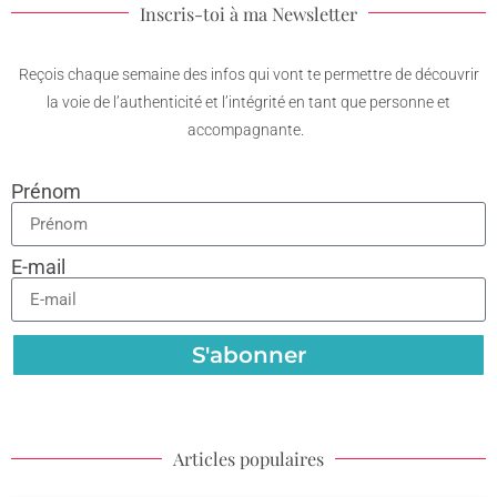
Inscris-toi à ma Newsletter
Reçois chaque semaine des infos qui vont te permettre de découvrir
la voie de l’authenticité et l’intégrité en tant que personne et
accompagnante.
Prénom
E-mail
S'abonner
Articles populaires