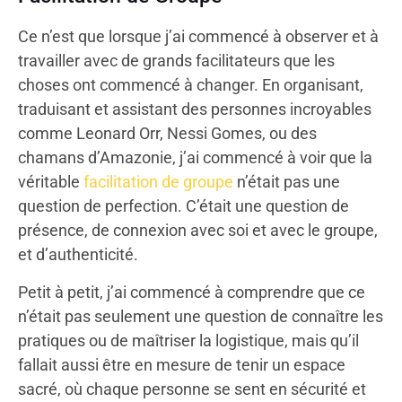
Ce n’est que lorsque j’ai commencé à observer et à
travailler avec de grands facilitateurs que les
choses ont commencé à changer. En organisant,
traduisant et assistant des personnes incroyables
comme Leonard Orr, Nessi Gomes, ou des
chamans d’Amazonie, j’ai commencé à voir que la
véritable
facilitation de groupe
n’était pas une
question de perfection. C’était une question de
présence, de connexion avec soi et avec le groupe,
et d’authenticité.
Petit à petit, j’ai commencé à comprendre que ce
n’était pas seulement une question de connaître les
pratiques ou de maîtriser la logistique, mais qu’il
fallait aussi être en mesure de tenir un espace
sacré, où chaque personne se sent en sécurité et