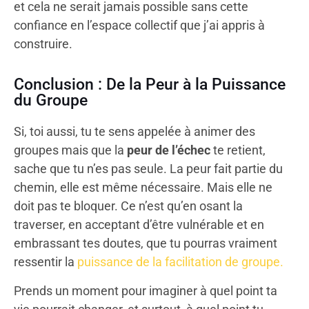
et cela ne serait jamais possible sans cette
confiance en l’espace collectif que j’ai appris à
construire.
Conclusion : De la Peur à la Puissance
du Groupe
Si, toi aussi, tu te sens appelée à animer des
groupes mais que la
peur de l’échec
te retient,
sache que tu n’es pas seule. La peur fait partie du
chemin, elle est même nécessaire. Mais elle ne
doit pas te bloquer. Ce n’est qu’en osant la
traverser, en acceptant d’être vulnérable et en
embrassant tes doutes, que tu pourras vraiment
ressentir la
puissance de la facilitation de groupe
.
Prends un moment pour imaginer à quel point ta