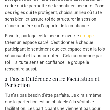
cadre qui te permette de te sentir en sécurité. Pose
des règles qui te protègent, choisis un lieu où tu te
sens bien, et assure-toi de structurer la session
d’une manière qui t’apporte de la confiance.
Ensuite, partage cette sécurité avec le
groupe
.
Créer un espace sacré, c’est donner à chaque
participant le sentiment que cet espace est à la fois
sécurisant et transformateur. Cela commence par
toi — si tu te sens en confiance, le groupe le
ressentira aussi.
2. Fais la Différence entre Facilitation et
Perfection
Tu n’as pas besoin d’être parfaite. Je dirais même
que la perfection est un obstacle à la véritable
facilitation. Les participants ne viennent pas pour