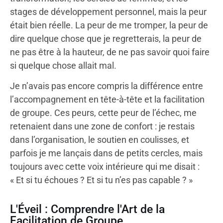
stages de développement personnel, mais la peur
était bien réelle. La peur de me tromper, la peur de
dire quelque chose que je regretterais, la peur de
ne pas être à la hauteur, de ne pas savoir quoi faire
si quelque chose allait mal.
Je n’avais pas encore compris la différence entre
l’accompagnement en tête-à-tête et la facilitation
de groupe. Ces peurs, cette peur de l’échec, me
retenaient dans une zone de confort : je restais
dans l’organisation, le soutien en coulisses, et
parfois je me lançais dans de petits cercles, mais
toujours avec cette voix intérieure qui me disait :
« Et si tu échoues ? Et si tu n’es pas capable ? »
L'Éveil : Comprendre l'Art de la
Facilitation de Groupe