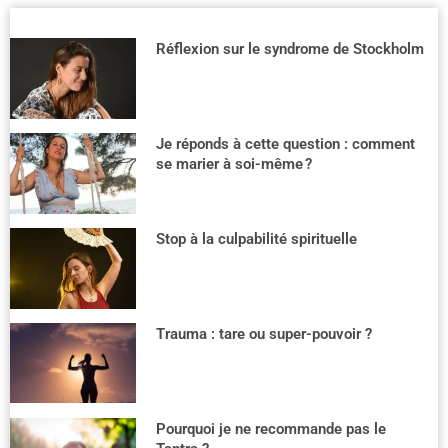
Réflexion sur le syndrome de Stockholm
Je réponds à cette question : comment
se marier à soi-même ?
Stop à la culpabilité spirituelle
Trauma : tare ou super-pouvoir ?
Pourquoi je ne recommande pas le