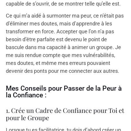
capable de s’ouvrir, de se montrer telle qu’elle est.
Ce qui m’a aidé à surmonter ma peur, ce n’était pas
d’éliminer mes doutes, mais d’apprendre à les
transformer en force. Accepter que l’on n’a pas
besoin d’être parfaite est devenu le point de
bascule dans ma capacité à animer un groupe. Je
me suis rendue compte que mes vulnérabilités,
mes doutes, et même mes erreurs pouvaient
devenir des ponts pour me connecter aux autres.
Mes Conseils pour Passer de la Peur à
la Confiance :
1. Crée un Cadre de Confiance pour Toi et
pour le Groupe
Lorsque tu es facilitatrice, tu dois d’abord créer un