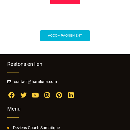
ACCOMPAGNEMENT
Restons en lien
contact@haraluna.com
Menu
Deviens Coach Somatique