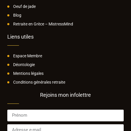
Oeuf de jade
Blog
Retraite en Grèce – MistressMind
Liens utiles
Espace Membre
Déontologie
Mentions légales
Conditions générales retraite
Rejoins mon infolettre