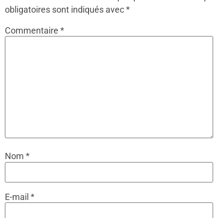
obligatoires sont indiqués avec
*
Commentaire
*
Nom
*
E-mail
*