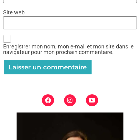
Site web
Enregistrer mon nom, mon e-mail et mon site dans le
navigateur pour mon prochain commentaire.