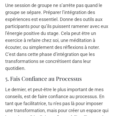
Une session de groupe ne s’arrête pas quand le
groupe se sépare. Préparer l’intégration des
expériences est essentiel. Donne des outils aux
participants pour qu’ils puissent ramener avec eux
l’énergie positive du stage. Cela peut être un
exercice à refaire chez soi, une méditation à
écouter, ou simplement des réflexions à noter.
C’est dans cette phase d’intégration que les
transformations se concrétisent dans leur
quotidien.
5. Fais Confiance au Processus
Le dernier, et peut-être le plus important de mes
conseils, est de faire confiance au processus. En
tant que facilitatrice, tu n’es pas là pour imposer
une transformation, mais pour créer un espace qui