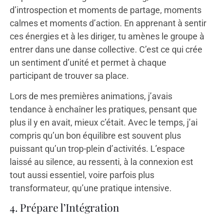
d’introspection et moments de partage, moments
calmes et moments d’action. En apprenant à sentir
ces énergies et à les diriger, tu amènes le groupe à
entrer dans une danse collective. C’est ce qui crée
un sentiment d’unité et permet à chaque
participant de trouver sa place.
Lors de mes premières animations, j’avais
tendance à enchaîner les pratiques, pensant que
plus il y en avait, mieux c’était. Avec le temps, j’ai
compris qu’un bon équilibre est souvent plus
puissant qu’un trop-plein d’activités. L’espace
laissé au silence, au ressenti, à la connexion est
tout aussi essentiel, voire parfois plus
transformateur, qu’une pratique intensive.
4. Prépare l’Intégration