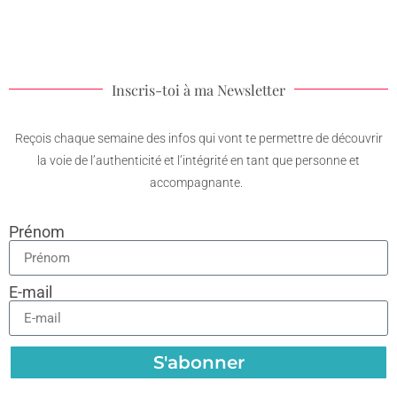
Inscris-toi à ma Newsletter
Reçois chaque semaine des infos qui vont te permettre de découvrir
la voie de l’authenticité et l’intégrité en tant que personne et
accompagnante.
Prénom
E-mail
S'abonner