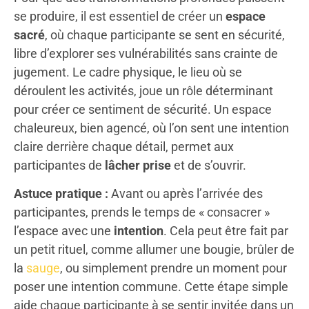
se produire, il est essentiel de créer un
espace
sacré
, où chaque participante se sent en sécurité,
libre d’explorer ses vulnérabilités sans crainte de
jugement. Le cadre physique, le lieu où se
déroulent les activités, joue un rôle déterminant
pour créer ce sentiment de sécurité. Un espace
chaleureux, bien agencé, où l’on sent une intention
claire derrière chaque détail, permet aux
participantes de
lâcher prise
et de s’ouvrir.
Astuce pratique :
Avant ou après l’arrivée des
participantes, prends le temps de « consacrer »
l’espace avec une
intention
. Cela peut être fait par
un petit rituel, comme allumer une bougie, brûler de
la
sauge
, ou simplement prendre un moment pour
poser une intention commune. Cette étape simple
aide chaque participante à se sentir invitée dans un