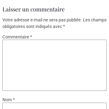
Laisser un commentaire
Votre adresse e-mail ne sera pas publiée.
Les champs
obligatoires sont indiqués avec
*
Commentaire
*
Nom
*