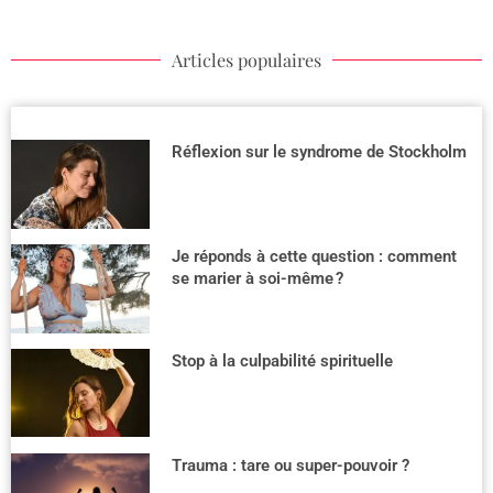
Articles populaires
Réflexion sur le syndrome de Stockholm
Je réponds à cette question : comment
se marier à soi-même ?
Stop à la culpabilité spirituelle
Trauma : tare ou super-pouvoir ?