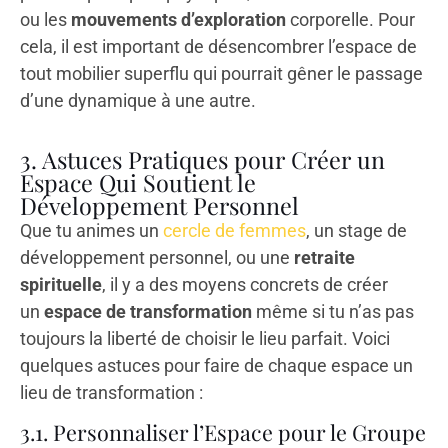
ou les
mouvements d’exploration
corporelle. Pour
cela, il est important de désencombrer l’espace de
tout mobilier superflu qui pourrait gêner le passage
d’une dynamique à une autre.
3. Astuces Pratiques pour Créer un
Espace Qui Soutient le
Développement Personnel
Que tu animes un
cercle de femmes
, un stage de
développement personnel, ou une
retraite
spirituelle
, il y a des moyens concrets de créer
un
espace de transformation
même si tu n’as pas
toujours la liberté de choisir le lieu parfait. Voici
quelques astuces pour faire de chaque espace un
lieu de transformation :
3.1. Personnaliser l’Espace pour le Groupe