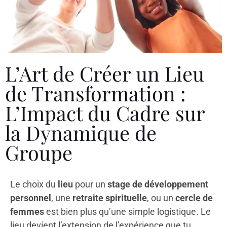
L’Art de Créer un Lieu
de Transformation :
L’Impact du Cadre sur
la Dynamique de
Groupe
Le choix du
lieu
pour un
stage de développement
personnel
, une
retraite spirituelle
, ou un
cercle de
femmes
est bien plus qu’une simple logistique. Le
lieu devient l’extension de l’expérience que tu