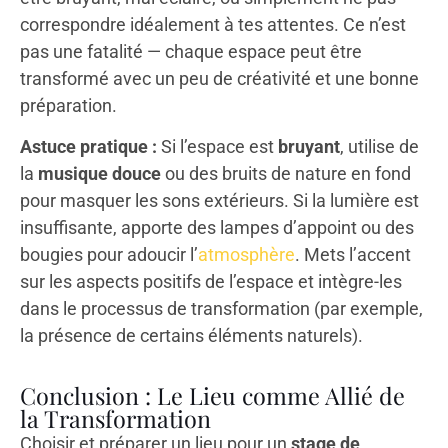
correspondre idéalement à tes attentes. Ce n’est
pas une fatalité — chaque espace peut être
transformé avec un peu de créativité et une bonne
préparation.
Astuce pratique :
Si l’espace est
bruyant
, utilise de
la
musique douce
ou des bruits de nature en fond
pour masquer les sons extérieurs. Si la lumière est
insuffisante, apporte des lampes d’appoint ou des
bougies pour adoucir l’
atmosphère
. Mets l’accent
sur les aspects positifs de l’espace et intègre-les
dans le processus de transformation (par exemple,
la présence de certains éléments naturels).
Conclusion : Le Lieu comme Allié de
la Transformation
Choisir et préparer un lieu pour un
stage de