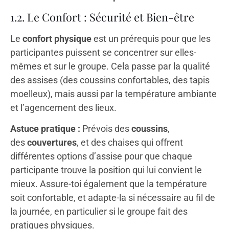
1.2. Le Confort : Sécurité et Bien-être
Le
confort physique
est un prérequis pour que les
participantes puissent se concentrer sur elles-
mêmes et sur le groupe. Cela passe par la qualité
des assises (des coussins confortables, des tapis
moelleux), mais aussi par la température ambiante
et l’agencement des lieux.
Astuce pratique :
Prévois des
coussins
,
des
couvertures
, et des chaises qui offrent
différentes options d’assise pour que chaque
participante trouve la position qui lui convient le
mieux. Assure-toi également que la température
soit confortable, et adapte-la si nécessaire au fil de
la journée, en particulier si le groupe fait des
pratiques physiques.