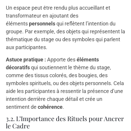
Un espace peut être rendu plus accueillant et
transformateur en ajoutant des
éléments
personnels
qui reflètent l’intention du
groupe. Par exemple, des objets qui représentent la
thématique du stage ou des symboles qui parlent
aux participantes.
Astuce pratique :
Apporte des
éléments
décoratifs
qui soutiennent le thème du stage,
comme des tissus colorés, des bougies, des
symboles spirituels, ou des objets personnels. Cela
aide les participantes à ressentir la présence d’une
intention derrière chaque détail et crée un
sentiment de
cohérence
.
3.2. L’Importance des Rituels pour Ancrer
le Cadre