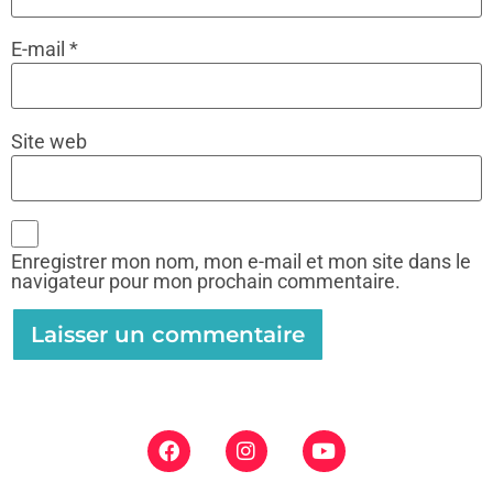
E-mail
*
Site web
Enregistrer mon nom, mon e-mail et mon site dans le
navigateur pour mon prochain commentaire.