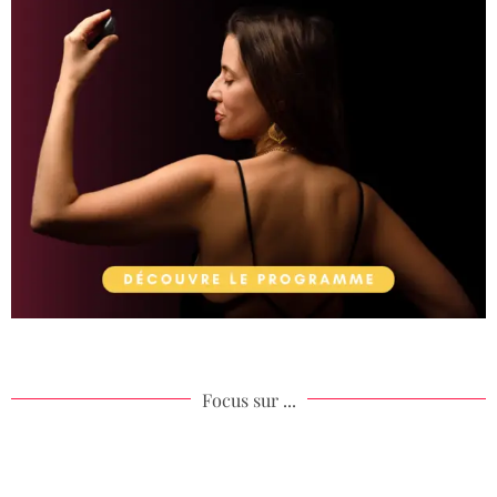
Focus sur ...