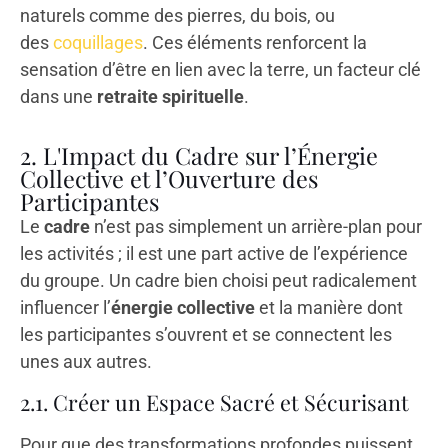
naturels comme des pierres, du bois, ou
des
coquillages
. Ces éléments renforcent la
sensation d’être en lien avec la terre, un facteur clé
dans une
retraite spirituelle
.
2. L'Impact du Cadre sur l’Énergie
Collective et l’Ouverture des
Participantes
Le
cadre
n’est pas simplement un arrière-plan pour
les activités ; il est une part active de l’expérience
du groupe. Un cadre bien choisi peut radicalement
influencer l’
énergie collective
et la manière dont
les participantes s’ouvrent et se connectent les
unes aux autres.
2.1. Créer un Espace Sacré et Sécurisant
Pour que des transformations profondes puissent