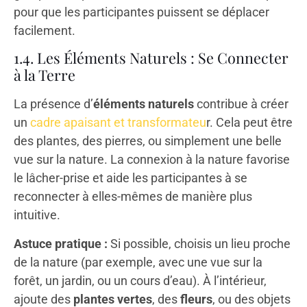
pour que les participantes puissent se déplacer
facilement.
1.4. Les Éléments Naturels : Se Connecter
à la Terre
La présence d’
éléments naturels
contribue à créer
un
cadre apaisant et transformateu
r. Cela peut être
des plantes, des pierres, ou simplement une belle
vue sur la nature. La connexion à la nature favorise
le lâcher-prise et aide les participantes à se
reconnecter à elles-mêmes de manière plus
intuitive.
Astuce pratique :
Si possible, choisis un lieu proche
de la nature (par exemple, avec une vue sur la
forêt, un jardin, ou un cours d’eau). À l’intérieur,
ajoute des
plantes vertes
, des
fleurs
, ou des objets