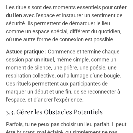
Les rituels sont des moments essentiels pour
créer
du lien
avec l’espace et instaurer un sentiment de
sécurité. Ils permettent de démarquer le lieu
comme un espace spécial, différent du quotidien,
où une autre forme de connexion est possible.
Astuce pratique :
Commence et termine chaque
session par un
rituel
, même simple, comme un
moment de silence, une prière, une poésie, une
respiration collective, ou l’allumage d’une bougie.
Ces rituels permettent aux participantes de
marquer un début et une fin, de se reconnecter à
l’espace, et d’ancrer l’expérience.
3.3. Gérer les Obstacles Potentiels
Parfois, tu ne peux pas choisir un lieu parfait. Il peut
être bruyant, mal éclairé, ou simplement ne pas