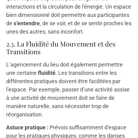
interactions et la circulation de l’énergie. Un espace
bien dimensionné doit permettre aux participantes
de
s’entendre
, de se voir, et de se sentir proches les
unes des autres, sans inconfort.
2.3. La Fluidité du Mouvement et des
Transitions
L’agencement du lieu doit également permettre
une certaine
fluidité
. Les transitions entre les
différentes pratiques doivent être facilitées par
l’espace. Par exemple, passer d’une activité assise
à une activité de mouvement doit se faire de
manière naturelle, sans nécessiter trop de
réorganisation.
Astuce pratique :
Prévois suffisamment d’espace
pour les pratiques physiques, comme les danses