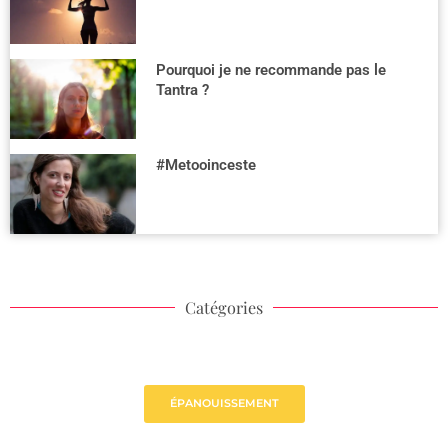
Pourquoi je ne recommande pas le
Tantra ?
#Metooinceste
Catégories
ÉPANOUISSEMENT