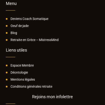
Menu
Deviens Coach Somatique
Oeuf de jade
Blog
Retraite en Grèce – MistressMind
Liens utiles
Espace Membre
Déontologie
Mentions légales
Conditions générales retraite
Rejoins mon infolettre