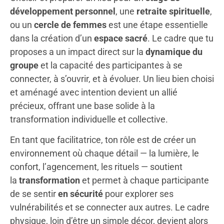
développement personnel
, une
retraite spirituelle
,
ou un
cercle de femmes
est une étape essentielle
dans la création d’un
espace sacré
. Le cadre que tu
proposes a un impact direct sur la
dynamique du
groupe
et la capacité des participantes à se
connecter, à s’ouvrir, et à évoluer. Un lieu bien choisi
et aménagé avec intention devient un allié
précieux, offrant une base solide à la
transformation individuelle et collective.
En tant que facilitatrice, ton rôle est de créer un
environnement où chaque détail — la lumière, le
confort, l’agencement, les rituels — soutient
la
transformation
et permet à chaque participante
de se sentir
en sécurité
pour explorer ses
vulnérabilités et se connecter aux autres. Le cadre
physique, loin d’être un simple décor, devient alors