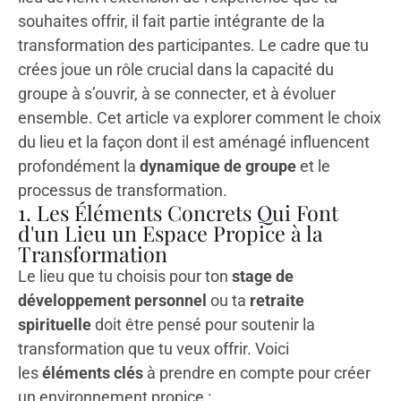
souhaites offrir, il fait partie intégrante de la
transformation des participantes. Le cadre que tu
crées joue un rôle crucial dans la capacité du
groupe à s’ouvrir, à se connecter, et à évoluer
ensemble. Cet article va explorer comment le choix
du lieu et la façon dont il est aménagé influencent
profondément la
dynamique de groupe
et le
processus de transformation.
1. Les Éléments Concrets Qui Font
d'un Lieu un Espace Propice à la
Transformation
Le lieu que tu choisis pour ton
stage de
développement personnel
ou ta
retraite
spirituelle
doit être pensé pour soutenir la
transformation que tu veux offrir. Voici
les
éléments clés
à prendre en compte pour créer
un environnement propice :