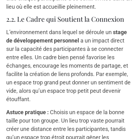
lieu où elle est accueillie pleinement.
2.2. Le Cadre qui Soutient la Connexion
L’environnement dans lequel se déroule un
stage
de développement personnel
a un impact direct
sur la capacité des participantes à se connecter
entre elles. Un cadre bien pensé favorise les
échanges, encourage les moments de partage, et
facilite la création de liens profonds. Par exemple,
un espace trop grand peut donner un sentiment de
vide, alors qu’un espace trop petit peut devenir
étouffant.
Astuce pratique :
Choisis un espace de la bonne
taille pour ton groupe. Un lieu trop vaste pourrait
créer une distance entre les participantes, tandis
qu’un espace trop étroit pourrait gêner les