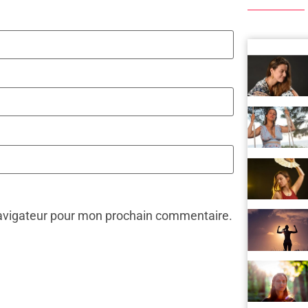
navigateur pour mon prochain commentaire.