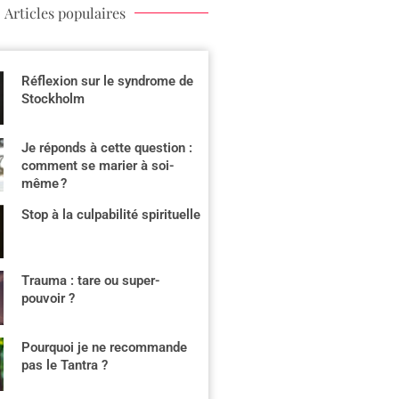
Articles populaires
Réflexion sur le syndrome de
Stockholm
Je réponds à cette question :
comment se marier à soi-
même ?
Stop à la culpabilité spirituelle
Trauma : tare ou super-
pouvoir ?
Pourquoi je ne recommande
pas le Tantra ?