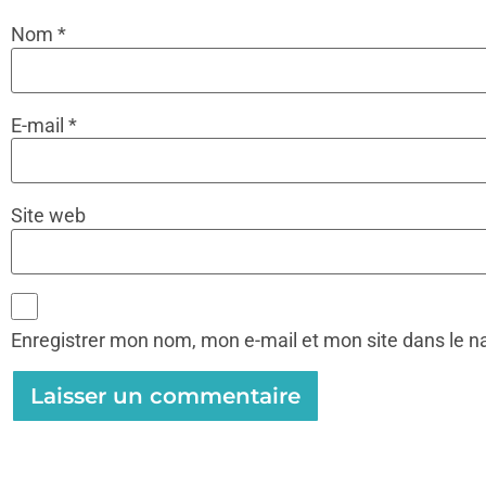
Nom
*
E-mail
*
Site web
Enregistrer mon nom, mon e-mail et mon site dans le 