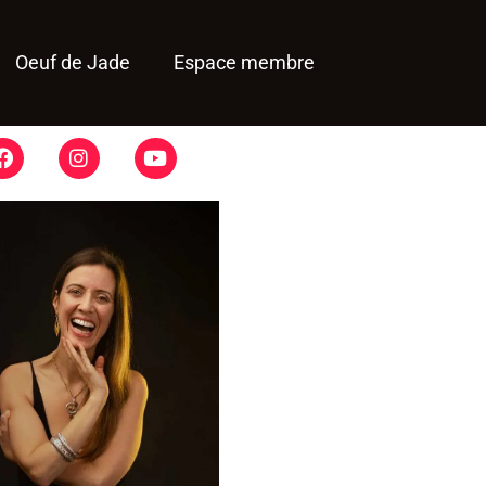
Oeuf de Jade
Espace membre