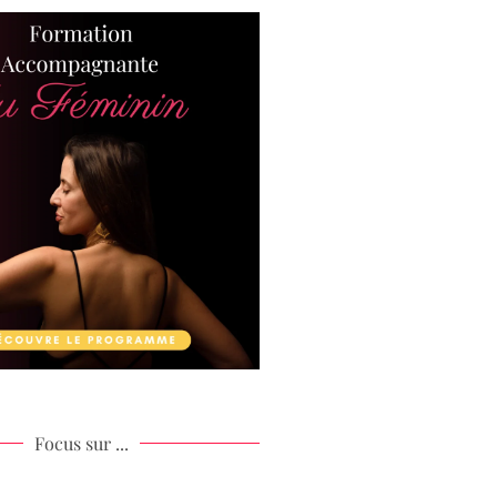
Focus sur ...