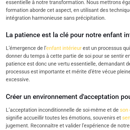
essentielle à notre transformation. Nous mettrons 
formation aborde cet aspect, en utilisant des techniq
intégration harmonieuse sans précipitation.
La patience est la clé pour notre enfant in
L’émergence de l’
enfant intérieur
est un processus qui 
donner du temps à cette partie de soi pour se sentir en
patience est donc une vertu essentielle, demandant 
processus est importante et mérite d’être vécue plein
excessive.
Créer un environnement d'acceptation pour
L’acceptation inconditionnelle de soi-même et de
son 
signifie accueillir toutes les émotions, souvenirs et
sen
jugement. Reconnaître et valider l’expérience de notre