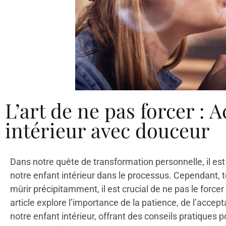
L’art de ne pas forcer : A
intérieur avec douceur
Dans notre quête de transformation personnelle, il est 
notre enfant intérieur dans le processus. Cependant, 
mûrir précipitamment, il est crucial de ne pas le forcer
article explore l’importance de la patience, de l’accep
notre enfant intérieur, offrant des conseils pratiques po