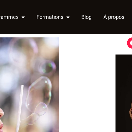
grammes
Formations
Blog
À propos