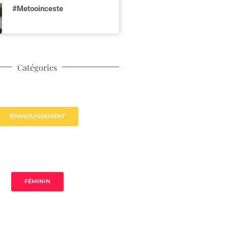
#Metooinceste
Catégories
ÉPANOUISSEMENT
FÉMININ