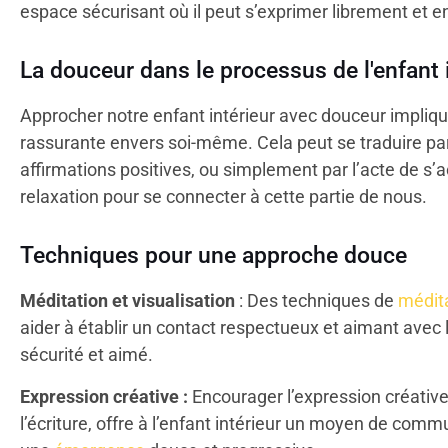
espace sécurisant où il peut s’exprimer librement et e
La douceur dans le processus de l'enfant 
Approcher notre enfant intérieur avec douceur implique
rassurante envers soi-même. Cela peut se traduire par
affirmations positives, ou simplement par l’acte de 
relaxation pour se connecter à cette partie de nous.
Techniques pour une approche douce
Méditation et visualisation
: Des techniques de
médit
aider à établir un contact respectueux et aimant avec l’
sécurité et aimé.
Expression créative :
Encourager l’expression créative
l’écriture, offre à l’enfant intérieur un moyen de com