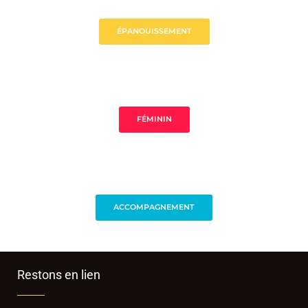
ÉPANOUISSEMENT
FÉMININ
ACCOMPAGNEMENT
Restons en lien