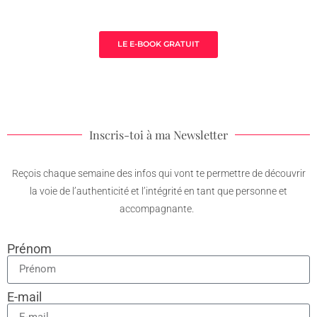
thérapeute
LE E-BOOK GRATUIT
Inscris-toi à ma Newsletter
Reçois chaque semaine des infos qui vont te permettre de découvrir
la voie de l’authenticité et l’intégrité en tant que personne et
accompagnante.
Prénom
E-mail