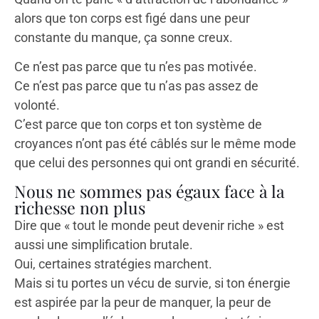
alors que ton corps est figé dans une peur
constante du manque, ça sonne creux.
Ce n’est pas parce que tu n’es pas motivée.
Ce n’est pas parce que tu n’as pas assez de
volonté.
C’est parce que ton corps et ton système de
croyances n’ont pas été câblés sur le même mode
que celui des personnes qui ont grandi en sécurité.
Nous ne sommes pas égaux face à la
richesse non plus
Dire que « tout le monde peut devenir riche » est
aussi une simplification brutale.
Oui, certaines stratégies marchent.
Mais si tu portes un vécu de survie, si ton énergie
est aspirée par la peur de manquer, la peur de