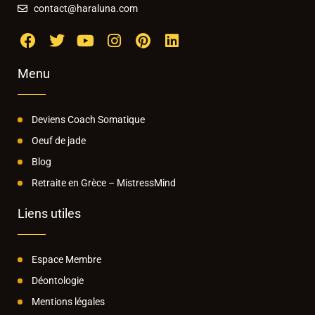
contact@haraluna.com
Menu
Deviens Coach Somatique
Oeuf de jade
Blog
Retraite en Grèce – MistressMind
Liens utiles
Espace Membre
Déontologie
Mentions légales