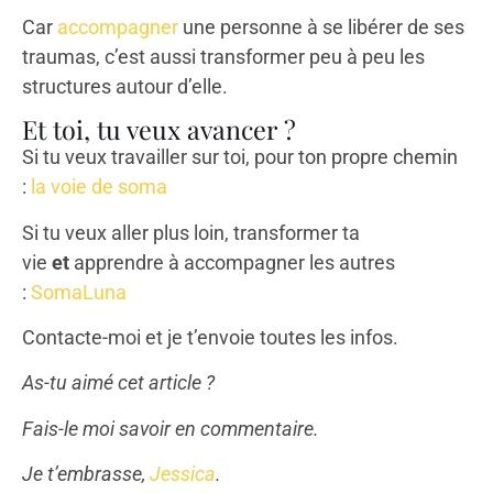
Car
accompagner
une personne à se libérer de ses
traumas, c’est aussi transformer peu à peu les
structures autour d’elle.
Et toi, tu veux avancer ?
Si tu veux travailler sur toi, pour ton propre chemin
:
la voie de soma
Si tu veux aller plus loin, transformer ta
vie
et
apprendre à accompagner les autres
:
SomaLuna
Contacte-moi et je t’envoie toutes les infos.
As-tu aimé cet article ?
Fais-le moi savoir en commentaire.
Je t’embrasse,
Jessica
.