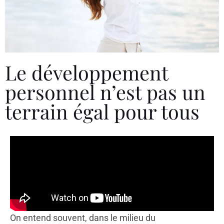
Le développement
personnel n’est pas un
terrain égal pour tous
On entend souvent, dans le milieu du