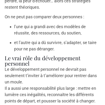
perdre, la peur d’échouer… alors ces stratégies
restent théoriques.
On ne peut pas comparer deux personnes :
l’une qui a grandi avec des modèles de
réussite, des ressources, du soutien,
et l’autre qui a dû survivre, s’adapter, se taire
pour ne pas déranger.
Le vrai rôle du développement
personnel
Le développement personnel ne devrait pas
seulement t’inviter à t’améliorer pour rentrer dans
un moule.
Il a aussi une responsabilité plus large : mettre en
lumière ces inégalités, reconnaître les différents
points de départ, et pousser la société à changer.