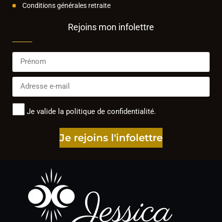
Conditions générales retraite
Rejoins mon infolettre
Je valide la politique de confidentialité.
Je rejoins l'infolettre