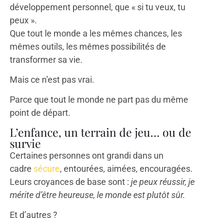
développement personnel, que « si tu veux, tu
peux ».
Que tout le monde a les mêmes chances, les
mêmes outils, les mêmes possibilités de
transformer sa vie.
Mais ce n’est pas vrai.
Parce que tout le monde ne part pas du même
point de départ.
L’enfance, un terrain de jeu… ou de
survie
Certaines personnes ont grandi dans un
cadre
sécure
, entourées, aimées, encouragées.
Leurs croyances de base sont :
je peux réussir, je
mérite d’être heureuse, le monde est plutôt sûr.
Et d’autres ?