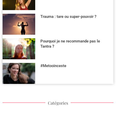
Trauma : tare ou super-pouvoir ?
Pourquoi je ne recommande pas le
Tantra ?
#Metooinceste
Catégories