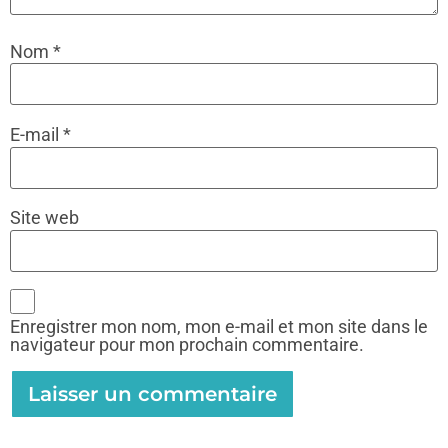
Nom
*
E-mail
*
Site web
Enregistrer mon nom, mon e-mail et mon site dans le
navigateur pour mon prochain commentaire.