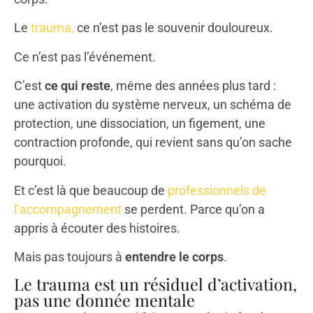
Le
trauma,
ce n’est pas le souvenir douloureux.
Ce n’est pas l’événement.
C’est
ce qui reste
, même des années plus tard :
une activation du système nerveux, un schéma de
protection, une dissociation, un figement, une
contraction profonde, qui revient sans qu’on sache
pourquoi.
Et c’est là que beaucoup de
professionnels de
l’accompagnement
se perdent. Parce qu’on a
appris à écouter des histoires.
Mais pas toujours à
entendre le corps
.
Le trauma est un résiduel d’activation,
pas une donnée mentale