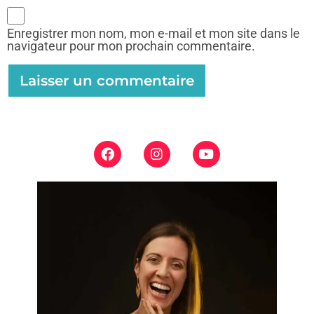
Enregistrer mon nom, mon e-mail et mon site dans le
navigateur pour mon prochain commentaire.