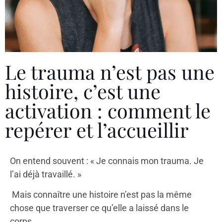
Le trauma n’est pas une
histoire, c’est une
activation : comment le
repérer et l’accueillir
On entend souvent : « Je connais mon trauma. Je
l’ai déjà travaillé. »
Mais connaître une histoire n’est pas la même
chose que traverser ce qu’elle a laissé dans le
corps.