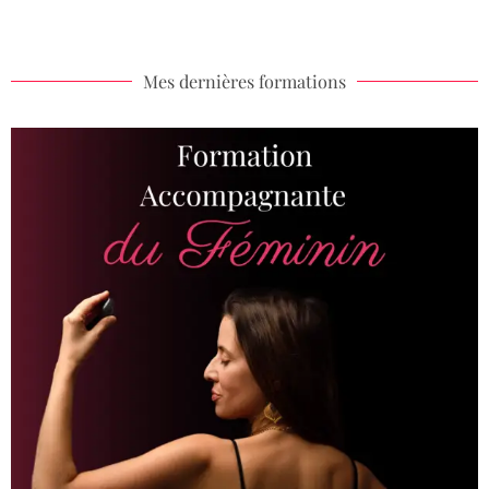
Mes dernières formations