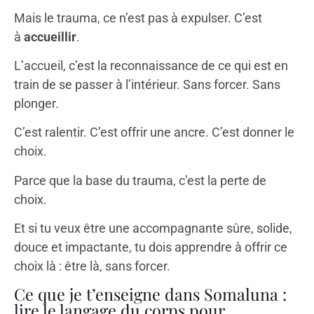
Mais le trauma, ce n’est pas à expulser. C’est
à
accueillir
.
L’accueil, c’est la reconnaissance de ce qui est en
train de se passer à l’intérieur. Sans forcer. Sans
plonger.
C’est ralentir. C’est offrir une ancre. C’est donner le
choix.
Parce que la base du trauma, c’est la perte de
choix.
Et si tu veux être une accompagnante sûre, solide,
douce et impactante, tu dois apprendre à offrir ce
choix là : être là, sans forcer.
Ce que je t’enseigne dans Somaluna :
lire le langage du corps pour