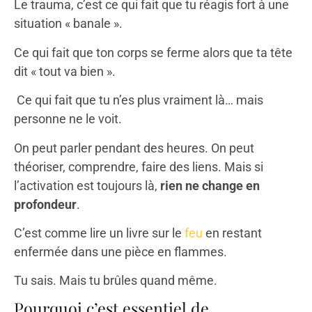
Le trauma, c’est ce qui fait que tu réagis fort à une
situation « banale ».
Ce qui fait que ton corps se ferme alors que ta tête
dit « tout va bien ».
Ce qui fait que tu n’es plus vraiment là… mais
personne ne le voit.
On peut parler pendant des heures. On peut
théoriser, comprendre, faire des liens. Mais si
l’activation est toujours là,
rien ne change en
profondeur
.
C’est comme lire un livre sur le
feu
en restant
enfermée dans une pièce en flammes.
Tu sais. Mais tu brûles quand même.
Pourquoi c’est essentiel de