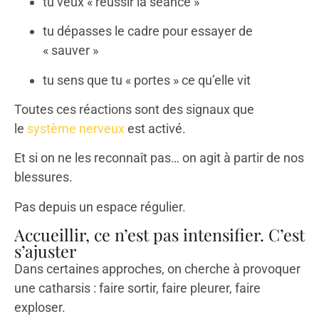
tu veux « réussir la séance »
tu dépasses le cadre pour essayer de
« sauver »
tu sens que tu « portes » ce qu’elle vit
Toutes ces réactions sont des signaux que
le
système nerveux
est activé.
Et si on ne les reconnaît pas… on agit à partir de nos
blessures.
Pas depuis un espace régulier.
Accueillir, ce n’est pas intensifier. C’est
s’ajuster
Dans certaines approches, on cherche à provoquer
une catharsis : faire sortir, faire pleurer, faire
exploser.