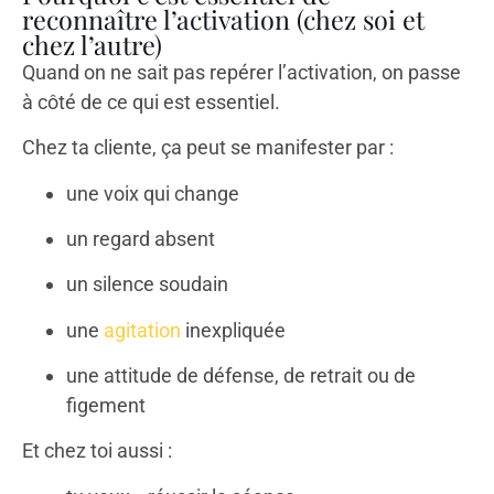
reconnaître l’activation (chez soi et
chez l’autre)
Quand on ne sait pas repérer l’activation, on passe
à côté de ce qui est essentiel.
Chez ta cliente, ça peut se manifester par :
une voix qui change
un regard absent
un silence soudain
une
agitation
inexpliquée
une attitude de défense, de retrait ou de
figement
Et chez toi aussi :