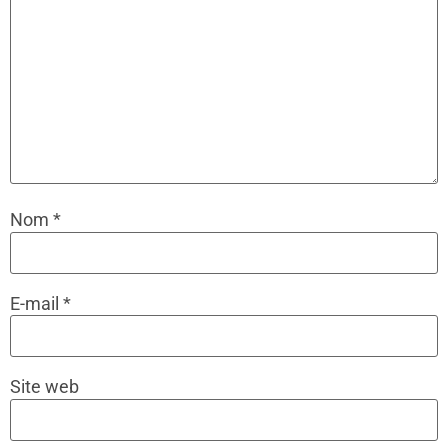
Nom
*
E-mail
*
Site web