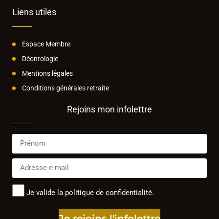
Liens utiles
Espace Membre
Déontologie
Mentions légales
Conditions générales retraite
Rejoins mon infolettre
Je valide la politique de confidentialité.
Je rejoins l'infolettre