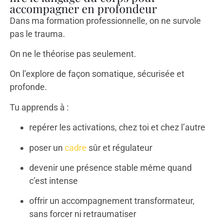
accompagner en profondeur
Dans ma formation professionnelle, on ne survole
pas le trauma.
On ne le théorise pas seulement.
On l’explore de façon somatique, sécurisée et
profonde.
Tu apprends à :
repérer les activations, chez toi et chez l’autre
poser un
cadre
sûr et régulateur
devenir une présence stable même quand
c’est intense
offrir un accompagnement transformateur,
sans forcer ni retraumatiser