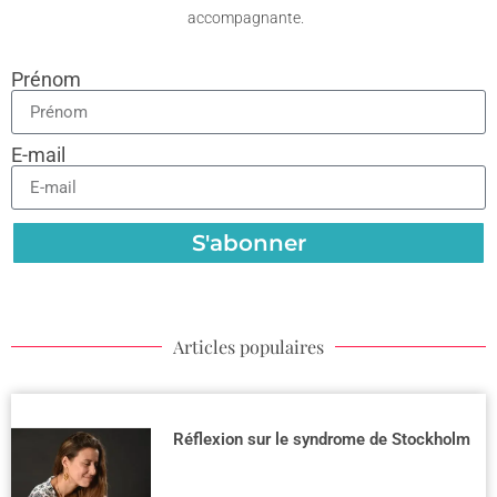
accompagnante.
Prénom
E-mail
S'abonner
Articles populaires
Réflexion sur le syndrome de Stockholm