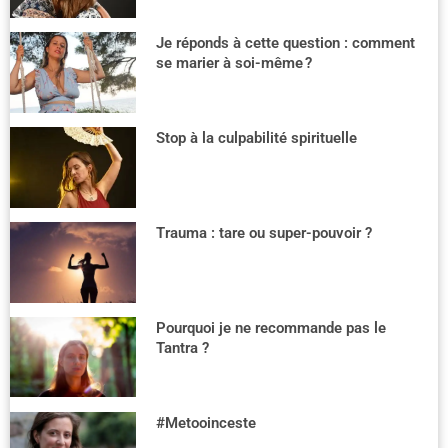
Je réponds à cette question : comment
se marier à soi-même ?
Stop à la culpabilité spirituelle
Trauma : tare ou super-pouvoir ?
Pourquoi je ne recommande pas le
Tantra ?
#Metooinceste