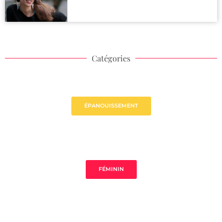
Catégories
ÉPANOUISSEMENT
FÉMININ