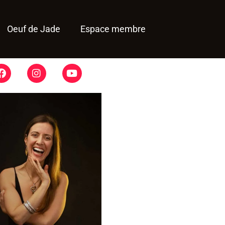
Oeuf de Jade
Espace membre