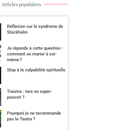
Articles populaires
Réflexion sur le syndrome de
Stockholm
Je réponds à cette question :
comment se marier à soi-
même ?
Stop à la culpabilité spirituelle
Trauma : tare ou super-
pouvoir ?
Pourquoi je ne recommande
pas le Tantra ?