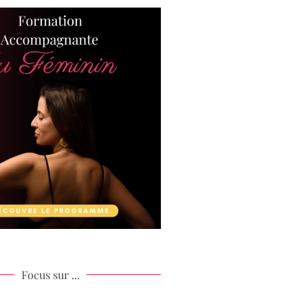
Focus sur ...