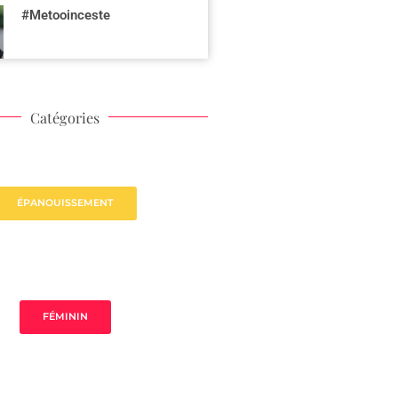
#Metooinceste
Catégories
ÉPANOUISSEMENT
FÉMININ