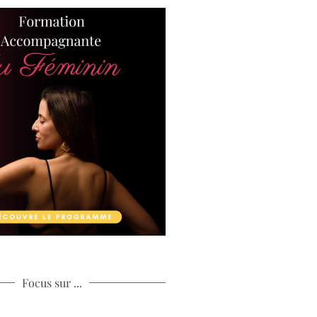
Focus sur ...