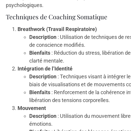
psychologiques.
Techniques de Coaching Somatique
Breathwork (Travail Respiratoire)
Description
: Utilisation de techniques de re
de conscience modifiés.
Bienfaits
: Réduction du stress, libération d
clarté mentale.
Intégration de l’Identité
Description
: Techniques visant à intégrer le
biais de visualisations et de mouvements co
Bienfaits
: Renforcement de la cohérence in
libération des tensions corporelles.
Mouvement
Description
: Utilisation du mouvement libre 
émotions.