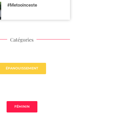
#Metooinceste
Catégories
ÉPANOUISSEMENT
FÉMININ