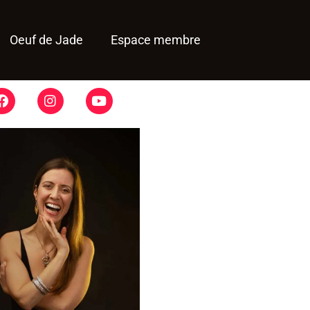
Oeuf de Jade
Espace membre