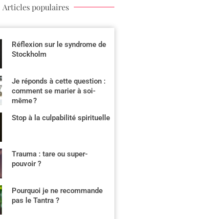
Articles populaires
Réflexion sur le syndrome de
Stockholm
Je réponds à cette question :
comment se marier à soi-
même ?
Stop à la culpabilité spirituelle
Trauma : tare ou super-
pouvoir ?
Pourquoi je ne recommande
pas le Tantra ?