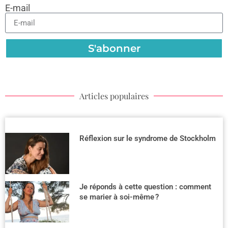
E-mail
S'abonner
Articles populaires
Réflexion sur le syndrome de Stockholm
Je réponds à cette question : comment
se marier à soi-même ?