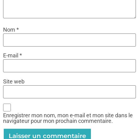
Nom
*
E-mail
*
Site web
Enregistrer mon nom, mon e-mail et mon site dans le
navigateur pour mon prochain commentaire.