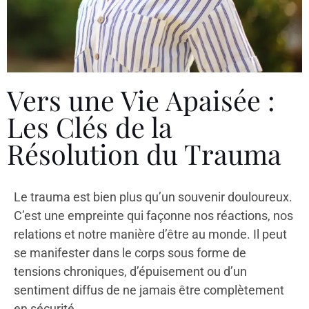
Vers une Vie Apaisée :
Les Clés de la
Résolution du Trauma
Le trauma est bien plus qu’un souvenir douloureux.
C’est une empreinte qui façonne nos réactions, nos
relations et notre manière d’être au monde. Il peut
se manifester dans le corps sous forme de
tensions chroniques, d’épuisement ou d’un
sentiment diffus de ne jamais être complètement
en sécurité.