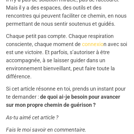
Mais il y a des espaces, des outils et des
rencontres qui peuvent faciliter ce chemin, en nous
permettant de nous sentir soutenus et guidés.
Chaque petit pas compte. Chaque respiration
consciente, chaque moment de
connexio
n avec soi
est une victoire. Et parfois, s’autoriser à être
accompagnée, à se laisser guider dans un
environnement bienveillant, peut faire toute la
différence.
Si cet article résonne en toi, prends un instant pour
te demander :
de quoi ai-je besoin pour avancer
sur mon propre chemin de guérison ?
As-tu aimé cet article ?
Fais le moi savoir en commentaire.