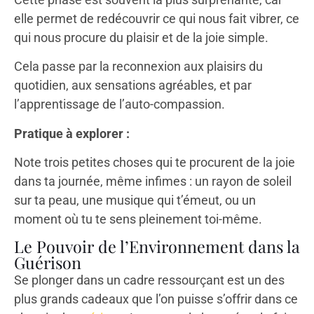
elle permet de redécouvrir ce qui nous fait vibrer, ce
qui nous procure du plaisir et de la joie simple.
Cela passe par la reconnexion aux plaisirs du
quotidien, aux sensations agréables, et par
l’apprentissage de l’auto-compassion.
Pratique à explorer :
Note trois petites choses qui te procurent de la joie
dans ta journée, même infimes : un rayon de soleil
sur ta peau, une musique qui t’émeut, ou un
moment où tu te sens pleinement toi-même.
Le Pouvoir de l’Environnement dans la
Guérison
Se plonger dans un cadre ressourçant est un des
plus grands cadeaux que l’on puisse s’offrir dans ce