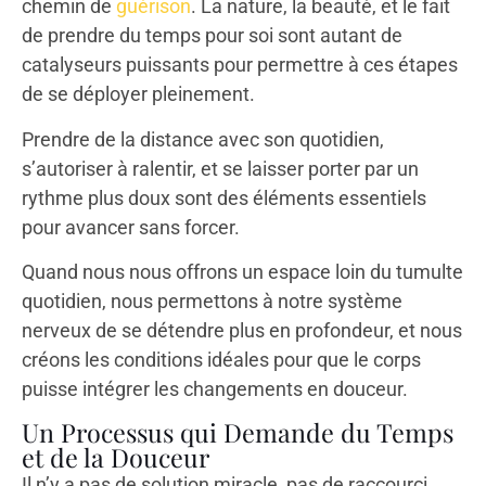
chemin de
guérison
. La nature, la beauté, et le fait
de prendre du temps pour soi sont autant de
catalyseurs puissants pour permettre à ces étapes
de se déployer pleinement.
Prendre de la distance avec son quotidien,
s’autoriser à ralentir, et se laisser porter par un
rythme plus doux sont des éléments essentiels
pour avancer sans forcer.
Quand nous nous offrons un espace loin du tumulte
quotidien, nous permettons à notre système
nerveux de se détendre plus en profondeur, et nous
créons les conditions idéales pour que le corps
puisse intégrer les changements en douceur.
Un Processus qui Demande du Temps
et de la Douceur
Il n’y a pas de solution miracle, pas de raccourci.