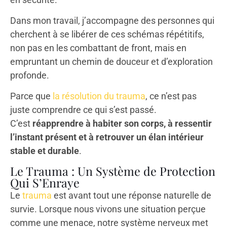
Dans mon travail, j’accompagne des personnes qui
cherchent à se libérer de ces schémas répétitifs,
non pas en les combattant de front, mais en
empruntant un chemin de douceur et d’exploration
profonde.
Parce que
la résolution du trauma
, ce n’est pas
juste comprendre ce qui s’est passé.
C’est
réapprendre à habiter son corps, à ressentir
l’instant présent et à retrouver un élan intérieur
stable et durable
.
Le Trauma : Un Système de Protection
Qui S’Enraye
Le
trauma
est avant tout une réponse naturelle de
survie. Lorsque nous vivons une situation perçue
comme une menace, notre système nerveux met