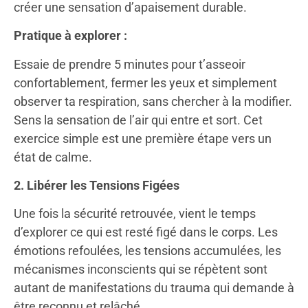
créer une sensation d’apaisement durable.
Pratique à explorer :
Essaie de prendre 5 minutes pour t’asseoir
confortablement, fermer les yeux et simplement
observer ta respiration, sans chercher à la modifier.
Sens la sensation de l’air qui entre et sort. Cet
exercice simple est une première étape vers un
état de calme.
2. Libérer les Tensions Figées
Une fois la sécurité retrouvée, vient le temps
d’explorer ce qui est resté figé dans le corps. Les
émotions refoulées, les tensions accumulées, les
mécanismes inconscients qui se répètent sont
autant de manifestations du trauma qui demande à
être reconnu et relâché.