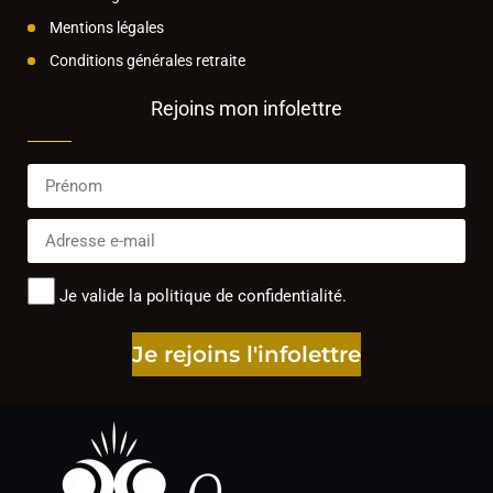
Mentions légales
Conditions générales retraite
Rejoins mon infolettre
Je valide la politique de confidentialité.
Je rejoins l'infolettre