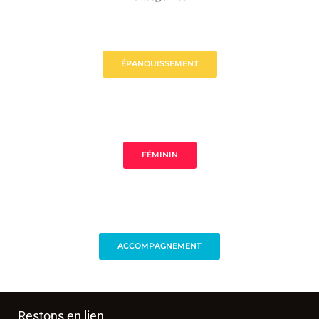
ÉPANOUISSEMENT
FÉMININ
ACCOMPAGNEMENT
Restons en lien