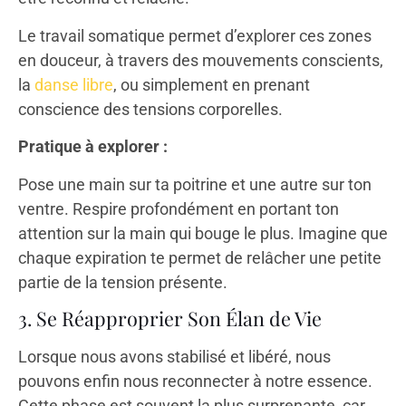
Le travail somatique permet d’explorer ces zones
en douceur, à travers des mouvements conscients,
la
danse libre
, ou simplement en prenant
conscience des tensions corporelles.
Pratique à explorer :
Pose une main sur ta poitrine et une autre sur ton
ventre. Respire profondément en portant ton
attention sur la main qui bouge le plus. Imagine que
chaque expiration te permet de relâcher une petite
partie de la tension présente.
3. Se Réapproprier Son Élan de Vie
Lorsque nous avons stabilisé et libéré, nous
pouvons enfin nous reconnecter à notre essence.
Cette phase est souvent la plus surprenante, car