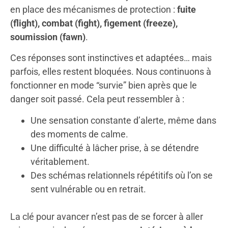
en place des mécanismes de protection :
fuite
(flight), combat (fight), figement (freeze),
soumission (fawn)
.
Ces réponses sont instinctives et adaptées… mais
parfois, elles restent bloquées. Nous continuons à
fonctionner en mode “survie” bien après que le
danger soit passé. Cela peut ressembler à :
Une sensation constante d’alerte, même dans
des moments de calme.
Une difficulté à lâcher prise, à se détendre
véritablement.
Des schémas relationnels répétitifs où l’on se
sent vulnérable ou en retrait.
La clé pour avancer n’est pas de se forcer à aller