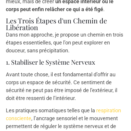
mieux, mais de créer
un espace intérieur où le
corps peut enfin relâcher ce qui a été figé
.
Les Trois Étapes d'un Chemin de
Libération
Dans mon approche, je propose un chemin en trois
étapes essentielles, que l’on peut explorer en
douceur, sans précipitation.
1. Stabiliser le Système Nerveux
Avant toute chose, il est fondamental d’offrir au
corps un espace de sécurité. Ce sentiment de
sécurité ne peut pas être imposé de l’extérieur, il
doit être ressenti de l’intérieur.
Les pratiques somatiques telles que la
respiration
consciente
, l’ancrage sensoriel et le mouvement
permettent de réguler le système nerveux et de