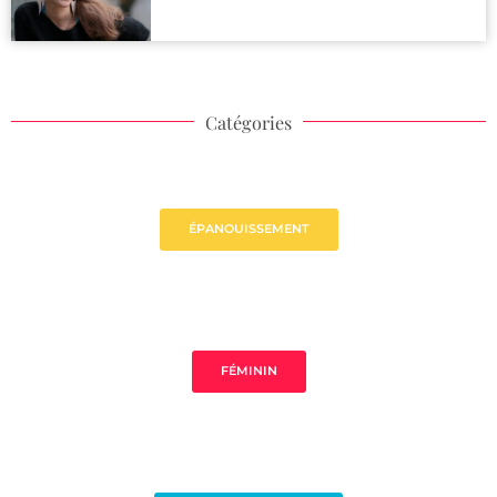
Catégories
ÉPANOUISSEMENT
FÉMININ