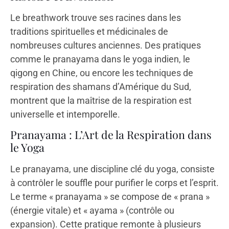
Le breathwork trouve ses racines dans les
traditions spirituelles et médicinales de
nombreuses cultures anciennes. Des pratiques
comme le pranayama dans le yoga indien, le
qigong en Chine, ou encore les techniques de
respiration des shamans d’Amérique du Sud,
montrent que la maîtrise de la respiration est
universelle et intemporelle.
Pranayama : L’Art de la Respiration dans
le Yoga
Le pranayama, une discipline clé du yoga, consiste
à contrôler le souffle pour purifier le corps et l’esprit.
Le terme « pranayama » se compose de « prana »
(énergie vitale) et « ayama » (contrôle ou
expansion). Cette pratique remonte à plusieurs