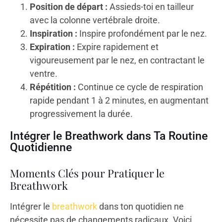
Position de départ :
Assieds-toi en tailleur
avec la colonne vertébrale droite.
Inspiration :
Inspire profondément par le nez.
Expiration :
Expire rapidement et
vigoureusement par le nez, en contractant le
ventre.
Répétition :
Continue ce cycle de respiration
rapide pendant 1 à 2 minutes, en augmentant
progressivement la durée.
Intégrer le Breathwork dans Ta Routine
Quotidienne
Moments Clés pour Pratiquer le
Breathwork
Intégrer le
breathwork
dans ton quotidien ne
nécessite pas de changements radicaux. Voici