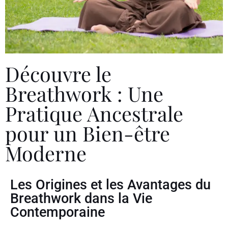
Découvre le
Breathwork : Une
Pratique Ancestrale
pour un Bien-être
Moderne
Les Origines et les Avantages du
Breathwork dans la Vie
Contemporaine