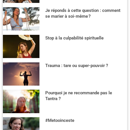
Je réponds à cette question : comment
se marier à soi-même ?
Stop à la culpabilité spirituelle
Trauma : tare ou super-pouvoir ?
Pourquoi je ne recommande pas le
Tantra ?
#Metooinceste