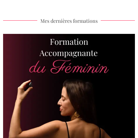
Mes dernières formations