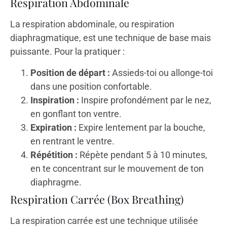
Respiration Abdominale
La respiration abdominale, ou respiration
diaphragmatique, est une technique de base mais
puissante. Pour la pratiquer :
Position de départ :
Assieds-toi ou allonge-toi
dans une position confortable.
Inspiration :
Inspire profondément par le nez,
en gonflant ton ventre.
Expiration :
Expire lentement par la bouche,
en rentrant le ventre.
Répétition :
Répète pendant 5 à 10 minutes,
en te concentrant sur le mouvement de ton
diaphragme.
Respiration Carrée (Box Breathing)
La respiration carrée est une technique utilisée