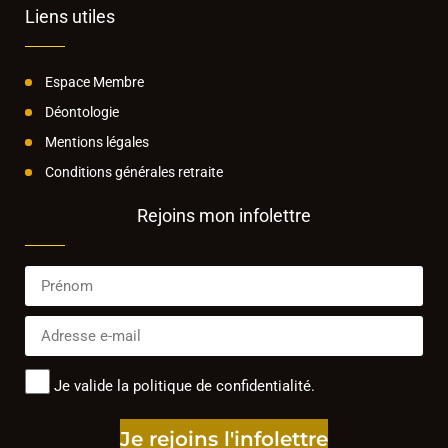
Liens utiles
Espace Membre
Déontologie
Mentions légales
Conditions générales retraite
Rejoins mon infolettre
Je valide la politique de confidentialité.
Je rejoins l'infolettre