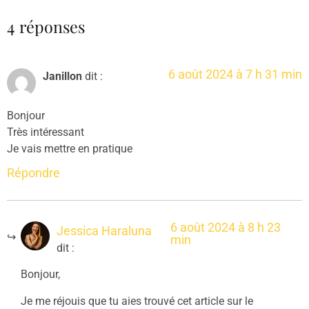
4 réponses
6 août 2024 à 7 h 31 min
Janillon
dit :
Bonjour
Très intéressant
Je vais mettre en pratique
Répondre
6 août 2024 à 8 h 23
Jessica Haraluna
min
dit :
Bonjour,
Je me réjouis que tu aies trouvé cet article sur le