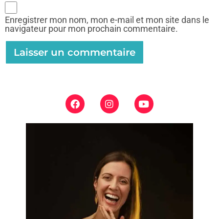
Enregistrer mon nom, mon e-mail et mon site dans le
navigateur pour mon prochain commentaire.