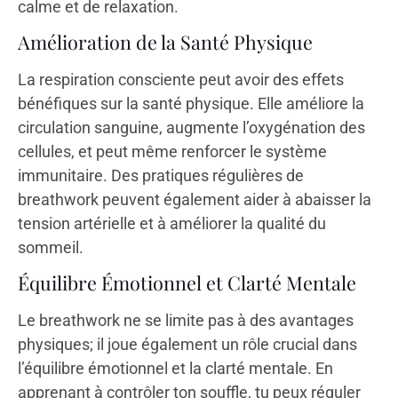
calme et de relaxation.
Amélioration de la Santé Physique
La respiration consciente peut avoir des effets
bénéfiques sur la santé physique. Elle améliore la
circulation sanguine, augmente l’oxygénation des
cellules, et peut même renforcer le système
immunitaire. Des pratiques régulières de
breathwork peuvent également aider à abaisser la
tension artérielle et à améliorer la qualité du
sommeil.
Équilibre Émotionnel et Clarté Mentale
Le breathwork ne se limite pas à des avantages
physiques; il joue également un rôle crucial dans
l’équilibre émotionnel et la clarté mentale. En
apprenant à contrôler ton souffle, tu peux réguler