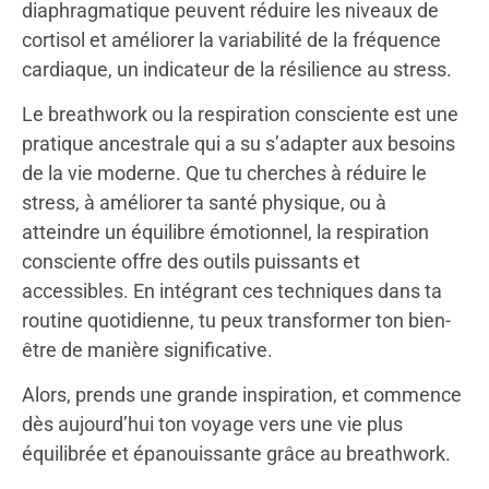
diaphragmatique peuvent réduire les niveaux de
cortisol et améliorer la variabilité de la fréquence
cardiaque, un indicateur de la résilience au stress.
Le breathwork ou la respiration consciente est une
pratique ancestrale qui a su s’adapter aux besoins
de la vie moderne. Que tu cherches à réduire le
stress, à améliorer ta santé physique, ou à
atteindre un équilibre émotionnel, la respiration
consciente offre des outils puissants et
accessibles. En intégrant ces techniques dans ta
routine quotidienne, tu peux transformer ton bien-
être de manière significative.
Alors, prends une grande inspiration, et commence
dès aujourd’hui ton voyage vers une vie plus
équilibrée et épanouissante grâce au breathwork.