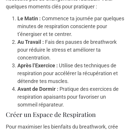
quelques moments clés pour pratiquer :
Le Matin :
Commence ta journée par quelques
minutes de respiration consciente pour
t’énergiser et te centrer.
Au Travail :
Fais des pauses de breathwork
pour réduire le stress et améliorer ta
concentration.
Après l’Exercice :
Utilise des techniques de
respiration pour accélérer la récupération et
détendre tes muscles.
Avant de Dormir :
Pratique des exercices de
respiration apaisants pour favoriser un
sommeil réparateur.
Créer un Espace de Respiration
Pour maximiser les bienfaits du breathwork, crée