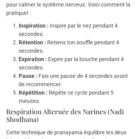
pour calmer le système nerveux. Voici comment la
pratiquer :
Inspiration :
Inspire par le nez pendant 4
secondes.
Rétention :
Retiens ton souffle pendant 4
secondes.
Expiration :
Expire par la bouche pendant 4
secondes.
Pause :
Fais une pause de 4 secondes avant
de recommencer.
Répétition :
Répète ce cycle pendant 5
minutes.
Respiration Alternée des Narines (Nadi
Shodhana)
Cette technique de pranayama équilibre les deux