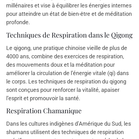
millénaires et vise à équilibrer les énergies internes
pour atteindre un état de bien-être et de méditation
profonde.
Techniques de Respiration dans le Qigong
Le qigong, une pratique chinoise vieille de plus de
4000 ans, combine des exercices de respiration,
des mouvements doux et la méditation pour
améliorer la circulation de l’énergie vitale (qi) dans
le corps. Les techniques de respiration du qigong
sont conçues pour renforcer la vitalité, apaiser
l’esprit et promouvoir la santé.
Respiration Chamanique
Dans les cultures indigènes d’Amérique du Sud, les
shamans utilisent des techniques de respiration