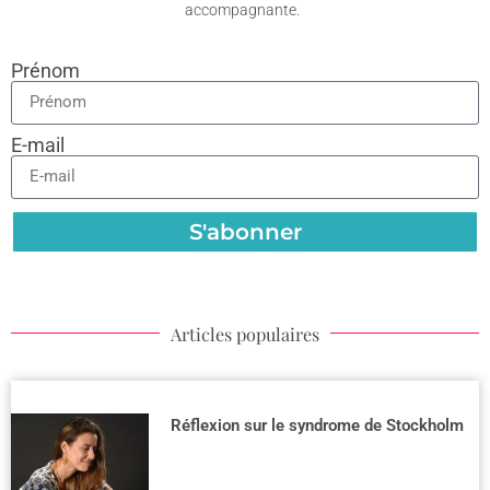
accompagnante.
Prénom
E-mail
S'abonner
Articles populaires
Réflexion sur le syndrome de Stockholm