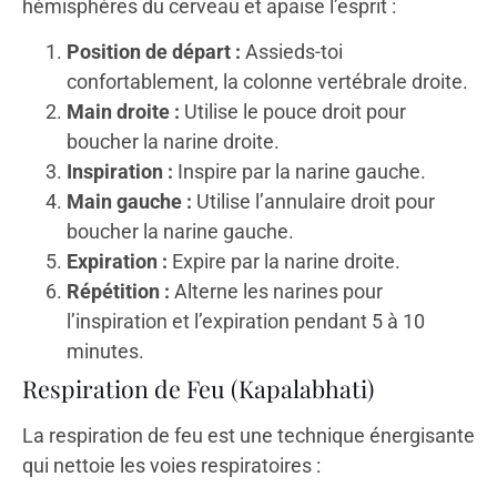
hémisphères du cerveau et apaise l’esprit :
Position de départ :
Assieds-toi
confortablement, la colonne vertébrale droite.
Main droite :
Utilise le pouce droit pour
boucher la narine droite.
Inspiration :
Inspire par la narine gauche.
Main gauche :
Utilise l’annulaire droit pour
boucher la narine gauche.
Expiration :
Expire par la narine droite.
Répétition :
Alterne les narines pour
l’inspiration et l’expiration pendant 5 à 10
minutes.
Respiration de Feu (Kapalabhati)
La respiration de feu est une technique énergisante
qui nettoie les voies respiratoires :