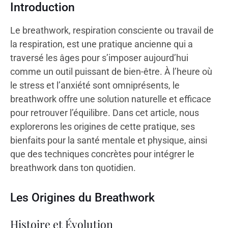
Introduction
Le breathwork, respiration consciente ou travail de
la respiration, est une pratique ancienne qui a
traversé les âges pour s’imposer aujourd’hui
comme un outil puissant de bien-être. À l’heure où
le stress et l’anxiété sont omniprésents, le
breathwork offre une solution naturelle et efficace
pour retrouver l’équilibre. Dans cet article, nous
explorerons les origines de cette pratique, ses
bienfaits pour la santé mentale et physique, ainsi
que des techniques concrètes pour intégrer le
breathwork dans ton quotidien.
Les Origines du Breathwork
Histoire et Évolution