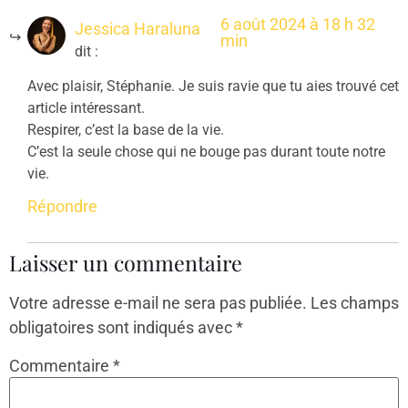
6 août 2024 à 18 h 32
Jessica Haraluna
min
dit :
Avec plaisir, Stéphanie. Je suis ravie que tu aies trouvé cet
article intéressant.
Respirer, c’est la base de la vie.
C’est la seule chose qui ne bouge pas durant toute notre
vie.
Répondre
Laisser un commentaire
Votre adresse e-mail ne sera pas publiée.
Les champs
obligatoires sont indiqués avec
*
Commentaire
*