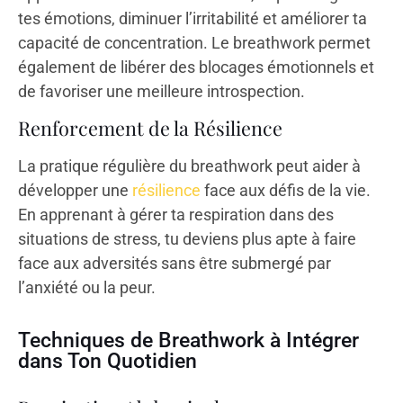
tes émotions, diminuer l’irritabilité et améliorer ta
capacité de concentration. Le breathwork permet
également de libérer des blocages émotionnels et
de favoriser une meilleure introspection.
Renforcement de la Résilience
La pratique régulière du breathwork peut aider à
développer une
résilience
face aux défis de la vie.
En apprenant à gérer ta respiration dans des
situations de stress, tu deviens plus apte à faire
face aux adversités sans être submergé par
l’anxiété ou la peur.
Techniques de Breathwork à Intégrer
dans Ton Quotidien