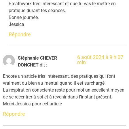
Breathwork très intéressant et que tu vas le mettre en
pratique durant tes séances.
Bonne journée,
Jessica
Répondre
6 août 2024 à 9 h 07
Stéphanie CHEVER
min
DONCHET
dit :
Encore un article très intéressant, des pratiques qui font
vraiment du bien au mental quand il est surchargé.
La respiration consciente reste pour moi un excellent moyen
de se recentrer à soi et à revenir dans l’instant présent.
Merci Jessica pour cet article
Répondre