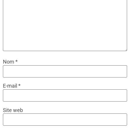
Nom
*
E-mail
*
Site web