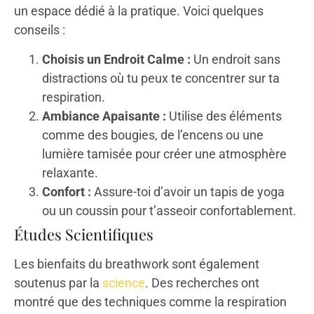
un espace dédié à la pratique. Voici quelques
conseils :
Choisis un Endroit Calme :
Un endroit sans
distractions où tu peux te concentrer sur ta
respiration.
Ambiance Apaisante :
Utilise des éléments
comme des bougies, de l’encens ou une
lumière tamisée pour créer une atmosphère
relaxante.
Confort :
Assure-toi d’avoir un tapis de yoga
ou un coussin pour t’asseoir confortablement.
Études Scientifiques
Les bienfaits du breathwork sont également
soutenus par la
science
. Des recherches ont
montré que des techniques comme la respiration