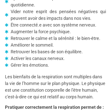
quotidienne.
Vider notre esprit des pensées négatives qui
peuvent avoir des impacts dans nos vies.
Être connecté.e avec son système nerveux.
Augmenter la force psychique.
Retrouver le calme et la sérénité : le bien-être.
Améliorer le sommeil.
Retrouver les bases de son équilibre.
Activer les canaux nerveux.
Gérer les émotions.
Les bienfaits de la respiration sont multiples dans
la vie de l’homme sur le plan physique. Le physique
est une constitution corporelle de l’être humain,
c’est-à-dire ce qui est relatif au corps humain.
Pratiquer correctement la respiration permet de :