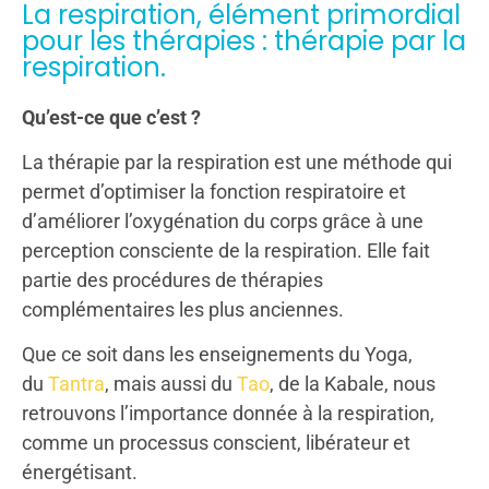
La respiration, élément primordial
pour les thérapies : thérapie par la
respiration.
Qu’est-ce que c’est ?
La thérapie par la respiration est une méthode qui
permet d’optimiser la fonction respiratoire et
d’améliorer l’oxygénation du corps grâce à une
perception consciente de la respiration. Elle fait
partie des procédures de thérapies
complémentaires les plus anciennes.
Que ce soit dans les enseignements du Yoga,
du
Tantra
, mais aussi du
Tao
, de la Kabale, nous
retrouvons l’importance donnée à la respiration,
comme un processus conscient, libérateur et
énergétisant.