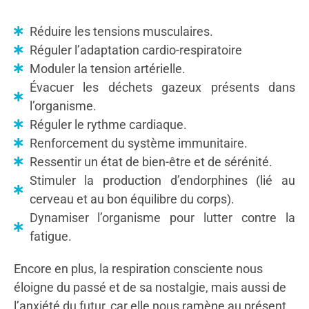
Réduire les tensions musculaires.
Réguler l’adaptation cardio-respiratoire
Moduler la tension artérielle.
Évacuer les déchets gazeux présents dans
l’organisme.
Réguler le rythme cardiaque.
Renforcement du système immunitaire.
Ressentir un état de bien-être et de sérénité.
Stimuler la production d’endorphines (lié au
cerveau et au bon équilibre du corps).
Dynamiser l’organisme pour lutter contre la
fatigue.
Encore en plus, la respiration consciente nous
éloigne du passé et de sa nostalgie, mais aussi de
l’anxiété du futur, car elle nous ramène au présent,