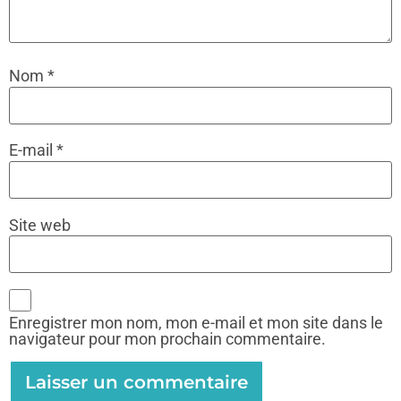
Nom
*
E-mail
*
Site web
Enregistrer mon nom, mon e-mail et mon site dans le
navigateur pour mon prochain commentaire.