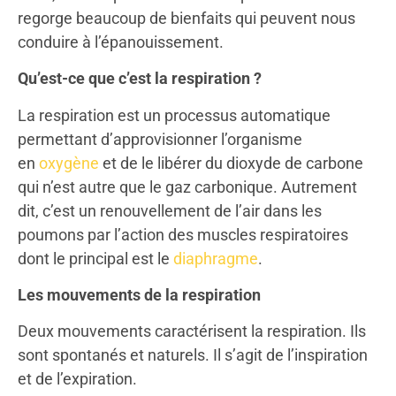
regorge beaucoup de bienfaits qui peuvent nous
conduire à l’épanouissement.
Qu’est-ce que c’est la respiration ?
La respiration est un processus automatique
permettant d’approvisionner l’organisme
en
oxygène
et de le libérer du dioxyde de carbone
qui n’est autre que le gaz carbonique. Autrement
dit, c’est un renouvellement de l’air dans les
poumons par l’action des muscles respiratoires
dont le principal est le
diaphragme
.
Les mouvements de la respiration
Deux mouvements caractérisent la respiration. Ils
sont spontanés et naturels. Il s’agit de l’inspiration
et de l’expiration.