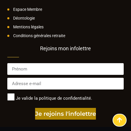
Espace Membre
Déontologie
Mentions légales
Conditions générales retraite
Rejoins mon infolettre
Je valide la politique de confidentialité.
Je rejoins l'infolettre