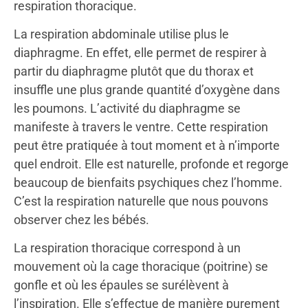
respiration thoracique.
La respiration abdominale utilise plus le
diaphragme. En effet, elle permet de respirer à
partir du diaphragme plutôt que du thorax et
insuffle une plus grande quantité d’oxygène dans
les poumons. L’activité du diaphragme se
manifeste à travers le ventre. Cette respiration
peut être pratiquée à tout moment et à n’importe
quel endroit. Elle est naturelle, profonde et regorge
beaucoup de bienfaits psychiques chez l’homme.
C’est la respiration naturelle que nous pouvons
observer chez les bébés.
La respiration thoracique correspond à un
mouvement où la cage thoracique (poitrine) se
gonfle et où les épaules se surélèvent à
l’inspiration. Elle s’effectue de manière purement