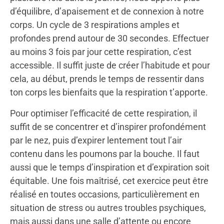
d’équilibre, d’apaisement et de connexion à notre
corps. Un cycle de 3 respirations amples et
profondes prend autour de 30 secondes. Effectuer
au moins 3 fois par jour cette respiration, c’est
accessible. Il suffit juste de créer l’habitude et pour
cela, au début, prends le temps de ressentir dans
ton corps les bienfaits que la respiration t’apporte.
Pour optimiser l’efficacité de cette respiration, il
suffit de se concentrer et d’inspirer profondément
par le nez, puis d’expirer lentement tout l’air
contenu dans les poumons par la bouche. Il faut
aussi que le temps d’inspiration et d’expiration soit
équitable. Une fois maîtrisé, cet exercice peut être
réalisé en toutes occasions, particulièrement en
situation de stress ou autres troubles psychiques,
mais aussi dans une salle d’attente ou encore