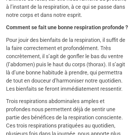
à l’instant de la respiration, à ce qui se passe dans
notre corps et dans notre esprit.
Comment se fait une bonne respiration profonde ?
Pour jouir des bienfaits de la respiration, il suffit de
la faire correctement et profondément. Très
concrètement, il s’agit de gonfler le bas du ventre
(l’abdomen) puis le haut du corps (thorax). Il s’agit
là d’une bonne habitude à prendre, qui permettra
de tout en douceur d’harmoniser notre quotidien.
Les bienfaits se feront immédiatement ressentir.
Trois respirations abdominales amples et
profondes nous permettent déjà de sentir une
partie des bénéfices de la respiration consciente.
Ces trois respirations pratiquées au quotidien,
plusieurs fois dans la journée, nous apporte plus