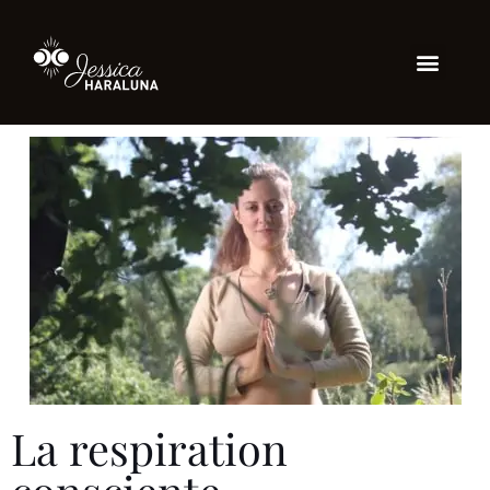
La respiration