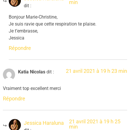
min
dit :
Bonjour Marie-Christine,
Je suis ravie que cette respiration te plaise.
Je t’embrasse,
Jessica
Répondre
21 avril 2021 à 19 h 23 min
Katia Nicolas
dit :
Vraiment top excellent merci
Répondre
21 avril 2021 à 19 h 25
Jessica Haraluna
min