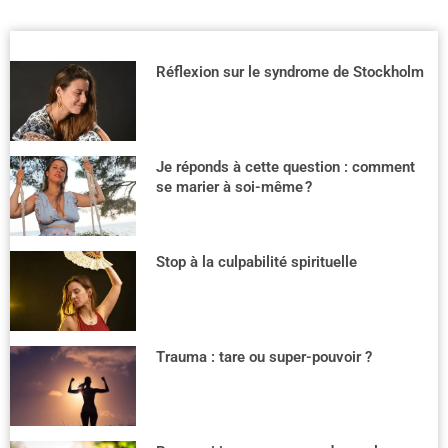
Réflexion sur le syndrome de Stockholm
Je réponds à cette question : comment
se marier à soi-même ?
Stop à la culpabilité spirituelle
Trauma : tare ou super-pouvoir ?