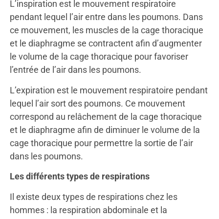
L’inspiration est le mouvement respiratoire
pendant lequel l’air entre dans les poumons. Dans
ce mouvement, les muscles de la cage thoracique
et le diaphragme se contractent afin d’augmenter
le volume de la cage thoracique pour favoriser
l’entrée de l’air dans les poumons.
L’expiration est le mouvement respiratoire pendant
lequel l’air sort des poumons. Ce mouvement
correspond au relâchement de la cage thoracique
et le diaphragme afin de diminuer le volume de la
cage thoracique pour permettre la sortie de l’air
dans les poumons.
Les différents types de respirations
Il existe deux types de respirations chez les
hommes : la respiration abdominale et la