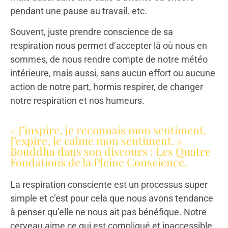
pendant une pause au travail. etc.
Souvent, juste prendre conscience de sa
respiration nous permet d’accepter là où nous en
sommes, de nous rendre compte de notre météo
intérieure, mais aussi, sans aucun effort ou aucune
action de notre part, hormis respirer, de changer
notre respiration et nos humeurs.
« J’inspire, je reconnais mon sentiment.
J’expire, je calme mon sentiment. »
Bouddha dans son discours : Les Quatre
Fondations de la Pleine Conscience.
La respiration consciente est un processus super
simple et c’est pour cela que nous avons tendance
à penser qu’elle ne nous ait pas bénéfique. Notre
cerveau aime ce qui est compliqué et inaccessible.