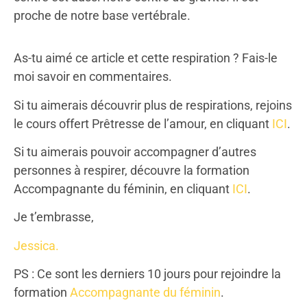
proche de notre base vertébrale.
As-tu aimé ce article et cette respiration ? Fais-le
moi savoir en commentaires.
Si tu aimerais découvrir plus de respirations, rejoins
le cours offert Prêtresse de l’amour, en cliquant
ICI
.
Si tu aimerais pouvoir accompagner d’autres
personnes à respirer, découvre la formation
Accompagnante du féminin, en cliquant
ICI
.
Je t’embrasse,
Jessica.
PS : Ce sont les derniers 10 jours pour rejoindre la
formation
Accompagnante du féminin
.