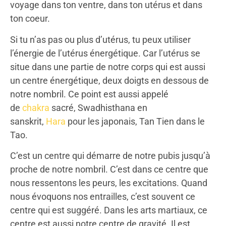
voyage dans ton ventre, dans ton utérus et dans
ton coeur.
Si tu n’as pas ou plus d’utérus, tu peux utiliser
l’énergie de l’utérus énergétique. Car l’utérus se
situe dans une partie de notre corps qui est aussi
un centre énergétique, deux doigts en dessous de
notre nombril. Ce point est aussi appelé
de
chakra
sacré, Swadhisthana en
sanskrit,
Hara
pour les japonais, Tan Tien dans le
Tao.
C’est un centre qui démarre de notre pubis jusqu’à
proche de notre nombril. C’est dans ce centre que
nous ressentons les peurs, les excitations. Quand
nous évoquons nos entrailles, c’est souvent ce
centre qui est suggéré. Dans les arts martiaux, ce
centre est aussi notre centre de gravité. Il est