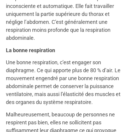
inconsciente et automatique. Elle fait travailler
uniquement la partie supérieure du thorax et
néglige l’abdomen. C’est généralement une
respiration moins profonde que la respiration
abdominale.
La bonne respiration
Une bonne respiration, c’est engager son
diaphragme. Ce qui apporte plus de 80 % d’air. Le
mouvement engendré par une bonne respiration
abdominale permet de conserver la puissance
ventilatoire, mais aussi l’élasticité des muscles et
des organes du système respiratoire.
Malheureusement, beaucoup de personnes ne
respirent pas bien, elles ne sollicitent pas
suffisamment leur diaphragme ce qui provoque