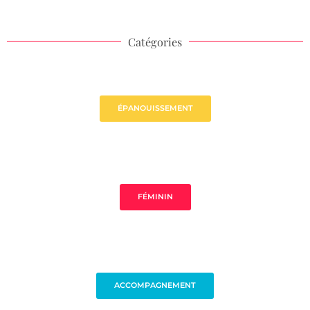
Catégories
ÉPANOUISSEMENT
FÉMININ
ACCOMPAGNEMENT