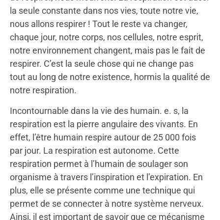
la seule constante dans nos vies, toute notre vie,
nous allons respirer ! Tout le reste va changer,
chaque jour, notre corps, nos cellules, notre esprit,
notre environnement changent, mais pas le fait de
respirer. C’est la seule chose qui ne change pas
tout au long de notre existence, hormis la qualité de
notre respiration.
Incontournable dans la vie des humain. e. s, la
respiration est la pierre angulaire des vivants. En
effet, l’être humain respire autour de 25 000 fois
par jour. La respiration est autonome. Cette
respiration permet à l’humain de soulager son
organisme à travers l’inspiration et l’expiration. En
plus, elle se présente comme une technique qui
permet de se connecter à notre système nerveux.
Ainsi, il est important de savoir que ce mécanisme