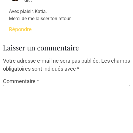
dit :
Avec plaisir, Katia.
Merci de me laisser ton retour.
Répondre
Laisser un commentaire
Votre adresse e-mail ne sera pas publiée.
Les champs
obligatoires sont indiqués avec
*
Commentaire
*