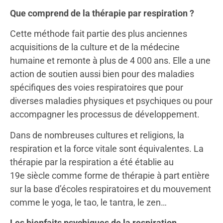
Que comprend de la thérapie par respiration ?
Cette méthode fait partie des plus anciennes
acquisitions de la culture et de la médecine
humaine et remonte à plus de 4 000 ans. Elle a une
action de soutien aussi bien pour des maladies
spécifiques des voies respiratoires que pour
diverses maladies physiques et psychiques ou pour
accompagner les processus de développement.
Dans de nombreuses cultures et religions, la
respiration et la force vitale sont équivalentes. La
thérapie par la respiration a été établie au
19e siècle comme forme de thérapie à part entière
sur la base d’écoles respiratoires et du mouvement
comme le yoga, le tao, le tantra, le zen…
Les bienfaits psychiques de la respiration