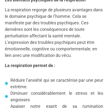
La respiration regorge de plusieurs avantages dans
le domaine psychique de l’homme. Cela se
manifeste par des troubles psychiques. Ces
dernières sont les conséquences de toute
perturbation affectant la santé mentale.
L’expression des troubles psychiques peut être
émotionnelle, cognitive ou comportementale, en
lien avec une modification du vécu.
La respiration permet de :
Réduire l’anxiété qui se caractérise par une peur
extrême.
Diminuer considérablement le stress et les
angoisses
Apaiser notre esprit de sa rumination