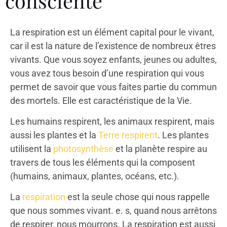
consciente
La respiration est un élément capital pour le vivant,
car il est la nature de l’existence de nombreux êtres
vivants. Que vous soyez enfants, jeunes ou adultes,
vous avez tous besoin d’une respiration qui vous
permet de savoir que vous faites partie du commun
des mortels. Elle est caractéristique de la Vie.
Les humains respirent, les animaux respirent, mais
aussi les plantes et la
Terre respirent
. Les plantes
utilisent la
photosynthèse
et la planète respire au
travers de tous les éléments qui la composent
(humains, animaux, plantes, océans, etc.).
La
respiration
est la seule chose qui nous rappelle
que nous sommes vivant. e. s, quand nous arrêtons
de respirer, nous mourrons. La respiration est aussi