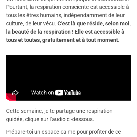
Pourtant, la respiration consciente est accessible à
tous les êtres humains, indépendamment de leur
culture, de leur vécu.
C’est là que réside, selon moi,
la beauté de la respiration ! Elle est accessible à
tous et toutes, gratuitement et à tout moment.
Cette semaine, je te partage une respiration
guidée, clique sur l’audio ci-dessous.
Prépare-toi un espace calme pour profiter de ce