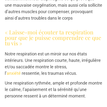
une mauvaise oxygénation, mais aussi cela sollicite
d’autres muscles pour compenser, provoquant
ainsi d’autres troubles dans le corps
« Laisse-moi écouter ta respiration
pour que je puisse comprendre ce que
tu vis »
Notre respiration est un miroir sur nos états
intérieurs. Une respiration courte, haute, irrégulière
et/ou saccadée montre le stress,
l’
anxiété
ressentie, les traumas vécus.
Une respiration rythmée, ample et profonde montre
le calme, l’apaisement et la sérénité qu’une
personne ressent à un déterminé moment.