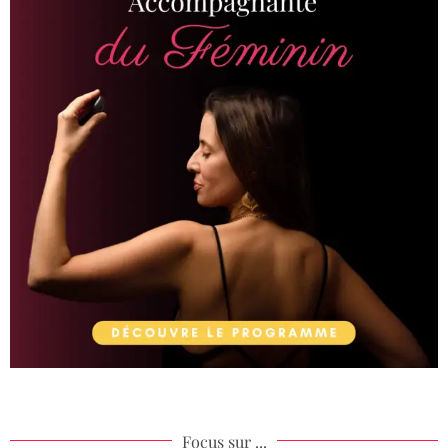
Focus sur ...