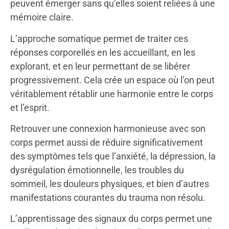
peuvent émerger sans qu’elles soient reliées à une
mémoire claire.
L’approche somatique permet de traiter ces
réponses corporelles en les accueillant, en les
explorant, et en leur permettant de se libérer
progressivement. Cela crée un espace où l’on peut
véritablement rétablir une harmonie entre le corps
et l’esprit.
Retrouver une connexion harmonieuse avec son
corps permet aussi de réduire significativement
des symptômes tels que l’anxiété, la dépression, la
dysrégulation émotionnelle, les troubles du
sommeil, les douleurs physiques, et bien d’autres
manifestations courantes du trauma non résolu.
L’apprentissage des signaux du corps permet une