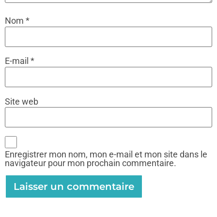
Nom
*
E-mail
*
Site web
Enregistrer mon nom, mon e-mail et mon site dans le
navigateur pour mon prochain commentaire.