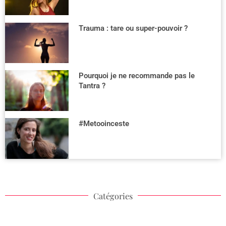
Trauma : tare ou super-pouvoir ?
Pourquoi je ne recommande pas le
Tantra ?
#Metooinceste
Catégories