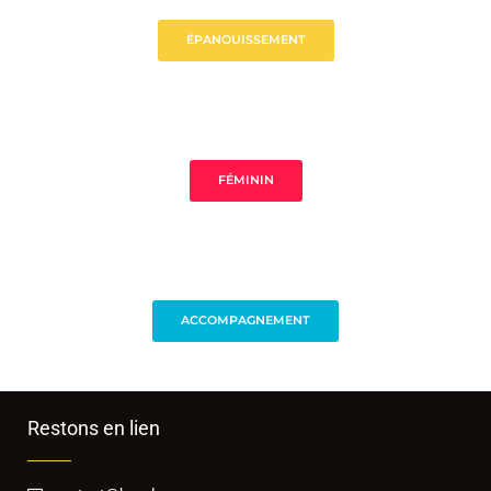
ÉPANOUISSEMENT
FÉMININ
ACCOMPAGNEMENT
Restons en lien