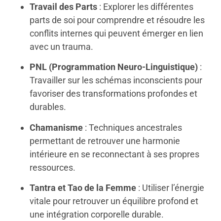
Travail des Parts
: Explorer les différentes
parts de soi pour comprendre et résoudre les
conflits internes qui peuvent émerger en lien
avec un trauma.
PNL (Programmation Neuro-Linguistique)
:
Travailler sur les schémas inconscients pour
favoriser des transformations profondes et
durables.
Chamanisme
: Techniques ancestrales
permettant de retrouver une harmonie
intérieure en se reconnectant à ses propres
ressources.
Tantra et Tao de la Femme
: Utiliser l’énergie
vitale pour retrouver un équilibre profond et
une intégration corporelle durable.