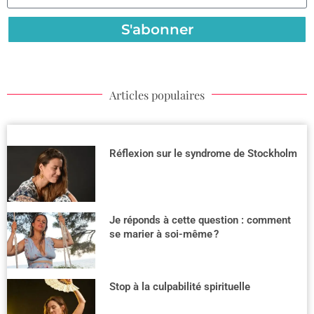
S'abonner
Articles populaires
Réflexion sur le syndrome de Stockholm
Je réponds à cette question : comment
se marier à soi-même ?
Stop à la culpabilité spirituelle