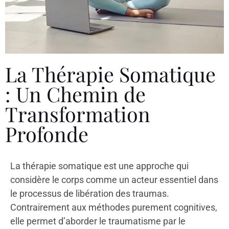
La Thérapie Somatique
: Un Chemin de
Transformation
Profonde
La thérapie somatique est une approche qui
considère le corps comme un acteur essentiel dans
le processus de libération des traumas.
Contrairement aux méthodes purement cognitives,
elle permet d’aborder le traumatisme par le