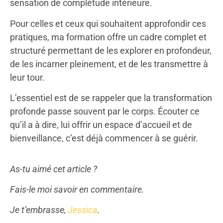
sensation de complétude intérieure.
Pour celles et ceux qui souhaitent approfondir ces
pratiques, ma formation offre un cadre complet et
structuré permettant de les explorer en profondeur,
de les incarner pleinement, et de les transmettre à
leur tour.
L’essentiel est de se rappeler que la transformation
profonde passe souvent par le corps. Écouter ce
qu’il a à dire, lui offrir un espace d’accueil et de
bienveillance, c’est déjà commencer à se guérir.
As-tu aimé cet article ?
Fais-le moi savoir en commentaire.
Je t’embrasse,
Jessica
.