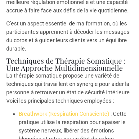
meilleure régulation émotionnelle et une capacité
accrue à faire face aux défis de la vie quotidienne.
C’est un aspect essentiel de ma formation, où les
participantes apprennent à décoder les messages
du corps et à guider leurs clients vers un équilibre
durable.
Techniques de Thérapie Somatique :
Une Approche Multidimensionnelle
La thérapie somatique propose une variété de
techniques qui travaillent en synergie pour aider la
personne à retrouver un état de sécurité intérieure.
Voici les principales techniques employées :
Breathwork (Respiration Consciente)
: Cette
pratique utilise la respiration pour apaiser le
système nerveux, libérer des émotions
bloquées et retrouver un état de calme