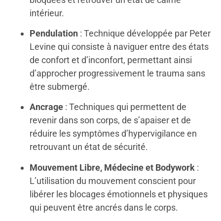
intérieur.
Pendulation
: Technique développée par Peter
Levine qui consiste à naviguer entre des états
de confort et d’inconfort, permettant ainsi
d’approcher progressivement le trauma sans
être submergé.
Ancrage
: Techniques qui permettent de
revenir dans son corps, de s’apaiser et de
réduire les symptômes d’hypervigilance en
retrouvant un état de sécurité.
Mouvement Libre, Médecine et Bodywork
:
L’utilisation du mouvement conscient pour
libérer les blocages émotionnels et physiques
qui peuvent être ancrés dans le corps.