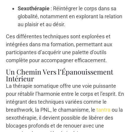
Sexothérapie
: Réintégrer le corps dans sa
globalité, notamment en explorant la relation
au plaisir et au désir.
Ces différentes techniques sont explorées et
intégrées dans ma formation, permettant aux
participantes d’acquérir une palette d’outils
complète pour accompagner efficacement.
Un Chemin Vers l’Épanouissement
Intérieur
La thérapie somatique offre une voie puissante
pour rétablir l’harmonie entre le corps et l’esprit. En
intégrant des techniques variées comme le
breathwork, la PNL, le chamanisme, le
tantra
ou la
sexothérapie, il devient possible de libérer des
blocages profonds et de renouer avec une