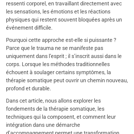
ressenti corporel, en travaillant directement avec
les sensations, les émotions et les réactions
physiques qui restent souvent bloquées après un
événement difficile.
Pourquoi cette approche est-elle si puissante ?
Parce que le trauma ne se manifeste pas
uniquement dans l’esprit ; il s’inscrit aussi dans le
corps. Lorsque les méthodes traditionnelles
échouent à soulager certains symptômes, la
thérapie somatique peut ouvrir un chemin nouveau,
profond et durable.
Dans cet article, nous allons explorer les
fondements de la thérapie somatique, les
techniques qui la composent, et comment leur
intégration dans une démarche
d’accompagnement permet une transformation