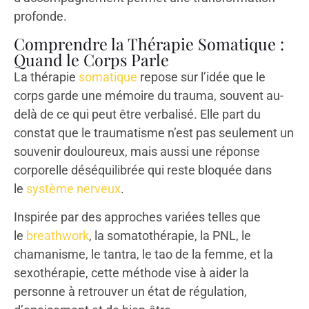
profonde.
Comprendre la Thérapie Somatique :
Quand le Corps Parle
La thérapie
somatique
repose sur l’idée que le
corps garde une mémoire du trauma, souvent au-
delà de ce qui peut être verbalisé. Elle part du
constat que le traumatisme n’est pas seulement un
souvenir douloureux, mais aussi une réponse
corporelle déséquilibrée qui reste bloquée dans
le
système nerveux
.
Inspirée par des approches variées telles que
le
breathwork
, la somatothérapie, la PNL, le
chamanisme, le tantra, le tao de la femme, et la
sexothérapie, cette méthode vise à aider la
personne à retrouver un état de régulation,