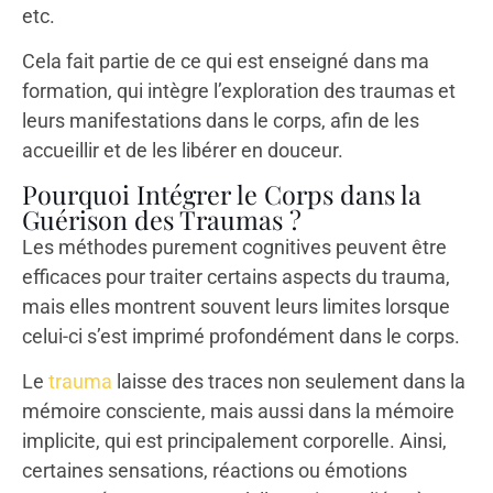
etc.
Cela fait partie de ce qui est enseigné dans ma
formation, qui intègre l’exploration des traumas et
leurs manifestations dans le corps, afin de les
accueillir et de les libérer en douceur.
Pourquoi Intégrer le Corps dans la
Guérison des Traumas ?
Les méthodes purement cognitives peuvent être
efficaces pour traiter certains aspects du trauma,
mais elles montrent souvent leurs limites lorsque
celui-ci s’est imprimé profondément dans le corps.
Le
trauma
laisse des traces non seulement dans la
mémoire consciente, mais aussi dans la mémoire
implicite, qui est principalement corporelle. Ainsi,
certaines sensations, réactions ou émotions