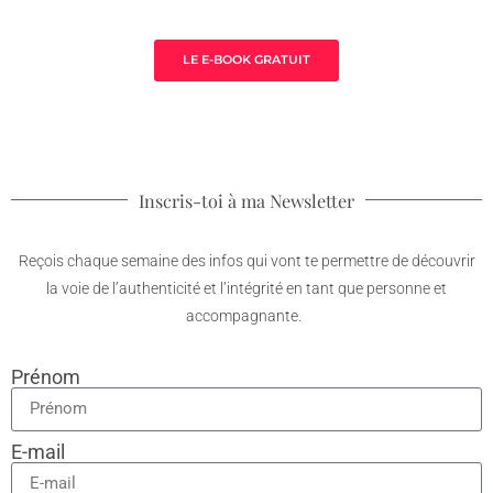
thérapeute
LE E-BOOK GRATUIT
Inscris-toi à ma Newsletter
Reçois chaque semaine des infos qui vont te permettre de découvrir
la voie de l’authenticité et l’intégrité en tant que personne et
accompagnante.
Prénom
E-mail