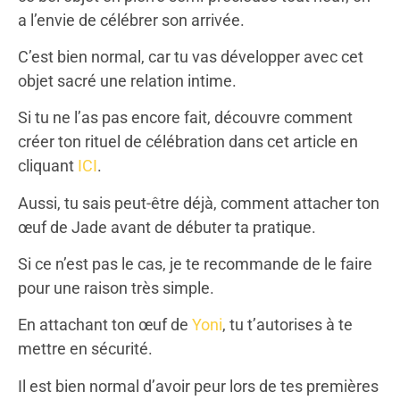
a l’envie de célébrer son arrivée.
C’est bien normal, car tu vas développer avec cet
objet sacré une relation intime.
Si tu ne l’as pas encore fait, découvre comment
créer ton rituel de célébration dans cet article en
cliquant
ICI
.
Aussi, tu sais peut-être déjà, comment attacher ton
œuf de Jade avant de débuter ta pratique.
Si ce n’est pas le cas, je te recommande de le faire
pour une raison très simple.
En attachant ton œuf de
Yoni
, tu t’autorises à te
mettre en sécurité.
Il est bien normal d’avoir peur lors de tes premières