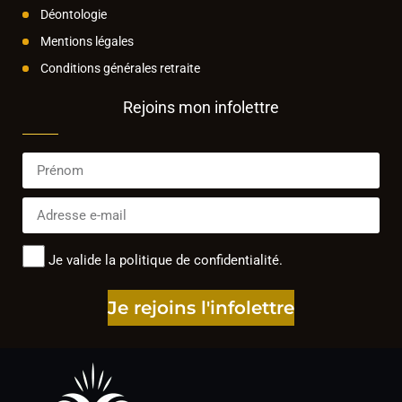
Déontologie
Mentions légales
Conditions générales retraite
Rejoins mon infolettre
Je valide la politique de confidentialité.
Je rejoins l'infolettre