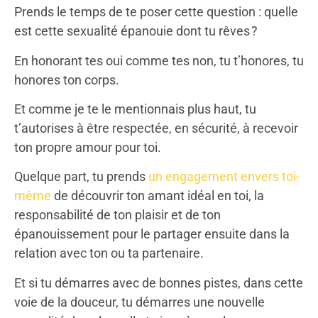
Prends le temps de te poser cette question : quelle
est cette sexualité épanouie dont tu rêves ?
En honorant tes oui comme tes non, tu t’honores, tu
honores ton corps.
Et comme je te le mentionnais plus haut, tu
t’autorises à être respectée, en sécurité, à recevoir
ton propre amour pour toi.
Quelque part, tu prends
un engagement envers toi-
même
de découvrir ton amant idéal en toi, la
responsabilité de ton plaisir et de ton
épanouissement pour le partager ensuite dans la
relation avec ton ou ta partenaire.
Et si tu démarres avec de bonnes pistes, dans cette
voie de la douceur, tu démarres une nouvelle