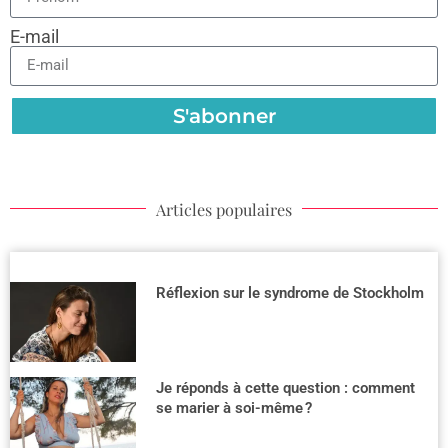
E-mail
S'abonner
Articles populaires
Réflexion sur le syndrome de Stockholm
Je réponds à cette question : comment
se marier à soi-même ?