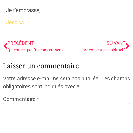
Je t’embrasse,
Jessica
.
PRÉCÉDENT
SUIVANT
Qu’est-ce que l’accompagnement au féminin ?
L’argent, est-ce spirituel ?
Laisser un commentaire
Votre adresse e-mail ne sera pas publiée.
Les champs
obligatoires sont indiqués avec
*
Commentaire
*