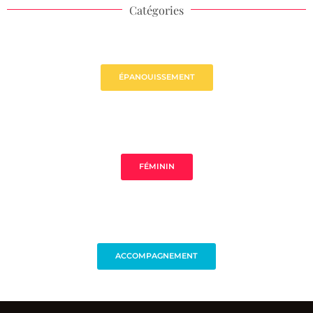
Catégories
ÉPANOUISSEMENT
FÉMININ
ACCOMPAGNEMENT