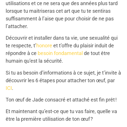
utilisations et ce ne sera que des années plus tard
lorsque tu maitriseras cet art que tu te sentiras
suffisamment à l’aise que pour choisir de ne pas
l’attacher.
Découvrir et installer dans ta vie, une sexualité qui
te respecte, t’
honore
et t’offre du plaisir induit de
répondre à ce
besoin fondamental
de tout être
humain qu’est la sécurité.
Si tu as besoin d’informations à ce sujet, je t’invite à
découvrir les 6 étapes pour attacher ton œuf, par
ICI
.
Ton œuf de Jade consacré et attaché est fin prêt !
Et maintenant qu’est-ce que tu vas faire, quelle va
être la première utilisation de ton œuf ?