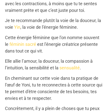
avec les contractions, à moins que tu te sentes
vraiment prête et que c’est juste pour toi.
Je te recommande plutôt la voie de la douceur, la
voie
Yin
, la voie de l’énergie féminine.
Cette énergie féminine que l’on nomme souvent
le
féminin sacré
est l’énergie créatrice présente
dans tout ce qui vit.
Elle allie l’amour, la douceur, la compassion à
l’intuition, la sensibilité et la
sensualité
.
En cheminant sur cette voie dans ta pratique de
l’œuf de Yoni, tu te reconnectes à cette source qui
te permet d’être consciente de tes besoins, tes
envies et à te respecter.
Concrètement, il y a plein de choses que tu peux