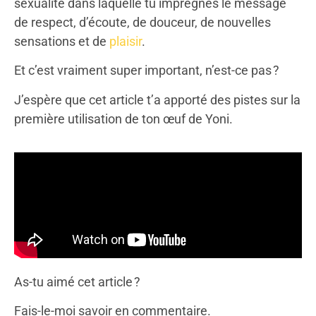
sexualité dans laquelle tu imprègnes le message
de respect, d’écoute, de douceur, de nouvelles
sensations et de
plaisir
.
Et c’est vraiment super important, n’est-ce pas ?
J’espère que cet article t’a apporté des pistes sur la
première utilisation de ton œuf de Yoni.
As-tu aimé cet article ?
Fais-le-moi savoir en commentaire.