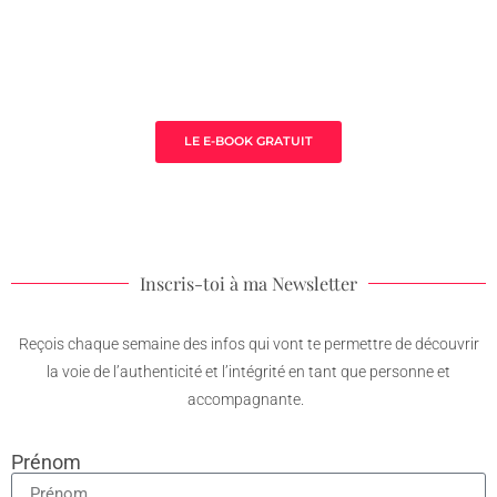
Sauna de la Yoni
LE E-BOOK GRATUIT
Inscris-toi à ma Newsletter
Reçois chaque semaine des infos qui vont te permettre de découvrir
la voie de l’authenticité et l’intégrité en tant que personne et
accompagnante.
Prénom