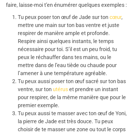
faire, laisse-moi t’en énumérer quelques exemples :
Tu peux poser ton œuf de Jade sur ton
cœur
,
mettre une main sur ton bas ventre et juste
respirer de manière ample et profonde.
Respire ainsi quelques instants, le temps
nécessaire pour toi. S’il est un peu froid, tu
peux le réchauffer dans tes mains, ou le
mettre dans de l’eau tiède ou chaude pour
l’amener à une température agréable.
Tu peux aussi poser ton œuf sacré sur ton bas
ventre, sur ton
utérus
et prendre un instant
pour respirer, de la même manière que pour le
premier exemple.
Tu peux aussi te masser avec ton œuf de Yoni,
la pierre de Jade est très douce. Tu peux
choisir de te masser une zone ou tout le corps