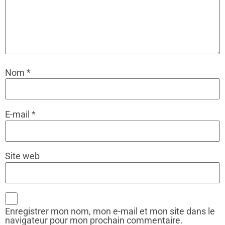
Nom
*
E-mail
*
Site web
Enregistrer mon nom, mon e-mail et mon site dans le
navigateur pour mon prochain commentaire.