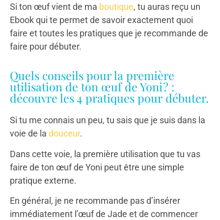
Si ton œuf vient de ma
boutique
, tu auras reçu un
Ebook qui te permet de savoir exactement quoi
faire et toutes les pratiques que je recommande de
faire pour débuter.
Quels conseils pour la première
utilisation de ton œuf de Yoni ? :
découvre les 4 pratiques pour débuter.
Si tu me connais un peu, tu sais que je suis dans la
voie de la
douceur
.
Dans cette voie, la première utilisation que tu vas
faire de ton œuf de Yoni peut être une simple
pratique externe.
En général, je ne recommande pas d’insérer
immédiatement l’œuf de Jade et de commencer