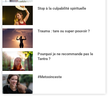
Stop à la culpabilité spirituelle
Trauma : tare ou super-pouvoir ?
Pourquoi je ne recommande pas le
Tantra ?
#Metooinceste