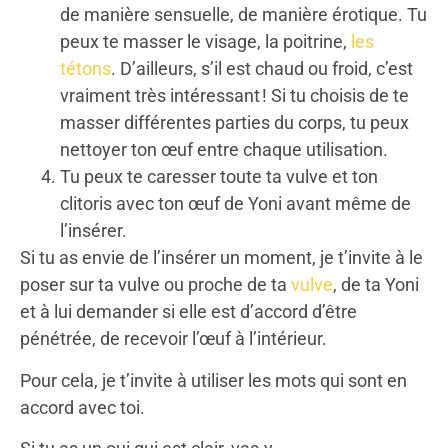
de manière sensuelle, de manière érotique. Tu
peux te masser le visage, la poitrine,
les
tétons
. D’ailleurs, s’il est chaud ou froid, c’est
vraiment très intéressant ! Si tu choisis de te
masser différentes parties du corps, tu peux
nettoyer ton œuf entre chaque utilisation.
Tu peux te caresser toute ta vulve et ton
clitoris avec ton œuf de Yoni avant même de
l’insérer.
Si tu as envie de l’insérer un moment, je t’invite à le
poser sur ta vulve ou proche de ta
vulve
, de ta Yoni
et à lui demander si elle est d’accord d’être
pénétrée, de recevoir l’œuf à l’intérieur.
Pour cela, je t’invite à utiliser les mots qui sont en
accord avec toi.